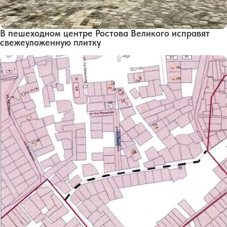
В пешеходном центре Ростова Великого исправят
свежеуложенную плитку