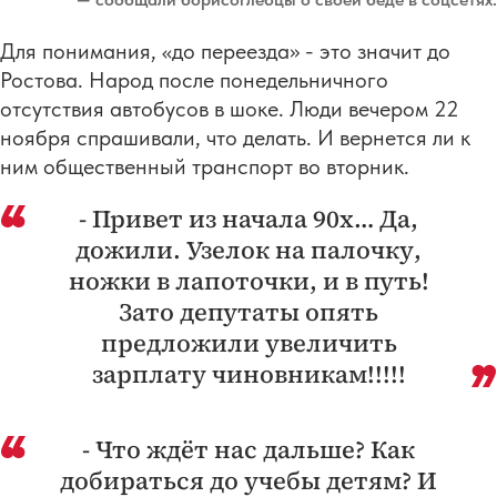
Для понимания, «до переезда» - это значит до
Ростова. Народ после понедельничного
отсутствия автобусов в шоке. Люди вечером 22
ноября спрашивали, что делать. И вернется ли к
ним общественный транспорт во вторник.
- Привет из начала 90х… Да,
дожили. Узелок на палочку,
ножки в лапоточки, и в путь!
Зато депутаты опять
предложили увеличить
зарплату чиновникам!!!!!
- Что ждёт нас дальше? Как
добираться до учебы детям? И