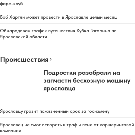
фарм-клуб
Боб Хартли может провести в Ярославле целый месяц
Обнародован график путешествия Кубка Гагарина по
Ярославской области
Происшествия
Подростки разобрали на
запчасти бесхозную машину
ярославца
Ярославцу грозит пожизненный срок за госизмену
Ярославец не смог оспорить штраф и пени от каршеринговой
компании