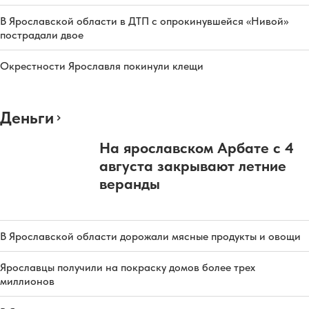
В Ярославской области в ДТП с опрокинувшейся «Нивой»
пострадали двое
Окрестности Ярославля покинули клещи
Деньги
На ярославском Арбате с 4
августа закрывают летние
веранды
В Ярославской области дорожали мясные продукты и овощи
Ярославцы получили на покраску домов более трех
миллионов