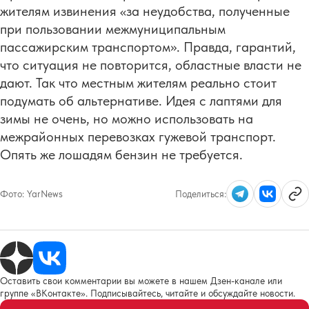
жителям извинения «за неудобства, полученные
при пользовании межмуниципальным
пассажирским транспортом». Правда, гарантий,
что ситуация не повторится, областные власти не
дают. Так что местным жителям реально стоит
подумать об альтернативе. Идея с лаптями для
зимы не очень, но можно использовать на
межрайонных перевозках гужевой транспорт.
Опять же лошадям бензин не требуется.
Фото:
YarNews
Поделиться:
Оставить свои комментарии вы можете в нашем Дзен-канале или
группе «ВКонтакте». Подписывайтесь, читайте и обсуждайте новости.