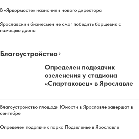
В «Ярдормосте» назначили нового директора
Ярославский бизнесмен не смог победить борщевик с
помощью дрона
Благоустройство
Определен подрядчик
озеленения у стадиона
«Спартаковец» в Ярославле
Благоустройство площади Юности в Ярославле завершат в
сентябре
Определен подрядчик парка Подзеленье в Ярославле