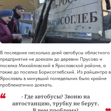
В последние несколько дней автобусы областного
предприятия не доехали до деревни Прусово и
поселка Михайловский в Ярославской районе, а
также до поселка Борисоглебский. Из райцентра в
Ярославль в минувший понедельник было крайне
проблематично доехать.
- Где автобусы? Звоню на
автостанцию, трубку не берут.
В чем проблема?