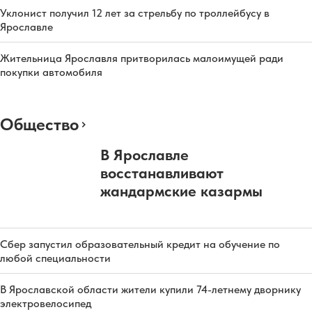
Уклонист получил 12 лет за стрельбу по троллейбусу в
Ярославле
Жительница Ярославля притворилась малоимущей ради
покупки автомобиля
Общество
В Ярославле
восстанавливают
жандармские казармы
Сбер запустил образовательный кредит на обучение по
любой специальности
В Ярославской области жители купили 74-летнему дворнику
электровелосипед