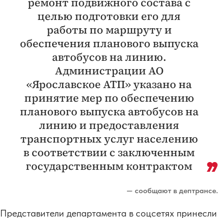
ремонт подвижного состава с
целью подготовки его для
работы по маршруту и
обеспечения планового выпуска
автобусов на линию.
Администрации АО
«Ярославское АТП» указано на
принятие мер по обеспечению
планового выпуска автобусов на
линию и предоставления
транспортных услуг населению
в соответствии с заключенным
государственным контрактом
— сообщают в дептрансе.
Представители департамента в соцсетях принесли