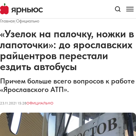
Главная
/
Официально
«Узелок на палочку, ножки в
лапоточки»: до ярославских
райцентров перестали
ездить автобусы
Причем больше всего вопросов к работе
«Ярославского АТП».
23.11.2021 15:28
ОФИЦИАЛЬНО