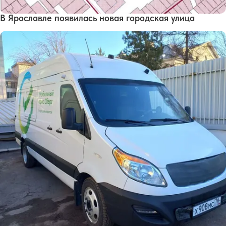
В Ярославле появилась новая городская улица