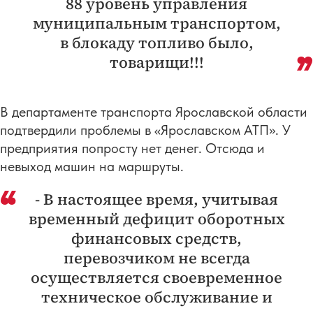
88 уровень управления
муниципальным транспортом,
в блокаду топливо было,
товарищи!!!
В департаменте транспорта Ярославской области
подтвердили проблемы в «Ярославском АТП». У
предприятия попросту нет денег. Отсюда и
невыход машин на маршруты.
- В настоящее время, учитывая
временный дефицит оборотных
финансовых средств,
перевозчиком не всегда
осуществляется своевременное
техническое обслуживание и