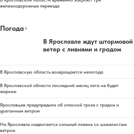
железнодорожных переезда
Погода
В Ярославле ждут штормовой
ветер с ливнями и градом
В Ярославскую область возвращается непогода
В Ярославской области последний месяц лета не будет
жарким
Ярославцев предупредили об опасной грозе с градом и
ураганным ветром
На Ярославль надвигается сильный ливень со шквалистым
ветром