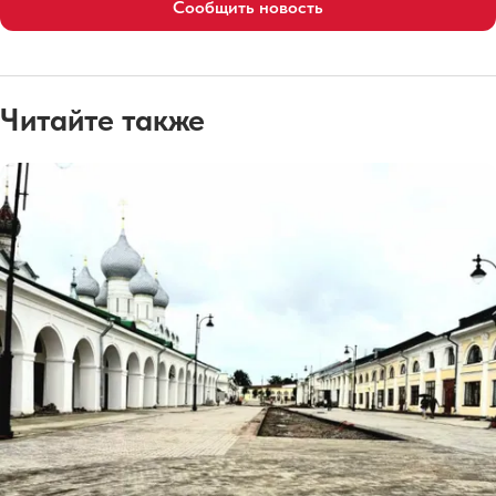
Сообщить новость
Читайте также