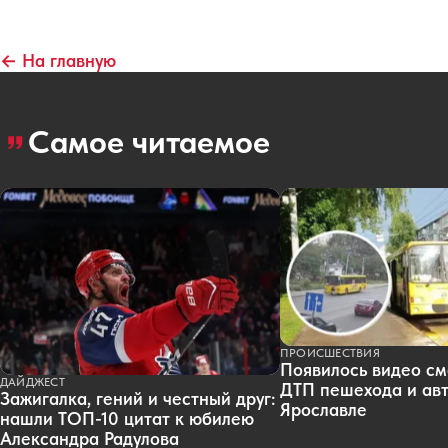
← На главную
Самое читаемое
ПРОИСШЕСТВИЯ
Появилось видео см
ДАЙДЖЕСТ
ДТП пешехода и авт
Зажигалка, гений и честный друг:
Ярославле
нашли ТОП-10 цитат к юбилею
Александра Радулова