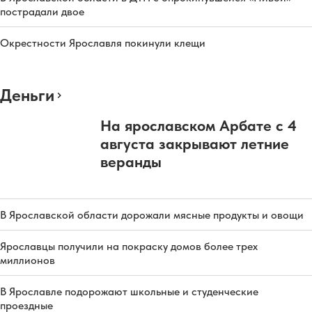
пострадали двое
Окрестности Ярославля покинули клещи
Деньги
На ярославском Арбате с 4
августа закрывают летние
веранды
В Ярославской области дорожали мясные продукты и овощи
Ярославцы получили на покраску домов более трех
миллионов
В Ярославле подорожают школьные и студенческие
проездные