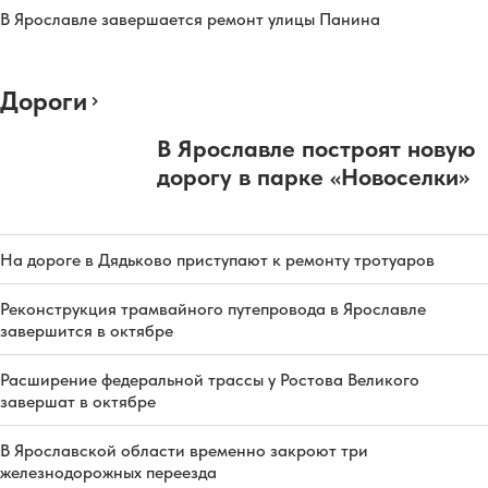
В Ярославле завершается ремонт улицы Панина
Дороги
В Ярославле построят новую
дорогу в парке «Новоселки»
На дороге в Дядьково приступают к ремонту тротуаров
Реконструкция трамвайного путепровода в Ярославле
завершится в октябре
Расширение федеральной трассы у Ростова Великого
завершат в октябре
В Ярославской области временно закроют три
железнодорожных переезда