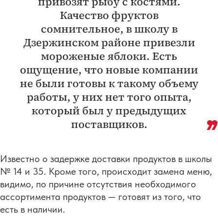
привозят рыбу с костями.
Качество фруктов
сомнительное, в школу в
Дзержинском районе привезли
мороженые яблоки. Есть
ощущение, что новые компании
не были готовы к такому объему
работы, у них нет того опыта,
который был у предыдущих
поставщиков.
Известно о задержке доставки продуктов в школы
№ 14 и 35. Кроме того, происходит замена меню,
видимо, по причине отсутствия необходимого
ассортимента продуктов — готовят из того, что
есть в наличии.