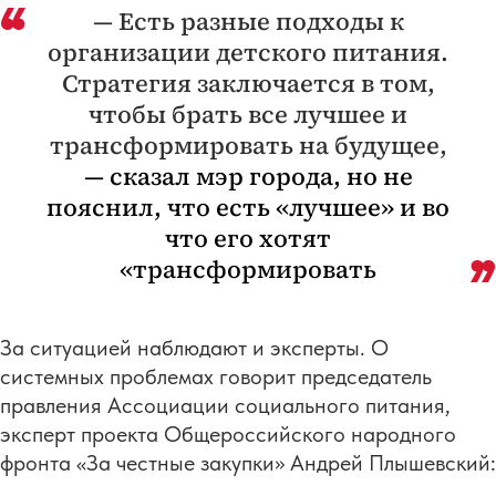
— Есть разные подходы к
организации детского питания.
Стратегия заключается в том,
чтобы брать все лучшее и
трансформировать на будущее,
— сказал мэр города, но не
пояснил, что есть «лучшее» и во
что его хотят
«трансформировать
За ситуацией наблюдают и эксперты. О
системных проблемах говорит председатель
правления Ассоциации социального питания,
эксперт проекта Общероссийского народного
фронта «За честные закупки» Андрей Плышевский: