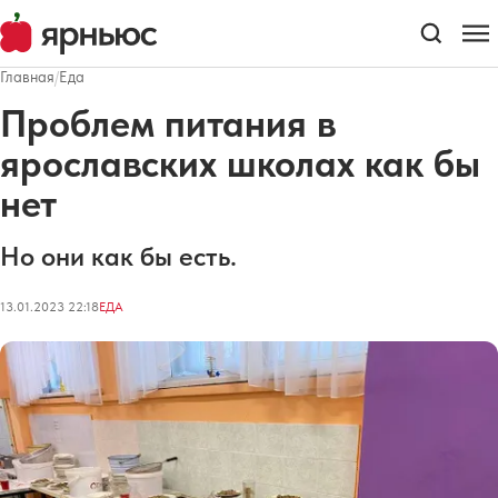
Главная
/
Еда
Проблем питания в
ярославских школах как бы
нет
Но они как бы есть.
13.01.2023 22:18
ЕДА