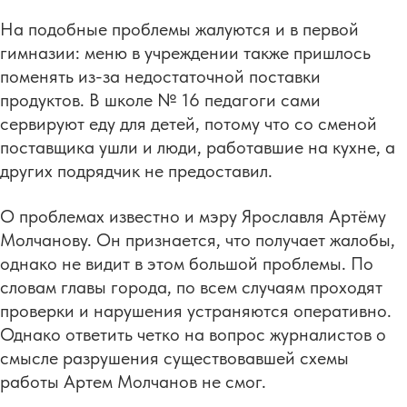
На подобные проблемы жалуются и в первой
гимназии: меню в учреждении также пришлось
поменять из-за недостаточной поставки
продуктов. В школе № 16 педагоги сами
сервируют еду для детей, потому что со сменой
поставщика ушли и люди, работавшие на кухне, а
других подрядчик не предоставил.
О проблемах известно и мэру Ярославля Артёму
Молчанову. Он признается, что получает жалобы,
однако не видит в этом большой проблемы. По
словам главы города, по всем случаям проходят
проверки и нарушения устраняются оперативно.
Однако ответить четко на вопрос журналистов о
смысле разрушения существовавшей схемы
работы Артем Молчанов не смог.