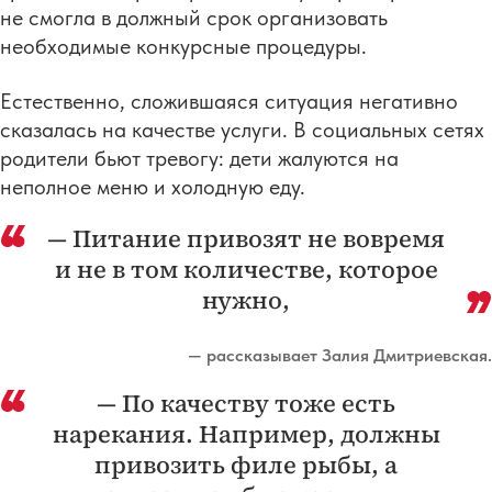
не смогла в должный срок организовать
необходимые конкурсные процедуры.
Естественно, сложившаяся ситуация негативно
сказалась на качестве услуги. В социальных сетях
родители бьют тревогу: дети жалуются на
неполное меню и холодную еду.
— Питание привозят не вовремя
и не в том количестве, которое
нужно,
— рассказывает Залия Дмитриевская.
— По качеству тоже есть
нарекания. Например, должны
привозить филе рыбы, а