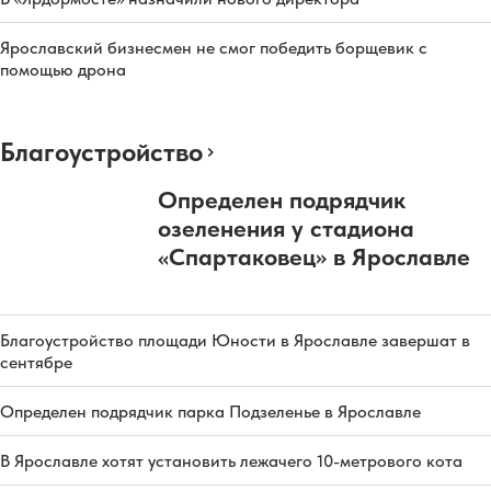
Ярославский бизнесмен не смог победить борщевик с
помощью дрона
Благоустройство
Определен подрядчик
озеленения у стадиона
«Спартаковец» в Ярославле
Благоустройство площади Юности в Ярославле завершат в
сентябре
Определен подрядчик парка Подзеленье в Ярославле
В Ярославле хотят установить лежачего 10-метрового кота