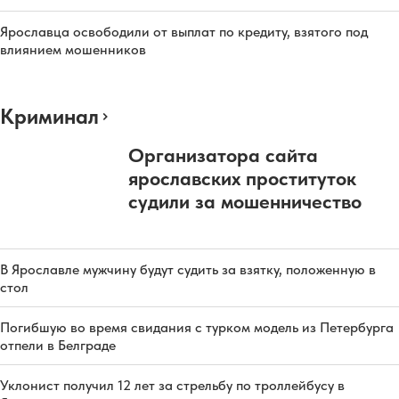
Ярославца освободили от выплат по кредиту, взятого под
влиянием мошенников
Криминал
Организатора сайта
ярославских проституток
судили за мошенничество
В Ярославле мужчину будут судить за взятку, положенную в
стол
Погибшую во время свидания с турком модель из Петербурга
отпели в Белграде
Уклонист получил 12 лет за стрельбу по троллейбусу в