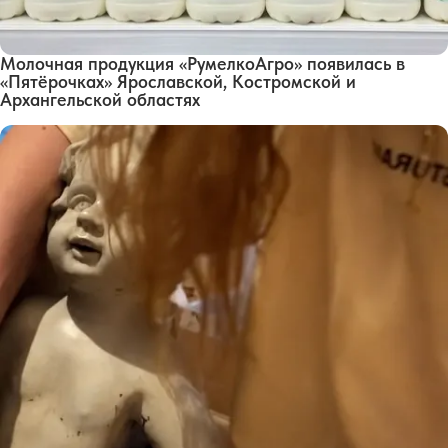
Молочная продукция «РумелкоАгро» появилась в
«Пятёрочках» Ярославской, Костромской и
Архангельской областях