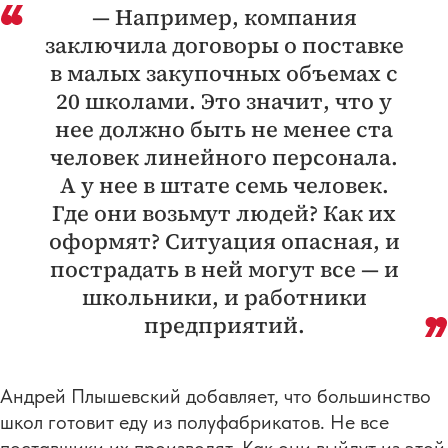
— Например, компания
заключила договоры о поставке
в малых закупочных объемах с
20 школами. Это значит, что у
нее должно быть не менее ста
человек линейного персонала.
А у нее в штате семь человек.
Где они возьмут людей? Как их
оформят? Ситуация опасная, и
пострадать в ней могут все — и
школьники, и работники
предприятий.
Андрей Плышевский добавляет, что большинство
школ готовит еду из полуфабрикатов. Не все