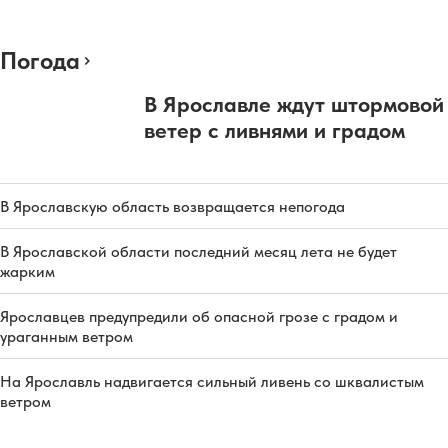
Погода
В Ярославле ждут штормовой
ветер с ливнями и градом
В Ярославскую область возвращается непогода
В Ярославской области последний месяц лета не будет
жарким
Ярославцев предупредили об опасной грозе с градом и
ураганным ветром
На Ярославль надвигается сильный ливень со шквалистым
ветром