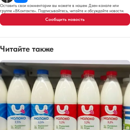
Оставить свои комментарии вы можете в нашем Дзен-канале или
группе «ВКонтакте». Подписывайтесь, читайте и обсуждайте новости.
Сообщить новость
Читайте также