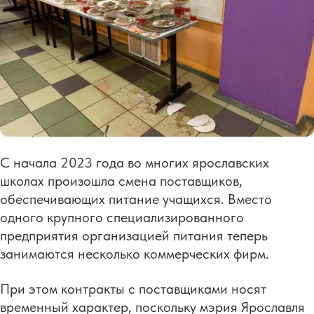
С начала 2023 года во многих ярославских
школах произошла смена поставщиков,
обеспечивающих питание учащихся. Вместо
одного крупного специализированного
предприятия организацией питания теперь
занимаются несколько коммерческих фирм.
При этом контракты с поставщиками носят
временный характер, поскольку мэрия Ярославля