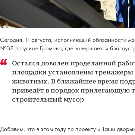
Сегодня, 11 августа, исполняющий обязанности м
№38 по улице Громова, где завершается благоуст
Остался доволен проделанной рабо
площадки установлены тренажеры 
животных. В ближайшее время под
приведёт в порядок прилегающую т
строительный мусор
Добавим, что в этом году по проекту «Наши дворы»