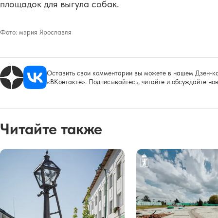
площадок для выгула собак.
Фото:
мэрия Ярославля
Оставить свои комментарии вы можете в нашем Дзен-ка
«ВКонтакте». Подписывайтесь, читайте и обсуждайте нов
Читайте также