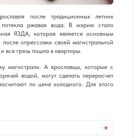
рославля после традиционных летних
 потекла ржавая вода. В мэрию стало
льная ЯЗДА, которая является основным
 после опрессовки своей магистральной
и вся грязь пошла в квартиры.
ку магистрали. А ярославцы, которые с
орячей водой, могут сделать перерасчет
посчитают по цене холодного. Для этого
→