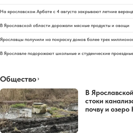
На ярославском Арбате с 4 августа закрывают летние веран
В Ярославской области дорожали мясные продукты и овощи
Ярославцы получили на покраску домов более трех миллионо
В Ярославле подорожают школьные и студенческие проездны
Общество
В Ярославской
стоки канализ
почву и озеро