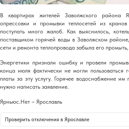
В квартирах жителей Заволжского района Я
опрессовки и промывки теплосетей из кранов
поступать много жалоб. Как выяснилось, коте
поставщиком горячей воды в Заволжском районе,
сети и ремонта теплопровода забыла его промыть, 
Энергетики признали ошибку и провели промыв
конца июля фактически не могли пользоваться г
платы за эту услугу. Горячее водоснабжение им 
нужно написать заявление.
Ярньюс.Нет – Ярославль
Проверить отключения в Ярославле