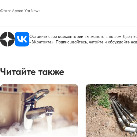
Фото:
Архив YarNews
Оставить свои комментарии вы можете в нашем Дзен-ка
«ВКонтакте». Подписывайтесь, читайте и обсуждайте нов
Читайте также