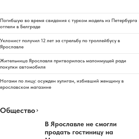
Погибшую во время свидания с турком модель из Петербурга
отпели в Белграде
Уклонист получил 12 лет за стрельбу по троллейбусу в
Ярославле
Жительница Ярославля притворилась малоимущей ради
покупки автомобиля
Ногами по лицу: осужден хулиган, избивший женщину в
ярославском магазине
Общество
В Ярославле не смогли
продать гостиницу на