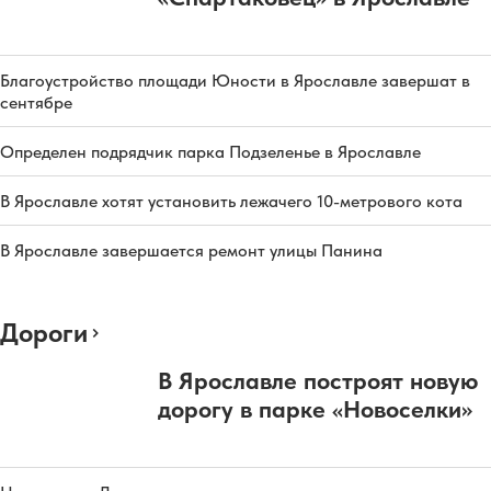
Благоустройство площади Юности в Ярославле завершат в
сентябре
Определен подрядчик парка Подзеленье в Ярославле
В Ярославле хотят установить лежачего 10-метрового кота
В Ярославле завершается ремонт улицы Панина
Дороги
В Ярославле построят новую
дорогу в парке «Новоселки»