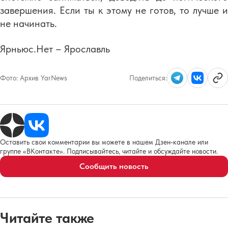
завершения. Если ты к этому не готов, то лучше и
не начинать.
Ярньюс.Нет – Ярославль
Фото:
Архив YarNews
Поделиться:
Оставить свои комментарии вы можете в нашем Дзен-канале или
группе «ВКонтакте». Подписывайтесь, читайте и обсуждайте новости.
Сообщить новость
Читайте также