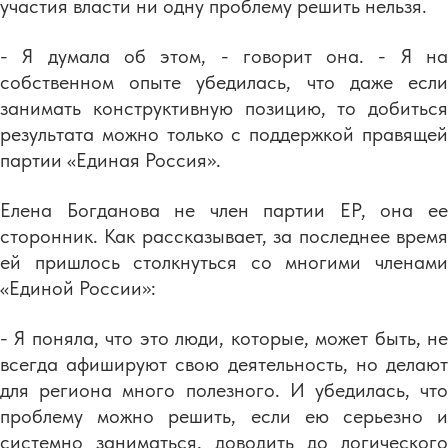
участия власти ни одну проблему решить нельзя.
- Я думала об этом, - говорит она. - Я на
собственном опыте убедилась, что даже если
занимать конструктивную позицию, то добиться
результата можно только с поддержкой правящей
партии «Единая Россия».
Елена Богданова не член партии ЕР, она ее
сторонник. Как рассказывает, за последнее время
ей пришлось столкнуться со многими членами
«Единой России»:
- Я поняла, что это люди, которые, может быть, не
всегда афишируют свою деятельность, но делают
для региона много полезного. И убедилась, что
проблему можно решить, если ею серьезно и
системно заниматься, доводить до логического