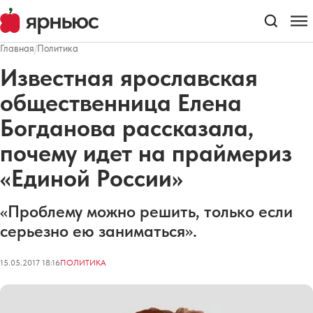
Главная
/
Политика
Известная ярославская
общественница Елена
Богданова рассказала,
почему идет на праймериз
«Единой России»
«Проблему можно решить, только если
серьезно ею заниматься».
15.05.2017 18:16
ПОЛИТИКА