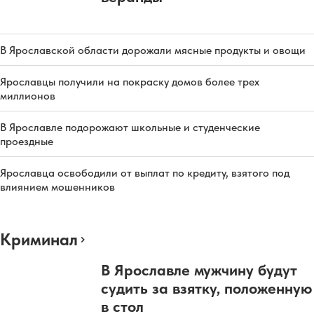
В Ярославской области дорожали мясные продукты и овощи
Ярославцы получили на покраску домов более трех
миллионов
В Ярославле подорожают школьные и студенческие
проездные
Ярославца освободили от выплат по кредиту, взятого под
влиянием мошенников
Криминал
В Ярославле мужчину будут
судить за взятку, положенную
в стол