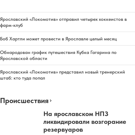
Ярославский «Локомотив» отправил четырех хоккеистов в
фарм-клуб
Боб Хартли может провести в Ярославле целый месяц
Обнародован график путешествия Кубка Гагарина по
Ярославской области
Ярославский «Локомотив» представил новый тренерский
штаб: кто туда попал
Происшествия
На ярославском НПЗ
ликвидировали возгорание
резервуаров