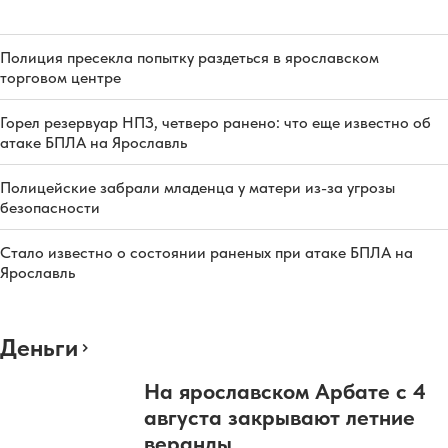
Полиция пресекла попытку раздеться в ярославском
торговом центре
Горел резервуар НПЗ, четверо ранено: что еще известно об
атаке БПЛА на Ярославль
Полицейские забрали младенца у матери из-за угрозы
безопасности
Стало известно о состоянии раненых при атаке БПЛА на
Ярославль
Деньги
На ярославском Арбате с 4
августа закрывают летние
веранды