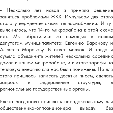
- Несколько лет назад я приняла решение
заняться проблемами ЖКХ. Импульсом для этого
стало утверждение схемы теплоснабжения. И тут
выяснилось, что 14-го микрорайона в этой схеме
нет. Мы обратились за помощью к нашим
депутатам муниципалитета: Евгению Баранову и
Алексею Морозову. В ответ молчок. И тогда я
сумела объединить жителей нескольких соседних
домов в нашем микрорайоне, и в итоге тарифы на
тепловую энергию для нас были понижены. Но для
этого пришлось написать десятки писем, сделать
запросы в федеральные структуры, в
региональные государственные органы.
Елена Богданова пришла к парадоксальному для
общественника-оппозиционера выводу: без