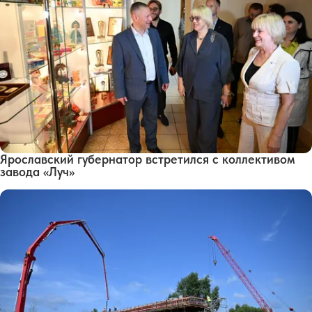
Ярославский губернатор встретился с коллективом
завода «Луч»