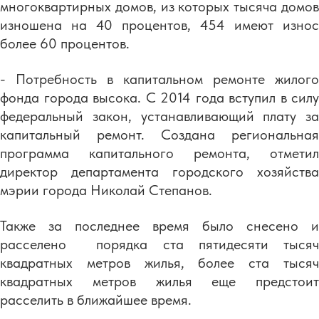
многоквартирных домов, из которых тысяча домов
изношена на 40 процентов, 454 имеют износ
более 60 процентов.
- Потребность в капитальном ремонте жилого
фонда города высока. С 2014 года вступил в силу
федеральный закон, устанавливающий плату за
капитальный ремонт. Создана региональная
программа капитального ремонта, отметил
директор департамента городского хозяйства
мэрии города Николай Степанов.
Также за последнее время было снесено и
расселено порядка ста пятидесяти тысяч
квадратных метров жилья, более ста тысяч
квадратных метров жилья еще предстоит
расселить в ближайшее время.