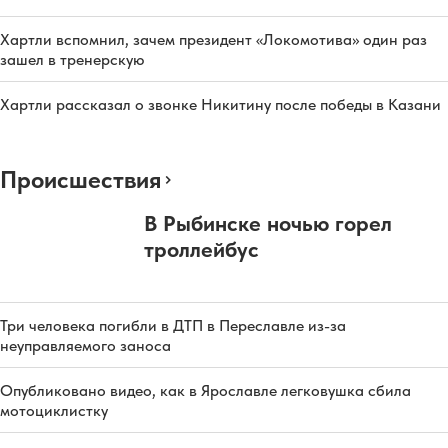
Хартли вспомнил, зачем президент «Локомотива» один раз
зашел в тренерскую
Хартли рассказал о звонке Никитину после победы в Казани
Происшествия
В Рыбинске ночью горел
троллейбус
Три человека погибли в ДТП в Переславле из-за
неуправляемого заноса
Опубликовано видео, как в Ярославле легковушка сбила
мотоциклистку