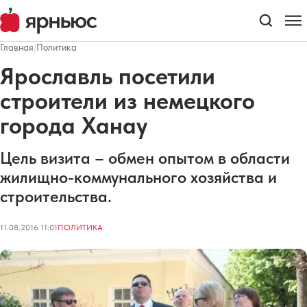
Главная
/
Политика
Ярославль посетили
строители из немецкого
города Ханау
Цель визита – обмен опытом в области
жилищно-коммунального хозяйства и
строительства.
11.08.2016 11:01
ПОЛИТИКА