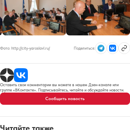
Фото:
http://city-yaroslavl.ru/
Поделиться:
Оставить свои комментарии вы можете в нашем Дзен-канале или
группе «ВКонтакте». Подписывайтесь, читайте и обсуждайте новости.
Сообщить новость
Читайте также