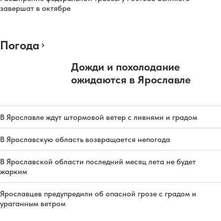
завершат в октябре
Погода
Дожди и похолодание
ожидаются в Ярославле
В Ярославле ждут штормовой ветер с ливнями и градом
В Ярославскую область возвращается непогода
В Ярославской области последний месяц лета не будет
жарким
Ярославцев предупредили об опасной грозе с градом и
ураганным ветром