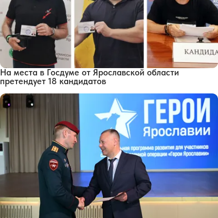
На места в Госдуме от Ярославской области
претендует 18 кандидатов