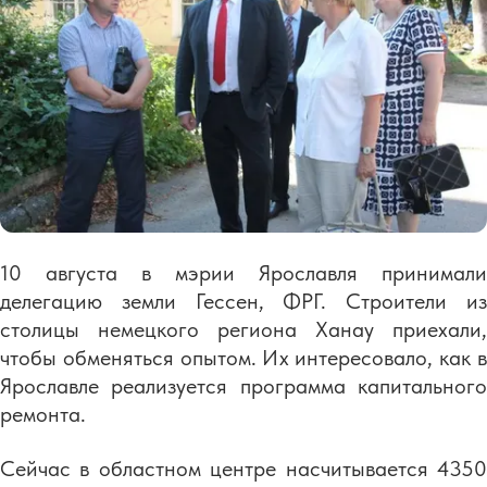
10 августа в мэрии Ярославля принимали
делегацию земли Гессен, ФРГ. Строители из
столицы немецкого региона Ханау приехали,
чтобы обменяться опытом. Их интересовало, как в
Ярославле реализуется программа капитального
ремонта.
Сейчас в областном центре насчитывается 4350