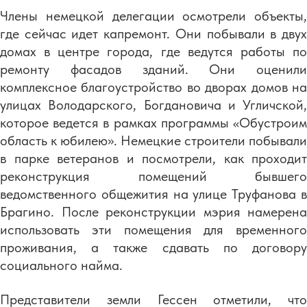
Члены немецкой делегации осмотрели объекты,
где сейчас идет капремонт. Они побывали в двух
домах в центре города, где ведутся работы по
ремонту фасадов зданий. Они оценили
комплексное благоустройство во дворах домов на
улицах Володарского, Богдановича и Угличской,
которое ведется в рамках программы «Обустроим
область к юбилею». Немецкие строители побывали
в парке ветеранов и посмотрели, как проходит
реконструкция помещений бывшего
ведомственного общежития на улице Труфанова в
Брагино. После реконструкции мэрия намерена
использовать эти помещения для временного
проживания, а также сдавать по договору
социального найма.
Представители земли Гессен отметили, что