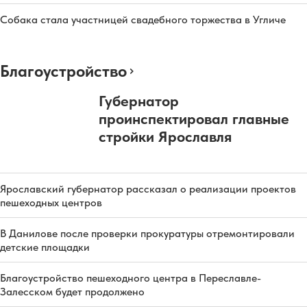
Собака стала участницей свадебного торжества в Угличе
Благоустройство
Губернатор
проинспектировал главные
стройки Ярославля
Ярославский губернатор рассказал о реализации проектов
пешеходных центров
В Данилове после проверки прокуратуры отремонтировали
детские площадки
Благоустройство пешеходного центра в Переславле-
Залесском будет продолжено