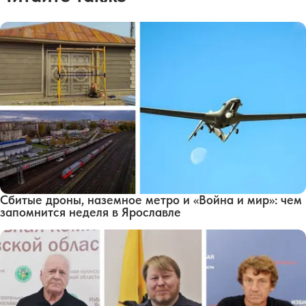
Сбитые дроны, наземное метро и «Война и мир»: чем
запомнится неделя в Ярославле