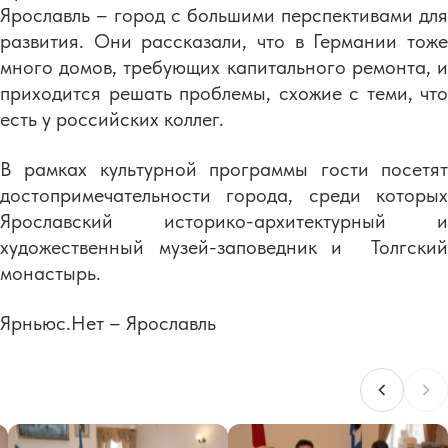
Ярославль – город с большими перспективами для
развития. Они рассказали, что в Германии тоже
много домов, требующих капитального ремонта, и
приходится решать проблемы, схожие с теми, что
есть у российских коллег.
В рамках культурной программы гости посетят
достопримечательности города, среди которых
Ярославский историко-архитектурный и
художественный музей-заповедник и Толгский
монастырь.
Ярньюс.Нет – Ярославль