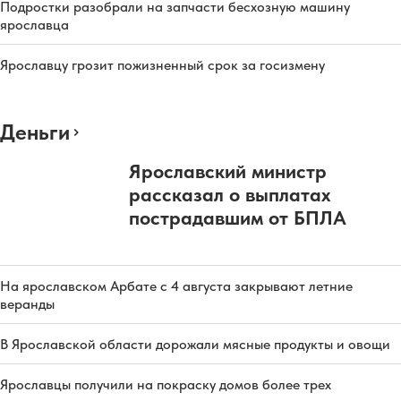
Подростки разобрали на запчасти бесхозную машину
ярославца
Ярославцу грозит пожизненный срок за госизмену
Деньги
Ярославский министр
рассказал о выплатах
пострадавшим от БПЛА
На ярославском Арбате с 4 августа закрывают летние
веранды
В Ярославской области дорожали мясные продукты и овощи
Ярославцы получили на покраску домов более трех