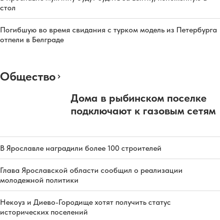
стол
Погибшую во время свидания с турком модель из Петербурга
отпели в Белграде
Общество
Дома в рыбинском поселке
подключают к газовым сетям
В Ярославле наградили более 100 строителей
Глава Ярославской области сообщил о реализации
молодежной политики
Некоуз и Диево-Городище хотят получить статус
исторических поселений