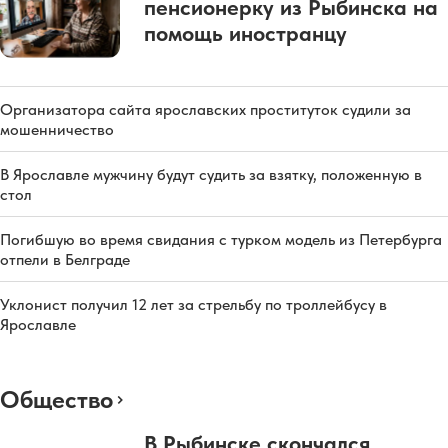
пенсионерку из Рыбинска на
помощь иностранцу
Организатора сайта ярославских проституток судили за
мошенничество
В Ярославле мужчину будут судить за взятку, положенную в
стол
Погибшую во время свидания с турком модель из Петербурга
отпели в Белграде
Уклонист получил 12 лет за стрельбу по троллейбусу в
Ярославле
Общество
В Рыбинске скончался