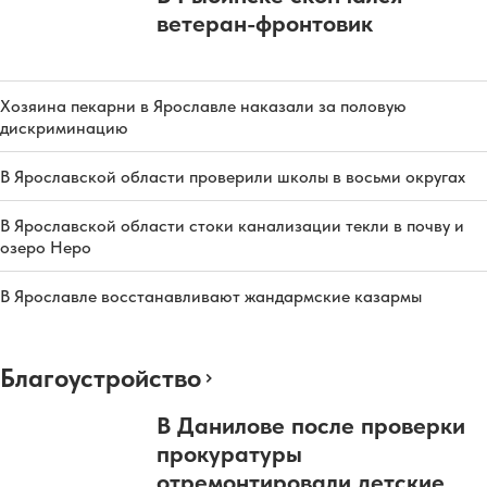
ветеран-фронтовик
Хозяина пекарни в Ярославле наказали за половую
дискриминацию
В Ярославской области проверили школы в восьми округах
В Ярославской области стоки канализации текли в почву и
озеро Неро
В Ярославле восстанавливают жандармские казармы
Благоустройство
В Данилове после проверки
прокуратуры
отремонтировали детские