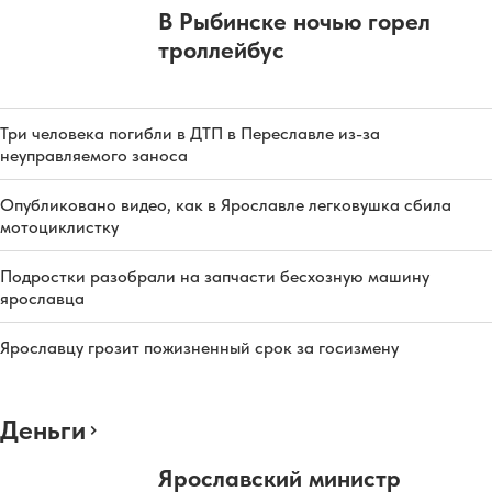
В Рыбинске ночью горел
троллейбус
Три человека погибли в ДТП в Переславле из-за
неуправляемого заноса
Опубликовано видео, как в Ярославле легковушка сбила
мотоциклистку
Подростки разобрали на запчасти бесхозную машину
ярославца
Ярославцу грозит пожизненный срок за госизмену
Деньги
Ярославский министр