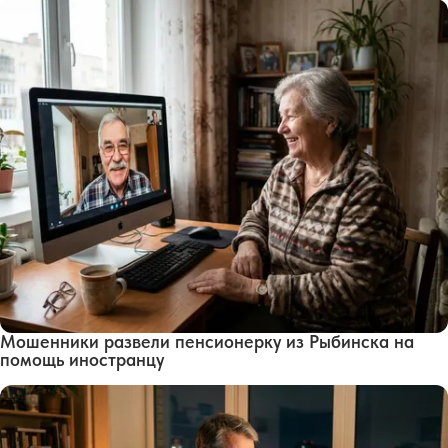
Мошенники развели пенсионерку из Рыбинска на
помощь иностранцу