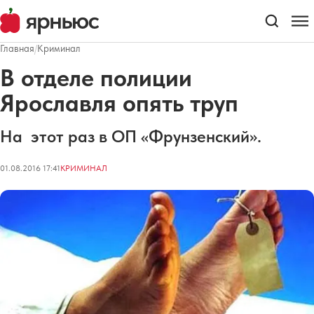
Главная
/
Криминал
В отделе полиции
Ярославля опять труп
На этот раз в ОП «Фрунзенский».
01.08.2016 17:41
КРИМИНАЛ