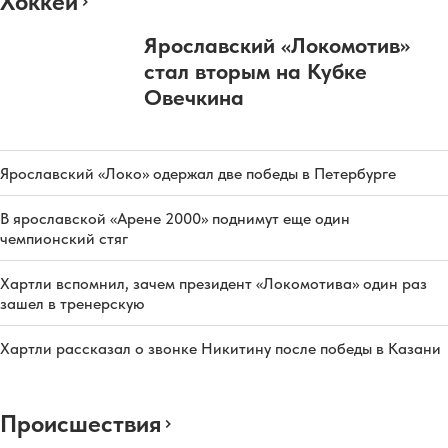
Хоккей
Ярославский «Локомотив»
стал вторым на Кубке
Овечкина
Ярославский «Локо» одержал две победы в Петербурге
В ярославской «Арене 2000» поднимут еще один
чемпионский стяг
Хартли вспомнил, зачем президент «Локомотива» один раз
зашел в тренерскую
Хартли рассказал о звонке Никитину после победы в Казани
Происшествия