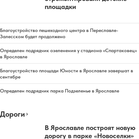
площадки
Благоустройство пешеходного центра в Переславле-
Залесском будет продолжено
Определен подрядчик озеленения у стадиона «Спартаковец»
в Ярославле
Благоустройство площади Юности в Ярославле завершат в
сентябре
Определен подрядчик парка Подзеленье в Ярославле
Дороги
В Ярославле построят новую
дорогу в парке «Новоселки»