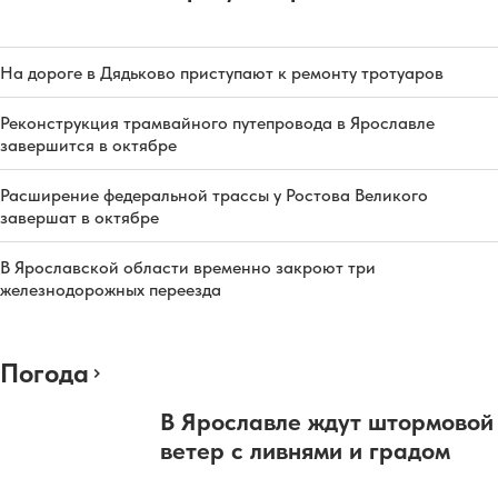
На дороге в Дядьково приступают к ремонту тротуаров
Реконструкция трамвайного путепровода в Ярославле
завершится в октябре
Расширение федеральной трассы у Ростова Великого
завершат в октябре
В Ярославской области временно закроют три
железнодорожных переезда
Погода
В Ярославле ждут штормовой
ветер с ливнями и градом