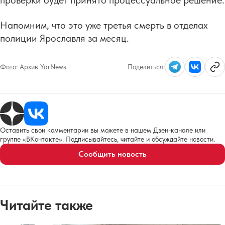
проверки будет принято процессуальное решение.
Напомним, что это уже третья смерть в отделах
полиции Ярославля за месяц.
Фото:
Архив YarNews
Поделиться:
Оставить свои комментарии вы можете в нашем Дзен-канале или
группе «ВКонтакте». Подписывайтесь, читайте и обсуждайте новости.
Сообщить новость
Читайте также