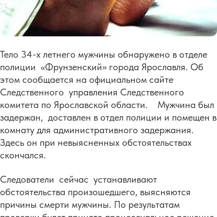
Тело 34-х летнего мужчины обнаружено в отделе
полиции «Фрунзенский» города Ярославля. Об
этом сообщается на официальном сайте
Следственного управления Следственного
комитета по Ярославской области. Мужчина был
задержан, доставлен в отдел полиции и помещен в
комнату для административного задержания.
Здесь он при невыясненных обстоятельствах
скончался.
Следователи сейчас устанавливают
обстоятельства произошедшего, выясняются
причины смерти мужчины. По результатам