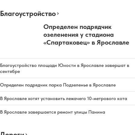
Благоустройство
Определен подрядчик
озеленения у стадиона
«Спартаковец» в Ярославле
Благоустройство площади Юности в Ярославле завершат в
сентябре
Определен подрядчик парка Подзеленье в Ярославле
В Ярославле хотят установить лежачего 10-метрового кота
В Ярославле завершается ремонт улицы Панина
Дороги