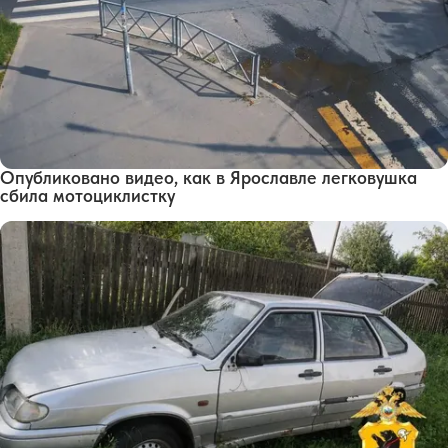
Опубликовано видео, как в Ярославле легковушка
сбила мотоциклистку