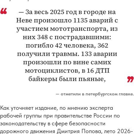
— За весь 2025 год в городе на
Неве произошло 1135 аварий с
участием мототранспорта, из
них 348 с пострадавшими:
погибло 42 человека, 362
получили травмы. 133 аварии
произошли по вине самих
мотоциклистов, в 16 ДТП
байкеры были пьяные,
— отметили в петербургском главке.
Как уточняет издание, по мнению эксперта
рабочей группы при правительстве России по
законодательству в сфере безопасности
дорожного движения Дмитрия Попова, лето 2026-