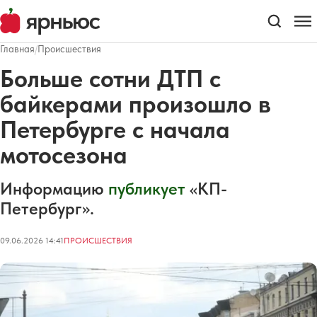
Главная
/
Происшествия
Больше сотни ДТП с
байкерами произошло в
Петербурге с начала
мотосезона
Информацию
публикует
«КП-
Петербург».
09.06.2026 14:41
ПРОИСШЕСТВИЯ