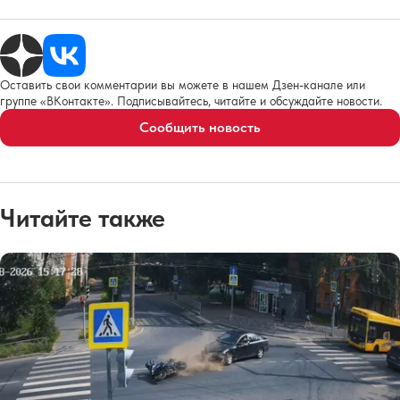
Оставить свои комментарии вы можете в нашем Дзен-канале или
группе «ВКонтакте». Подписывайтесь, читайте и обсуждайте новости.
Сообщить новость
Читайте также