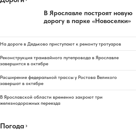
В Ярославле построят новую
дорогу в парке «Новоселки»
На дороге в Дядьково приступают к ремонту тротуаров
Реконструкция трамвайного путепровода в Ярославле
завершится в октябре
Расширение федеральной трассы у Ростова Великого
завершат в октябре
В Ярославской области временно закроют три
железнодорожных переезда
Погода