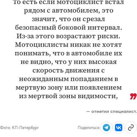
То есть если мотоциклист встал
рядом с автомобилем, это
значит, что он срезал
безопасный боковой интервал.
Из-за этого возрастают риски.
Мотоциклисты никак не хотят
понимать, что в автомобиле их
не видно, что у них высокая
скорость движения с
неожиданным попаданием в
мертвую зону или появлением
из мертвой зоны видимости,
— отметил специалист.
Фото:
КП-Петербург
Поделиться: