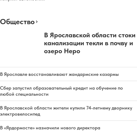
Общество
В Ярославской области стоки
канализации текли в почву и
озеро Неро
В Ярославле восстанавливают жандармские казармы
Сбер запустил образовательный кредит на обучение по
любой специальности
В Ярославской области жители купили 74-летнему дворнику
электровелосипед
В «Ярдормосте» назначили нового директора