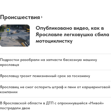
Происшествия
Опубликовано видео, как в
Ярославле легковушка сбила
мотоциклистку
Подростки разобрали на запчасти бесхозную машину
ярославца
Ярославцу грозит пожизненный срок за госизмену
Ярославец не смог оспорить штраф и пени от каршеринговой
компании
В Ярославской области в ДТП с опрокинувшейся «Нивой»
пострадали двое