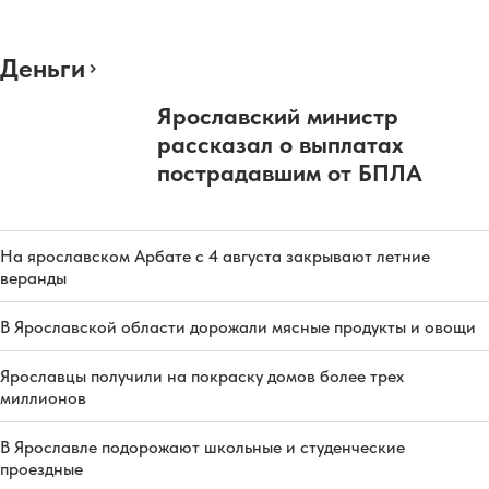
Деньги
Ярославский министр
рассказал о выплатах
пострадавшим от БПЛА
На ярославском Арбате с 4 августа закрывают летние
веранды
В Ярославской области дорожали мясные продукты и овощи
Ярославцы получили на покраску домов более трех
миллионов
В Ярославле подорожают школьные и студенческие
проездные