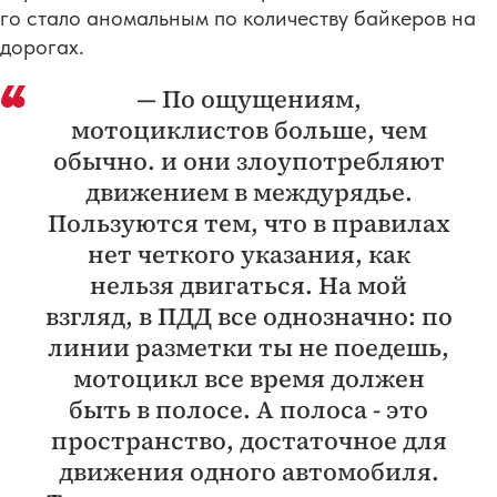
го стало аномальным по количеству байкеров на
дорогах.
— По ощущениям,
мотоциклистов больше, чем
обычно. и они злоупотребляют
движением в междурядье.
Пользуются тем, что в правилах
нет четкого указания, как
нельзя двигаться. На мой
взгляд, в ПДД все однозначно: по
линии разметки ты не поедешь,
мотоцикл все время должен
быть в полосе. А полоса - это
пространство, достаточное для
движения одного автомобиля.