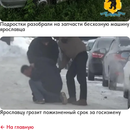
Подростки разобрали на запчасти бесхозную машину
ярославца
Ярославцу грозит пожизненный срок за госизмену
← На главную