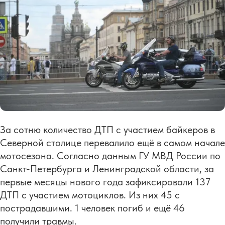
За сотню количество ДТП с участием байкеров в
Северной столице перевалило ещё в самом начале
мотосезона. Согласно данным ГУ МВД России по
Санкт-Петербурга и Ленинградской области, за
первые месяцы нового года зафиксировали 137
ДТП с участием мотоциклов. Из них 45 с
пострадавшими. 1 человек погиб и ещё 46
получили травмы.