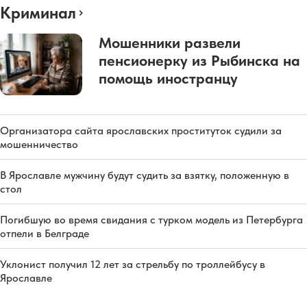
Криминал
Мошенники развели
пенсионерку из Рыбинска на
помощь иностранцу
Организатора сайта ярославских проституток судили за
мошенничество
В Ярославле мужчину будут судить за взятку, положенную в
стол
Погибшую во время свидания с турком модель из Петербурга
отпели в Белграде
Уклонист получил 12 лет за стрельбу по троллейбусу в
Ярославле