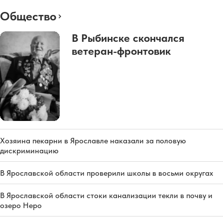
Общество
В Рыбинске скончался
ветеран-фронтовик
Хозяина пекарни в Ярославле наказали за половую
дискриминацию
В Ярославской области проверили школы в восьми округах
В Ярославской области стоки канализации текли в почву и
озеро Неро