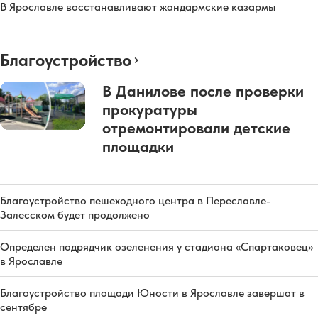
В Ярославле восстанавливают жандармские казармы
Благоустройство
В Данилове после проверки
прокуратуры
отремонтировали детские
площадки
Благоустройство пешеходного центра в Переславле-
Залесском будет продолжено
Определен подрядчик озеленения у стадиона «Спартаковец»
в Ярославле
Благоустройство площади Юности в Ярославле завершат в
сентябре