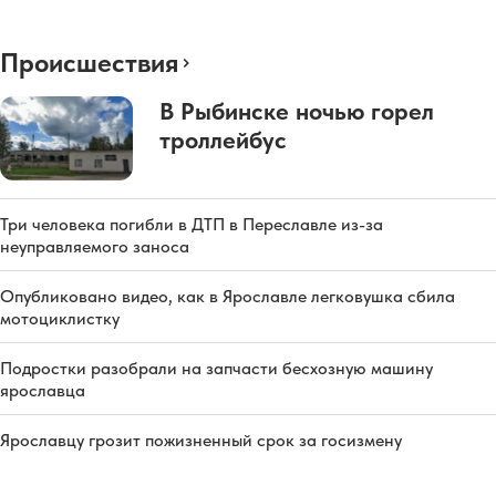
Происшествия
В Рыбинске ночью горел
троллейбус
Три человека погибли в ДТП в Переславле из-за
неуправляемого заноса
Опубликовано видео, как в Ярославле легковушка сбила
мотоциклистку
Подростки разобрали на запчасти бесхозную машину
ярославца
Ярославцу грозит пожизненный срок за госизмену