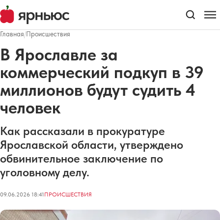
Главная
/
Происшествия
В Ярославле за
коммерческий подкуп в 39
миллионов будут судить 4
человек
Как рассказали в прокуратуре
Ярославской области, утверждено
обвинительное заключение по
уголовному делу.
09.06.2026 18:41
ПРОИСШЕСТВИЯ