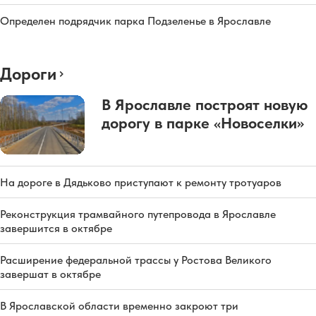
Определен подрядчик парка Подзеленье в Ярославле
Дороги
В Ярославле построят новую
дорогу в парке «Новоселки»
На дороге в Дядьково приступают к ремонту тротуаров
Реконструкция трамвайного путепровода в Ярославле
завершится в октябре
Расширение федеральной трассы у Ростова Великого
завершат в октябре
В Ярославской области временно закроют три