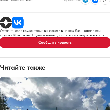
Оставить свои комментарии вы можете в нашем Дзен-канале или
группе «ВКонтакте». Подписывайтесь, читайте и обсуждайте новости.
Сообщить новость
Читайте также