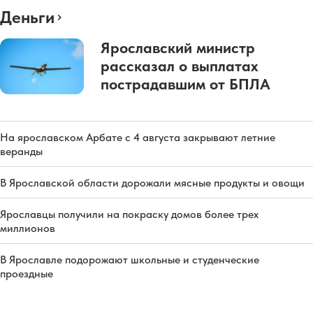
Деньги
Ярославский министр
рассказал о выплатах
пострадавшим от БПЛА
На ярославском Арбате с 4 августа закрывают летние
веранды
В Ярославской области дорожали мясные продукты и овощи
Ярославцы получили на покраску домов более трех
миллионов
В Ярославле подорожают школьные и студенческие
проездные