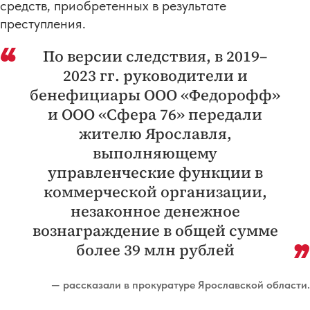
средств, приобретенных в результате
преступления.
По версии следствия, в 2019–
2023 гг. руководители и
бенефициары ООО «Федорофф»
и ООО «Сфера 76» передали
жителю Ярославля,
выполняющему
управленческие функции в
коммерческой организации,
незаконное денежное
вознаграждение в общей сумме
более 39 млн рублей
— рассказали в прокуратуре Ярославской области.