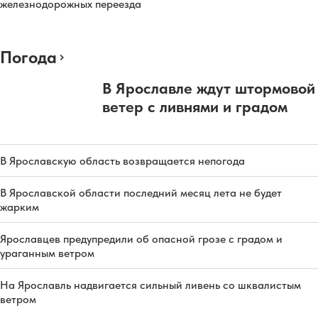
железнодорожных переезда
Погода
В Ярославле ждут штормовой
ветер с ливнями и градом
В Ярославскую область возвращается непогода
В Ярославской области последний месяц лета не будет
жарким
Ярославцев предупредили об опасной грозе с градом и
ураганным ветром
На Ярославль надвигается сильный ливень со шквалистым
ветром