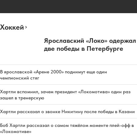
Хоккей
Ярославский «Локо» одержал
две победы в Петербурге
В ярославской «Арене 2000» поднимут еще один
чемпионский стяг
Хартли вспомнил, зачем президент «Локомотива» один раз
зашел в тренерскую
Хартли рассказал о звонке Никитину после победы в Казани
Боб Хартли рассказал о самом тяжёлом моменте плей-офф в
«Локомотиве»