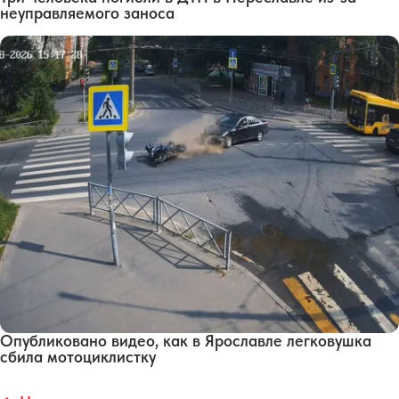
неуправляемого заноса
Опубликовано видео, как в Ярославле легковушка
сбила мотоциклистку