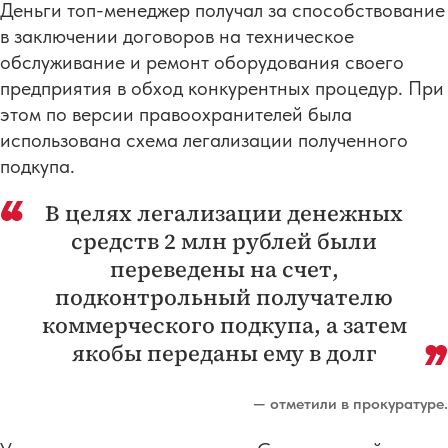
Деньги топ-менеджер получал за способствование
в заключении договоров на техническое
обслуживание и ремонт оборудования своего
предприятия в обход конкурентных процедур. При
этом по версии правоохранителей была
использована схема легализации полученного
подкупа.
В целях легализации денежных
средств 2 млн рублей были
переведены на счет,
подконтрольный получателю
коммерческого подкупа, а затем
якобы переданы ему в долг
— отметили в прокуратуре.