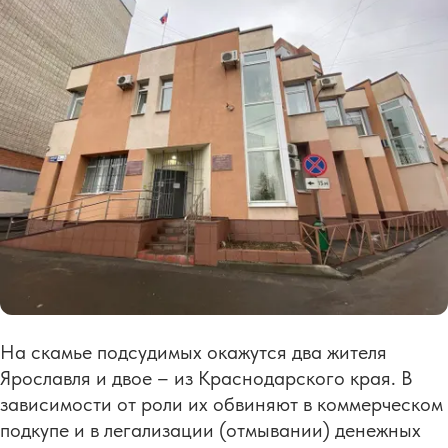
На скамье подсудимых окажутся два жителя
Ярославля и двое – из Краснодарского края. В
зависимости от роли их обвиняют в коммерческом
подкупе и в легализации (отмывании) денежных