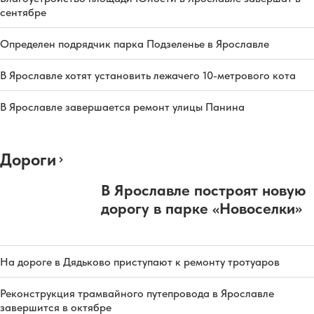
сентябре
Определен подрядчик парка Подзеленье в Ярославле
В Ярославле хотят установить лежачего 10-метрового кота
В Ярославле завершается ремонт улицы Панина
Дороги
В Ярославле построят новую
дорогу в парке «Новоселки»
На дороге в Дядьково приступают к ремонту тротуаров
Реконструкция трамвайного путепровода в Ярославле
завершится в октябре