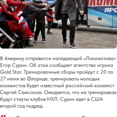
В Америку отправится нападающий «Локомотива»
Егор Сурин. Об этом сообщает агентство игрока
Gold Star. Тренировочные сборы пройдут с 20 по
27 июня во Флориде, тренировать молодых
хоккеистов будет известный российский хоккеист
Сергей Самсонов. Ожидается, что на тренировках
будут стауты клубов НХЛ. Сурин едет в США
второй год подряд.