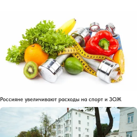
Россияне увеличивают расходы на спорт и ЗОЖ