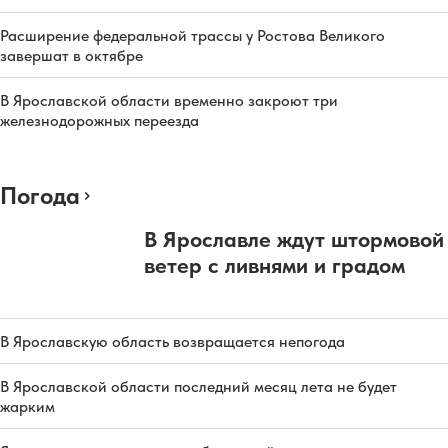
Расширение федеральной трассы у Ростова Великого
завершат в октябре
В Ярославской области временно закроют три
железнодорожных переезда
Погода
В Ярославле ждут штормовой
ветер с ливнями и градом
В Ярославскую область возвращается непогода
В Ярославской области последний месяц лета не будет
жарким