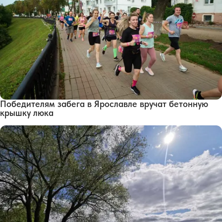
Победителям забега в Ярославле вручат бетонную
крышку люка