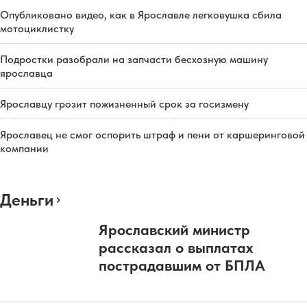
Опубликовано видео, как в Ярославле легковушка сбила
мотоциклистку
Подростки разобрали на запчасти бесхозную машину
ярославца
Ярославцу грозит пожизненный срок за госизмену
Ярославец не смог оспорить штраф и пени от каршеринговой
компании
Деньги
Ярославский министр
рассказал о выплатах
пострадавшим от БПЛА