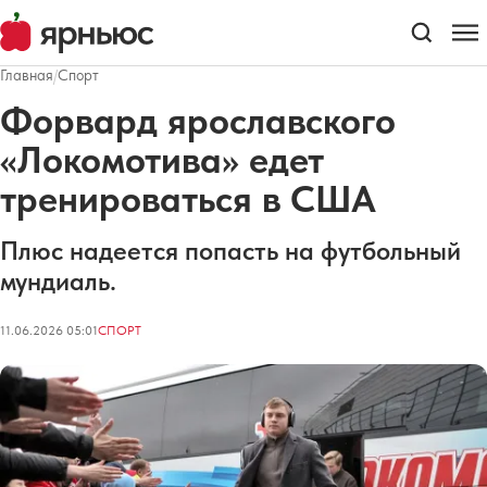
Главная
/
Спорт
Форвард ярославского
«Локомотива» едет
тренироваться в США
Плюс надеется попасть на футбольный
мундиаль.
11.06.2026 05:01
СПОРТ