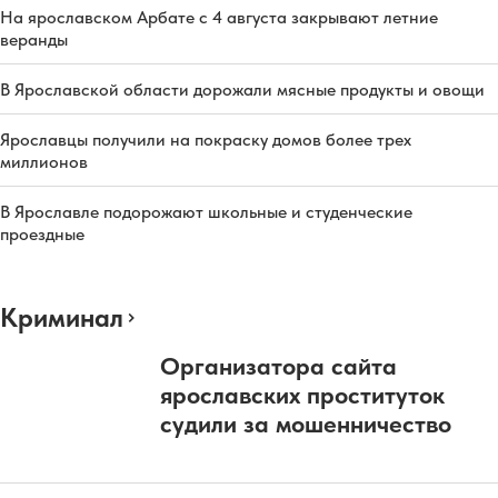
На ярославском Арбате с 4 августа закрывают летние
веранды
В Ярославской области дорожали мясные продукты и овощи
Ярославцы получили на покраску домов более трех
миллионов
В Ярославле подорожают школьные и студенческие
проездные
Криминал
Организатора сайта
ярославских проституток
судили за мошенничество