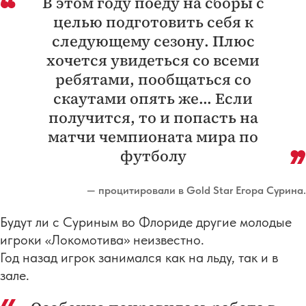
В этом году поеду на сборы с
целью подготовить себя к
следующему сезону. Плюс
хочется увидеться со всеми
ребятами, пообщаться со
скаутами опять же... Если
получится, то и попасть на
матчи чемпионата мира по
футболу
— процитировали в Gold Star Егора Сурина.
Будут ли с Суриным во Флориде другие молодые
игроки «Локомотива» неизвестно.
Год назад игрок занимался как на льду, так и в
зале.