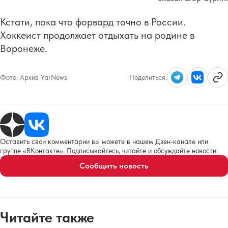
Кстати, пока что форвард точно в России.
Хоккеист продолжает отдыхать на родине в
Воронеже.
Фото:
Архив YarNews
Поделиться:
Оставить свои комментарии вы можете в нашем Дзен-канале или
группе «ВКонтакте». Подписывайтесь, читайте и обсуждайте новости.
Сообщить новость
Читайте также