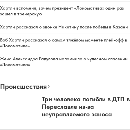
Хартли вспомнил, зачем президент «Локомотива» один раз
зашел в тренерскую
Хартли рассказал о звонке Никитину после победы в Казани
Боб Хартли рассказал о самом тяжёлом моменте плей-офф в
«Локомотиве»
Жена Александра Радулова напомнила о чудесном спасении
«Локомотива»
Происшествия
Три человека погибли в ДТП в
Переславле из-за
неуправляемого заноса