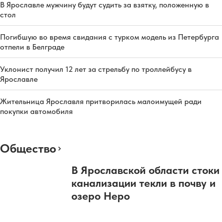
В Ярославле мужчину будут судить за взятку, положенную в
стол
Погибшую во время свидания с турком модель из Петербурга
отпели в Белграде
Уклонист получил 12 лет за стрельбу по троллейбусу в
Ярославле
Жительница Ярославля притворилась малоимущей ради
покупки автомобиля
Общество
В Ярославской области стоки
канализации текли в почву и
озеро Неро