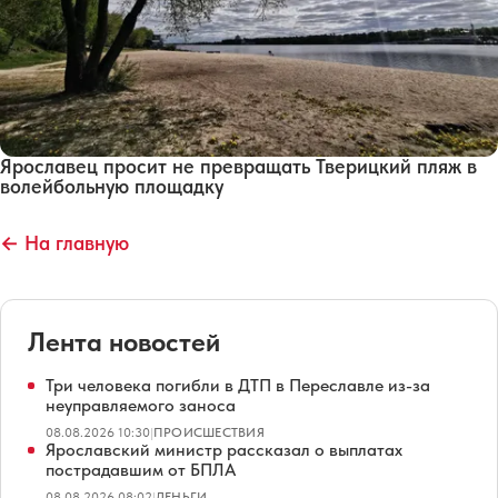
Ярославец просит не превращать Тверицкий пляж в
волейбольную площадку
← На главную
Лента новостей
Три человека погибли в ДТП в Переславле из-за
неуправляемого заноса
08.08.2026 10:30
|
ПРОИСШЕСТВИЯ
Ярославский министр рассказал о выплатах
пострадавшим от БПЛА
08.08.2026 08:02
|
ДЕНЬГИ