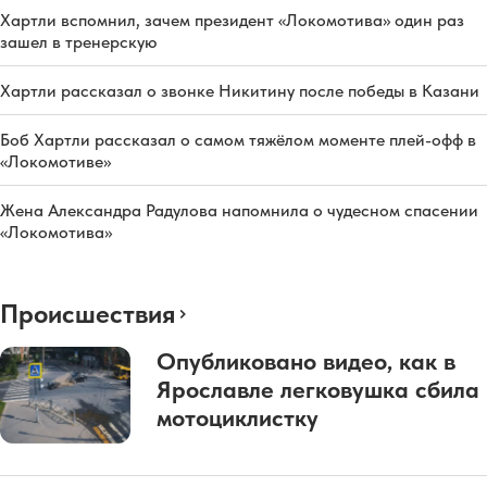
Хартли вспомнил, зачем президент «Локомотива» один раз
зашел в тренерскую
Хартли рассказал о звонке Никитину после победы в Казани
Боб Хартли рассказал о самом тяжёлом моменте плей-офф в
«Локомотиве»
Жена Александра Радулова напомнила о чудесном спасении
«Локомотива»
Происшествия
Опубликовано видео, как в
Ярославле легковушка сбила
мотоциклистку