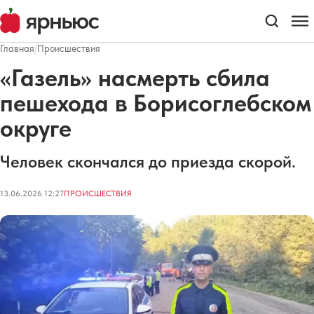
Главная
/
Происшествия
«Газель» насмерть сбила
пешехода в Борисоглебском
округе
Человек скончался до приезда скорой.
13.06.2026 12:27
ПРОИСШЕСТВИЯ