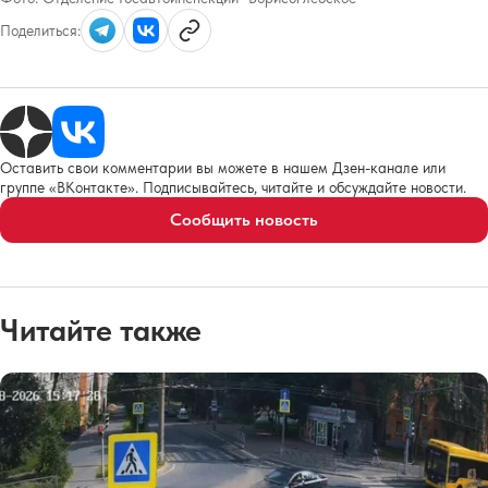
Поделиться:
Оставить свои комментарии вы можете в нашем Дзен-канале или
группе «ВКонтакте». Подписывайтесь, читайте и обсуждайте новости.
Сообщить новость
Читайте также