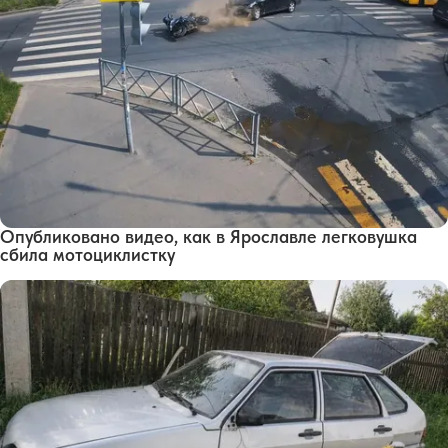
Опубликовано видео, как в Ярославле легковушка
сбила мотоциклистку