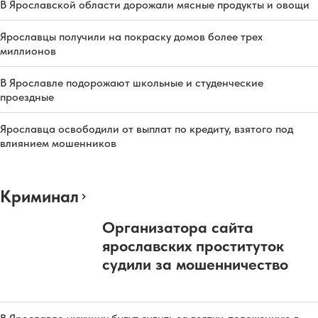
В Ярославской области дорожали мясные продукты и овощи
Ярославцы получили на покраску домов более трех
миллионов
В Ярославле подорожают школьные и студенческие
проездные
Ярославца освободили от выплат по кредиту, взятого под
влиянием мошенников
Криминал
Организатора сайта
ярославских проституток
судили за мошенничество