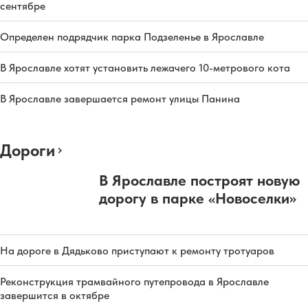
сентябре
Определен подрядчик парка Подзеленье в Ярославле
В Ярославле хотят установить лежачего 10-метрового кота
В Ярославле завершается ремонт улицы Панина
Дороги
В Ярославле построят новую
дорогу в парке «Новоселки»
На дороге в Дядьково приступают к ремонту тротуаров
Реконструкция трамвайного путепровода в Ярославле
завершится в октябре