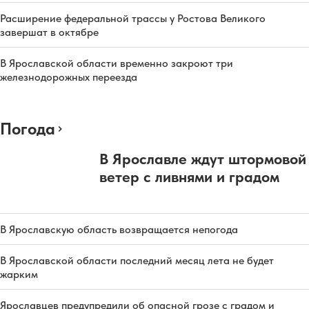
Расширение федеральной трассы у Ростова Великого
завершат в октябре
В Ярославской области временно закроют три
железнодорожных переезда
Погода
В Ярославле ждут штормовой
ветер с ливнями и градом
В Ярославскую область возвращается непогода
В Ярославской области последний месяц лета не будет
жарким
Ярославцев предупредили об опасной грозе с градом и