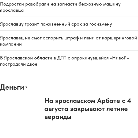
Подростки разобрали на запчасти бесхозную машину
ярославца
Ярославцу грозит пожизненный срок за госизмену
Ярославец не смог оспорить штраф и пени от каршеринговой
компании
В Ярославской области в ДТП с опрокинувшейся «Нивой»
пострадали двое
Деньги
На ярославском Арбате с 4
августа закрывают летние
веранды