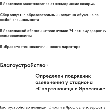
В Ярославле восстанавливают жандармские казармы
Сбер запустил образовательный кредит на обучение по
любой специальности
В Ярославской области жители купили 74-летнему дворнику
электровелосипед
В «Ярдормосте» назначили нового директора
Благоустройство
Определен подрядчик
озеленения у стадиона
«Спартаковец» в Ярославле
Благоустройство площади Юности в Ярославле завершат в