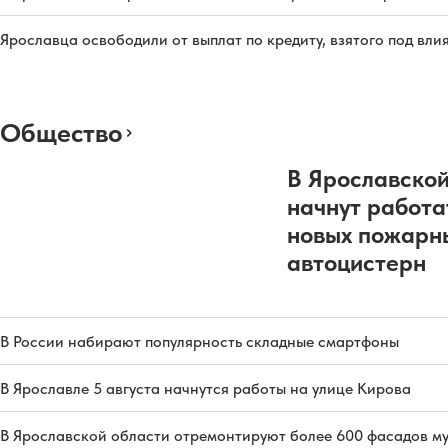
Ярославца освободили от выплат по кредиту, взятого под вл
Общество
В Ярославской
начнут работа
новых пожарн
автоцистерн
В России набирают популярность складные смартфоны
В Ярославле 5 августа начнутся работы на улице Кирова
В Ярославской области отремонтируют более 600 фасадов м