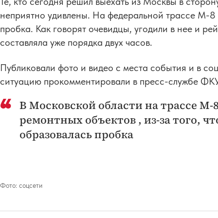
Те, кто сегодня решил выехать из Москвы в сторо
неприятно удивлены. На федеральной трассе М-8
пробка. Как говорят очевидцы, угодили в нее и ре
составляла уже порядка двух часов.
Публиковали фото и видео с места события и в соц
ситуацию прокомментировали в пресс-службе ФКУ
В Московской области на трассе М-
ремонтных объектов , из-за того, ч
образовалась пробка
Фото:
соцсети