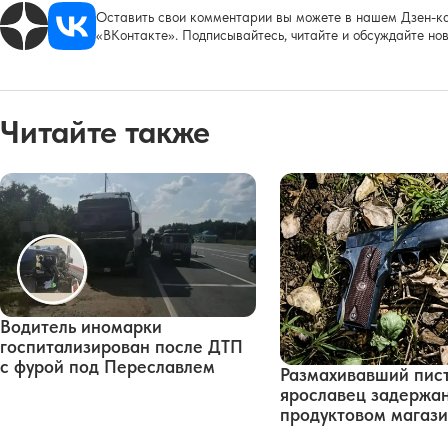
Оставить свои комментарии вы можете в нашем Дзен-ка
«ВКонтакте». Подписывайтесь, читайте и обсуждайте нов
Читайте также
Водитель иномарки
госпитализирован после ДТП
с фурой под Переславлем
Размахивавший пис
ярославец задержан
продуктовом магаз