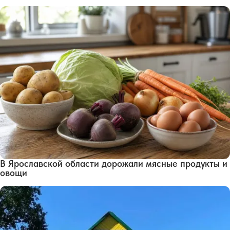
В Ярославской области дорожали мясные продукты и
овощи