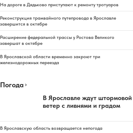
На дороге в Дядьково приступают к ремонту тротуаров
Реконструкция трамвайного путепровода в Ярославле
завершится в октябре
Расширение федеральной трассы у Ростова Великого
завершат в октябре
В Ярославской области временно закроют три
железнодорожных переезда
Погода
В Ярославле ждут штормовой
ветер с ливнями и градом
В Ярославскую область возвращается непогода