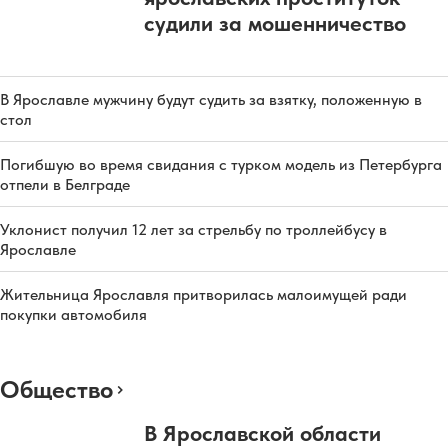
судили за мошенничество
В Ярославле мужчину будут судить за взятку, положенную в
стол
Погибшую во время свидания с турком модель из Петербурга
отпели в Белграде
Уклонист получил 12 лет за стрельбу по троллейбусу в
Ярославле
Жительница Ярославля притворилась малоимущей ради
покупки автомобиля
Общество
В Ярославской области