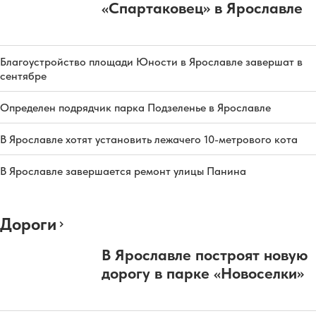
«Спартаковец» в Ярославле
Благоустройство площади Юности в Ярославле завершат в
сентябре
Определен подрядчик парка Подзеленье в Ярославле
В Ярославле хотят установить лежачего 10-метрового кота
В Ярославле завершается ремонт улицы Панина
Дороги
В Ярославле построят новую
дорогу в парке «Новоселки»