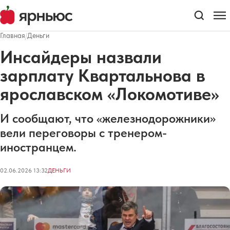
Главная
/
Деньги
Инсайдеры назвали
зарплату Квартальнова в
ярославском «Локомотиве»
И сообщают, что «железнодорожники»
вели переговоры с тренером-
иностранцем.
02.06.2026 13:32
ДЕНЬГИ