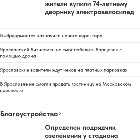
жители купили 74-летнему
дворнику электровелосипед
В «Ярдормосте» назначили нового директора
Ярославский бизнесмен не смог победить борщевик с
помощью дрона
Ярославские водители ждут чеков на платных парковках
В Ярославле не смогли продать гостиницу на Московском
проспекте
Благоустройство
Определен подрядчик
озеленения у стадиона