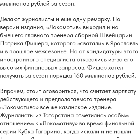
миллионов рублей за сезон.
Делают журналисты и еще одну ремарку. По
версии издания, «Локомотив» выходил и на
бывшего главного тренера сборной Швейцарии
Патрика Фишера, которого «сватали» в Ярославль
и в прошлое межсезонье. Но от кандидатуры этого
иностранного специалиста отказались из-за его
высоких финансовых запросов. Фишер хотел
получать за сезон порядка 160 миллионов рублей.
Впрочем, стоит оговориться, что считает зарплату
действующего и предполагаемого тренера
«Локомотива» все же казанское издание.
Журналисты из Татарстана отметились особым
отношением к «Локомотиву» во время финальной
серии Кубка Гагарина, когда искали и не нашли