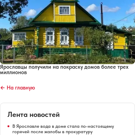
Ярославцы получили на покраску домов более трех
миллионов
← На главную
Лента новостей
В Ярославле вода в доме стала по-настоящему
горячей после жалобы в прокуратуру