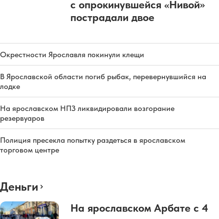
с опрокинувшейся «Нивой»
пострадали двое
Окрестности Ярославля покинули клещи
В Ярославской области погиб рыбак, перевернувшийся на
лодке
На ярославском НПЗ ликвидировали возгорание
резервуаров
Полиция пресекла попытку раздеться в ярославском
торговом центре
Деньги
На ярославском Арбате с 4