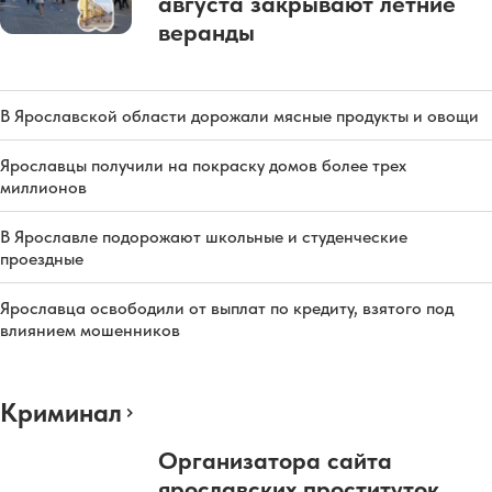
августа закрывают летние
веранды
В Ярославской области дорожали мясные продукты и овощи
Ярославцы получили на покраску домов более трех
миллионов
В Ярославле подорожают школьные и студенческие
проездные
Ярославца освободили от выплат по кредиту, взятого под
влиянием мошенников
Криминал
Организатора сайта
ярославских проституток