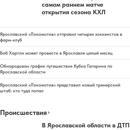
самом раннем матче
открытия сезона КХЛ
Ярославский «Локомотив» отправил четырех хоккеистов в
фарм-клуб
Боб Хартли может провести в Ярославле целый месяц
Обнародован график путешествия Кубка Гагарина по
Ярославской области
Ярославский «Локомотив» представил новый тренерский
штаб: кто туда попал
Происшествия
В Ярославской области в ДТП