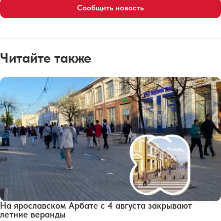
Сообщить новость
Читайте также
На ярославском Арбате с 4 августа закрывают
летние веранды