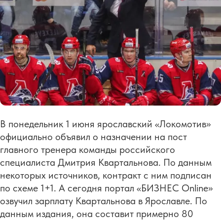
В понедельник 1 июня ярославский «Локомотив»
официально объявил о назначении на пост
главного тренера команды российского
специалиста Дмитрия Квартальнова. По данным
некоторых источников, контракт с ним подписан
по схеме 1+1. А сегодня портал «БИЗНЕС Online»
озвучил зарплату Квартальнова в Ярославле. По
данным издания, она составит примерно 80