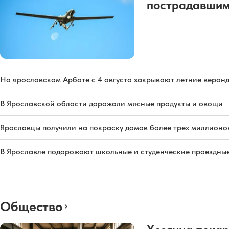
пострадавшим
На ярославском Арбате с 4 августа закрывают летние веран
В Ярославской области дорожали мясные продукты и овощи
Ярославцы получили на покраску домов более трех миллионо
В Ярославле подорожают школьные и студенческие проездны
Общество