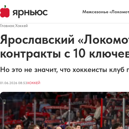
Межсезонье «Локомот
Главная
/
Хоккей
Ярославский «Локомо
контракты с 10 ключ
Но это не значит, что хоккеисты клуб 
01.06.2026 08:53
ХОККЕЙ