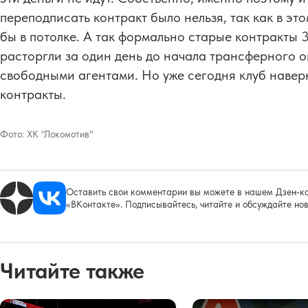
переподписать контракт было нельзя, так как в эт
бы в потолке. А так формально старые контракты 
расторгли за один день до начала трансферного о
свободными агентами. Но уже сегодня клуб навер
контракты.
Фото:
ХК "Локомотив"
Оставить свои комментарии вы можете в нашем Дзен-ка
«ВКонтакте». Подписывайтесь, читайте и обсуждайте нов
Читайте также