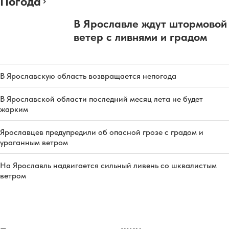
Погода
В Ярославле ждут штормовой
ветер с ливнями и градом
В Ярославскую область возвращается непогода
В Ярославской области последний месяц лета не будет
жарким
Ярославцев предупредили об опасной грозе с градом и
ураганным ветром
На Ярославль надвигается сильный ливень со шквалистым
ветром