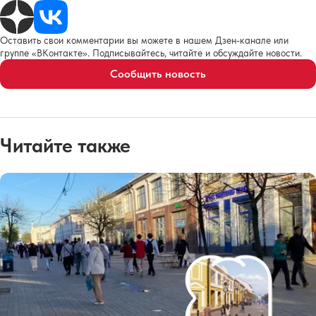
Оставить свои комментарии вы можете в нашем Дзен-канале или
группе «ВКонтакте». Подписывайтесь, читайте и обсуждайте новости.
Сообщить новость
Читайте также