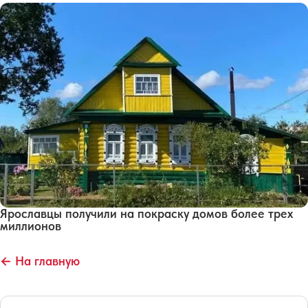
Ярославцы получили на покраску домов более трех
миллионов
← На главную