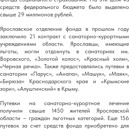
средств федерального бюджета было выделено
свыше 29 миллионов рублей.
Ярославское отделение фонда в прошлом году
заключило 21 контракт с санаторно-курортными
учреждениями области. Ярославцы, имеющие
льготы, могли отдохнуть в санаториях им.
Воровского, «Золотой колос», «Красный холм»,
«Черная речка». Также предоставлялись путевки в
санатории «Парус», «Анапа», «Машук», «Маяк»,
«Бирюза» Краснодарского края и «Крымские
зори», «Алуштинский» в Крыму.
Путевки на санаторно-курортное лечение
получили свыше 1450 жителей Ярославской
области – граждан льготных категорий. Еще 156
путевок за счет средств фонда приобретено для