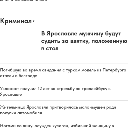
Криминал
В Ярославле мужчину будут
судить за взятку, положенную
в стол
Погибшую во время свидания с турком модель из Петербурга
отпели в Белграде
Уклонист получил 12 лет за стрельбу по троллейбусу в
Ярославле
Жительница Ярославля притворилась малоимущей ради
покупки автомобиля
Ногами по лицу: осужден хулиган, избивший женщину в