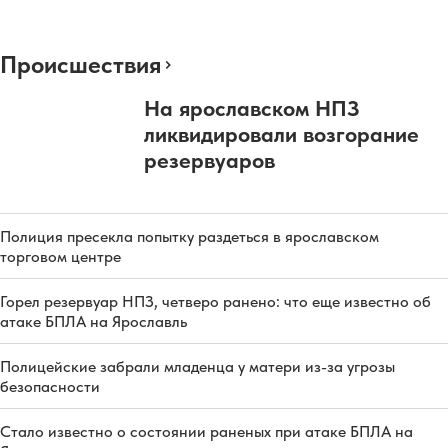
Происшествия
На ярославском НПЗ
ликвидировали возгорание
резервуаров
Полиция пресекла попытку раздеться в ярославском
торговом центре
Горел резервуар НПЗ, четверо ранено: что еще известно об
атаке БПЛА на Ярославль
Полицейские забрали младенца у матери из-за угрозы
безопасности
Стало известно о состоянии раненых при атаке БПЛА на