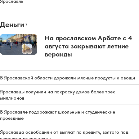
Ярославль
Деньги
На ярославском Арбате с 4
августа закрывают летние
веранды
В Ярославской области дорожали мясные продукты и овощи
Ярославцы получили на покраску домов более трех
миллионов
В Ярославле подорожают школьные и студенческие
проездные
Ярославца освободили от выплат по кредиту, взятого под
влиянием мошенников