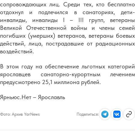
сопровождающих лиц. Среди тех, кто бесплатно
отдохнул и подлечился в санаториях, дети-
инвалиды, инвалиды I – III групп, ветераны
Великой Отечественной войны и члены семей
погибших (умерших) ветеранов, ветераны боевых
действий, лица, пострадавшие от радиационных
воздействий.
В этом году на обеспечение льготных категорий
ярославцев санаторно-курортным лечением
предусмотрено 25,1 миллиона рублей.
Ярньюс.Нет – Ярославль
Фото:
Архив YarNews
Поделиться: