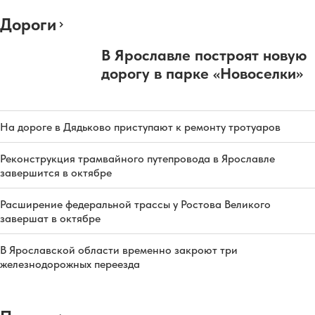
Дороги
В Ярославле построят новую
дорогу в парке «Новоселки»
На дороге в Дядьково приступают к ремонту тротуаров
Реконструкция трамвайного путепровода в Ярославле
завершится в октябре
Расширение федеральной трассы у Ростова Великого
завершат в октябре
В Ярославской области временно закроют три
железнодорожных переезда