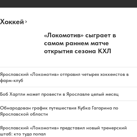
Хоккей
«Локомотив» сыграет в
самом раннем матче
открытия сезона КХЛ
Ярославский «Локомотив» отправил четырех хоккеистов в
фарм-клуб
Боб Хартли может провести в Ярославле целый месяц
Обнародован график путешествия Кубка Гагарина по
Ярославской области
Ярославский «Локомотив» представил новый тренерский
штаб: кто туда попал