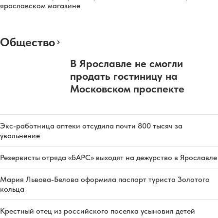
ярославском магазине
Общество
В Ярославле не смогли
продать гостиницу на
Московском проспекте
Экс-работница аптеки отсудила почти 800 тысяч за
увольнение
Резервисты отряда «БАРС» выходят на дежурство в Ярославле
Мария Львова-Белова оформила паспорт туриста Золотого
кольца
Крестный отец из российского поселка усыновил детей