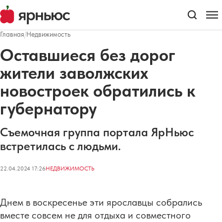
Главная
/
Недвижимость
Оставшиеся без дорог
жители заволжских
новостроек обратились к
губернатору
Съемочная группа портала ЯрНьюс
встретилась с людьми.
22.04.2024 17:26
НЕДВИЖИМОСТЬ
Днем в воскресенье эти ярославцы собрались
вместе совсем не для отдыха и совместного