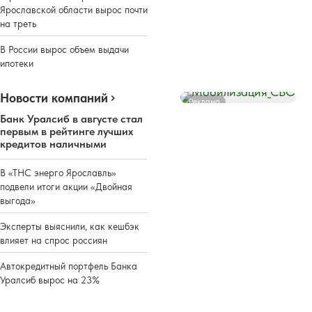
Ярославской области вырос почти
на треть
В России вырос объем выдачи
ипотеки
Новости компаний
Реклама
Банк Уралсиб в августе стал
первым в рейтинге лучших
кредитов наличными
В «ТНС энерго Ярославль»
подвели итоги акции «Двойная
выгода»
Эксперты выяснили, как кешбэк
влияет на спрос россиян
Автокредитный портфель Банка
Уралсиб вырос на 23%