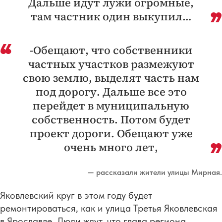
Дальше идут лужи огромные,
там частник один выкупил…
-Обещают, что собственники
частных участков размежуют
свою землю, выделят часть нам
под дорогу. Дальше все это
перейдет в муниципальную
собственность. Потом будет
проект дороги. Обещают уже
очень много лет,
— рассказали жители улицы Мирная.
Яковлевский круг в этом году будет
ремонтироваться, как и улица Третья Яковлевская
в Ярославле. Люди ждут, что глава региона