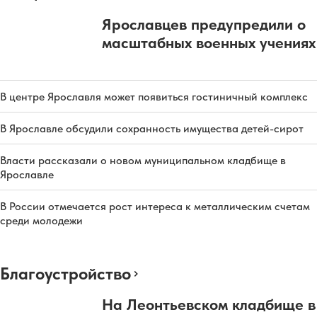
Ярославцев предупредили о
масштабных военных учениях
В центре Ярославля может появиться гостиничный комплекс
В Ярославле обсудили сохранность имущества детей-сирот
Власти рассказали о новом муниципальном кладбище в
Ярославле
В России отмечается рост интереса к металлическим счетам
среди молодежи
Благоустройство
На Леонтьевском кладбище в