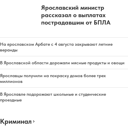
Ярославский министр
рассказал о выплатах
пострадавшим от БПЛА
На ярославском Арбате с 4 августа закрывают летние
веранды
В Ярославской области дорожали мясные продукты и овощи
Ярославцы получили на покраску домов более трех
миллионов
В Ярославле подорожают школьные и студенческие
проездные
Криминал