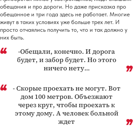
обещания и про дороги. Но даже присказка про
обещанное и три года здесь не работает. Многие
живут в таких условиях уже больше трех лет. И
просто отчаялись получить то, что и так должно у
них быть.
-Обещали, конечно. И дорога
будет, и забор будет. Но этого
ничего нету…
- Скорые проехать не могут. Вот
дом 100 метров. Объезжают
через круг, чтобы проехать к
этому дому. А человек больной
ждет