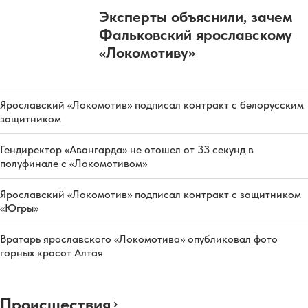
Эксперты объяснили, зачем
Фальковский ярославскому
«Локомотиву»
Ярославский «Локомотив» подписал контракт с белорусским
защитником
Гендиректор «Авангарда» не отошел от 33 секунд в
полуфинале с «Локомотивом»
Ярославский «Локомотив» подписал контракт с защитником
«Югры»
Вратарь ярославского «Локомотива» опубликовал фото
горных красот Алтая
Происшествия