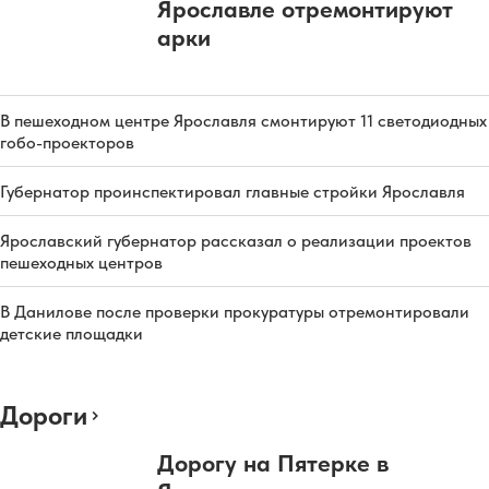
Ярославле отремонтируют
арки
В пешеходном центре Ярославля смонтируют 11 светодиодных
гобо-проекторов
Губернатор проинспектировал главные стройки Ярославля
Ярославский губернатор рассказал о реализации проектов
пешеходных центров
В Данилове после проверки прокуратуры отремонтировали
детские площадки
Дороги
Дорогу на Пятерке в