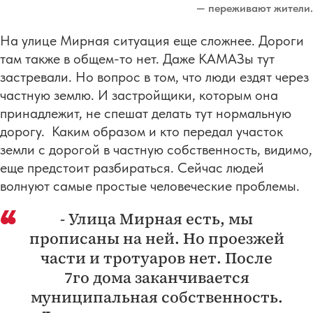
— переживают жители.
На улице Мирная ситуация еще сложнее. Дороги
там также в общем-то нет. Даже КАМАЗы тут
застревали. Но вопрос в том, что люди ездят через
частную землю. И застройщики, которым она
принадлежит, не спешат делать тут нормальную
дорогу. Каким образом и кто передал участок
земли с дорогой в частную собственность, видимо,
еще предстоит разбираться. Сейчас людей
волнуют самые простые человеческие проблемы.
- Улица Мирная есть, мы
прописаны на ней. Но проезжей
части и тротуаров нет. После
7го дома заканчивается
муниципальная собственность.