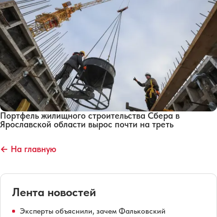
Портфель жилищного строительства Сбера в
Ярославской области вырос почти на треть
← На главную
Лента новостей
Эксперты объяснили, зачем Фальковский