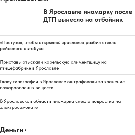
В Ярославле иномарку после
ДТП вынесло на отбойник
«Постучал, чтобы открыли»: ярославец разбил стекло
рейсового автобуса
Приставы отыскали карельскую алиментщицу на
птицефабрике в Ярославле
Главу типографии в Ярославле оштрафовали за хранение
пожароопасных веществ
В Ярославской области иномарка снесла подростка на
электросамокате
Деньги