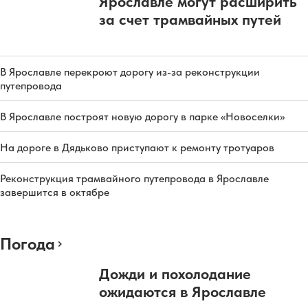
Ярославле могут расширить
за счет трамвайных путей
В Ярославле перекроют дорогу из-за реконструкции
путепровода
В Ярославле построят новую дорогу в парке «Новоселки»
На дороге в Дядьково приступают к ремонту тротуаров
Реконструкция трамвайного путепровода в Ярославле
завершится в октябре
Погода
Дожди и похолодание
ожидаются в Ярославле