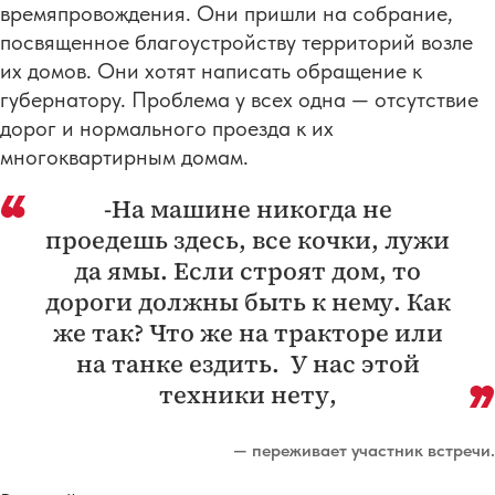
времяпровождения. Они пришли на собрание,
посвященное благоустройству территорий возле
их домов. Они хотят написать обращение к
губернатору. Проблема у всех одна — отсутствие
дорог и нормального проезда к их
многоквартирным домам.
-На машине никогда не
проедешь здесь, все кочки, лужи
да ямы. Если строят дом, то
дороги должны быть к нему. Как
же так? Что же на тракторе или
на танке ездить. У нас этой
техники нету,
— переживает участник встречи.