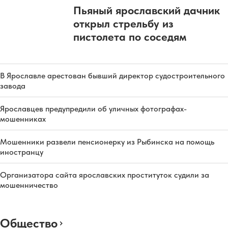
Пьяный ярославский дачник
открыл стрельбу из
пистолета по соседям
В Ярославле арестован бывший директор судостроительного
завода
Ярославцев предупредили об уличных фотографах-
мошенниках
Мошенники развели пенсионерку из Рыбинска на помощь
иностранцу
Организатора сайта ярославских проституток судили за
мошенничество
Общество