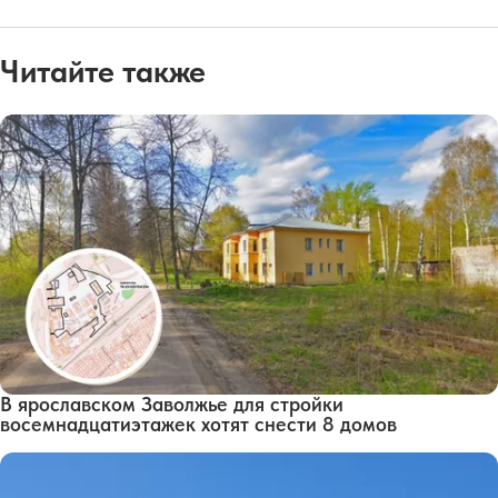
Читайте также
В ярославском Заволжье для стройки
восемнадцатиэтажек хотят снести 8 домов