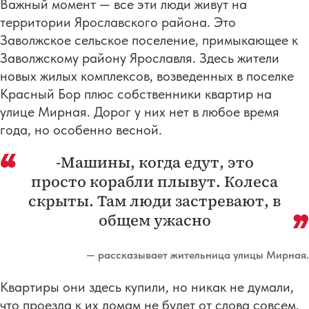
Важный момент — все эти люди живут на
территории Ярославского района. Это
Заволжское сельское поселение, примыкающее к
Заволжскому району Ярославля. Здесь жители
новых жилых комплексов, возведенных в поселке
Красный Бор плюс собственники квартир на
улице Мирная. Дорог у них нет в любое время
года, но особенно весной.
-Машины, когда едут, это
просто корабли плывут. Колеса
скрыты. Там люди застревают, в
общем ужасно
— рассказывает жительница улицы Мирная.
Квартиры они здесь купили, но никак не думали,
что проезда к их домам не будет от слова совсем.