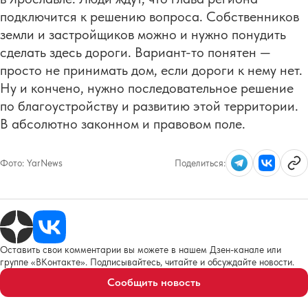
подключится к решению вопроса. Собственников
земли и застройщиков можно и нужно понудить
сделать здесь дороги. Вариант-то понятен —
просто не принимать дом, если дороги к нему нет.
Ну и кончено, нужно последовательное решение
по благоустройству и развитию этой территории.
В абсолютно законном и правовом поле.
Фото:
YarNews
Поделиться:
Оставить свои комментарии вы можете в нашем Дзен-канале или
группе «ВКонтакте». Подписывайтесь, читайте и обсуждайте новости.
Сообщить новость