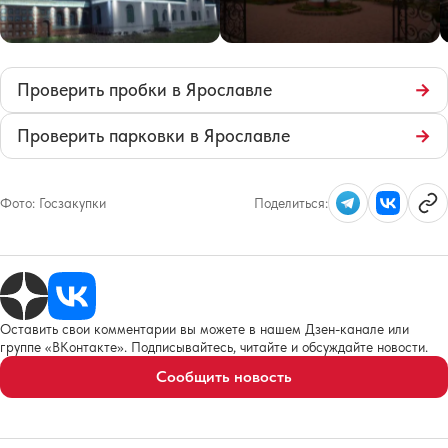
Проверить пробки в Ярославле
→
Проверить парковки в Ярославле
→
Фото:
Госзакупки
Поделиться:
Оставить свои комментарии вы можете в нашем Дзен-канале или
группе «ВКонтакте». Подписывайтесь, читайте и обсуждайте новости.
Сообщить новость