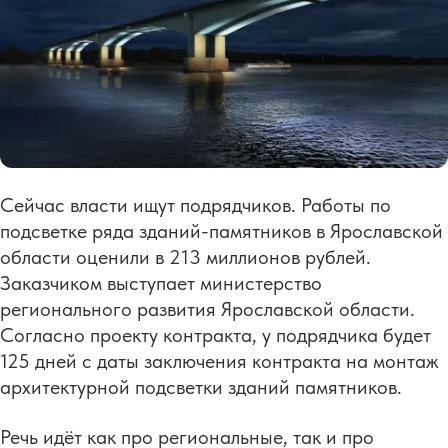
Сейчас власти ищут подрядчиков. Работы по
подсветке ряда зданий-памятников в Ярославской
области оценили в 213 миллионов рублей.
Заказчиком выступает министерство
регионального развития Ярославской области.
Согласно проекту контракта, у подрядчика будет
125 дней с даты заключения контракта на монтаж
архитектурной подсветки зданий памятников.
Речь идёт как про региональные, так и про