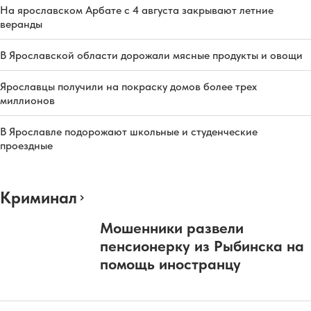
На ярославском Арбате с 4 августа закрывают летние
веранды
В Ярославской области дорожали мясные продукты и овощи
Ярославцы получили на покраску домов более трех
миллионов
В Ярославле подорожают школьные и студенческие
проездные
Криминал
Мошенники развели
пенсионерку из Рыбинска на
помощь иностранцу