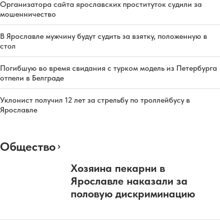
Организатора сайта ярославских проституток судили за
мошенничество
В Ярославле мужчину будут судить за взятку, положенную в
стол
Погибшую во время свидания с турком модель из Петербурга
отпели в Белграде
Уклонист получил 12 лет за стрельбу по троллейбусу в
Ярославле
Общество
Хозяина пекарни в
Ярославле наказали за
половую дискриминацию