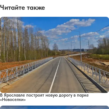
Читайте также
В Ярославле построят новую дорогу в парке
«Новоселки»