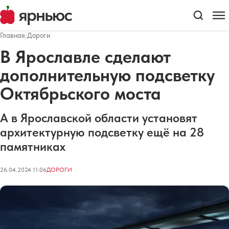
Главная
/
Дороги
В Ярославле сделают
дополнительную подсветку
Октябрьского моста
А в Ярославской области установят
архитектурную подсветку ещё на 28
памятниках
26.04.2024 11:06
ДОРОГИ