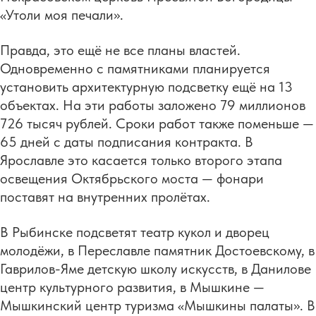
«Утоли моя печали».
Правда, это ещё не все планы властей.
Одновременно с памятниками планируется
установить архитектурную подсветку ещё на 13
объектах. На эти работы заложено 79 миллионов
726 тысяч рублей. Сроки работ также поменьше —
65 дней с даты подписания контракта. В
Ярославле это касается только второго этапа
освещения Октябрьского моста — фонари
поставят на внутренних пролётах.
В Рыбинске подсветят театр кукол и дворец
молодёжи, в Переславле памятник Достоевскому, в
Гаврилов-Яме детскую школу искусств, в Данилове
центр культурного развития, в Мышкине —
Мышкинский центр туризма «Мышкины палаты». В