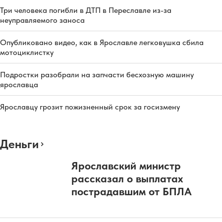
Три человека погибли в ДТП в Переславле из-за
неуправляемого заноса
Опубликовано видео, как в Ярославле легковушка сбила
мотоциклистку
Подростки разобрали на запчасти бесхозную машину
ярославца
Ярославцу грозит пожизненный срок за госизмену
Деньги
Ярославский министр
рассказал о выплатах
пострадавшим от БПЛА