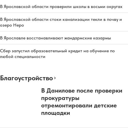
В Ярославской области проверили школы в восьми округах
В Ярославской области стоки канализации текли в почву и
озеро Неро
В Ярославле восстанавливают жандармские казармы
Сбер запустил образовательный кредит на обучение по
любой специальности
Благоустройство
В Данилове после проверки
прокуратуры
отремонтировали детские
площадки