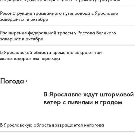
Реконструкция трамвайного путепровода в Ярославле
завершится в октябре
Расширение федеральной трассы у Ростова Великого
завершат в октябре
В Ярославской области временно закроют три
железнодорожных переезда
Погода
В Ярославле ждут штормовой
ветер с ливнями и градом
В Ярославскую область возвращается непогода