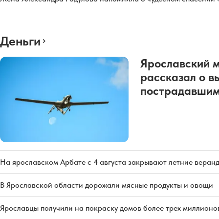
Деньги
Ярославский 
рассказал о в
пострадавшим
На ярославском Арбате с 4 августа закрывают летние веран
В Ярославской области дорожали мясные продукты и овощи
Ярославцы получили на покраску домов более трех миллионо