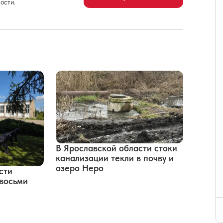
ости.
В Ярославской области стоки
канализации текли в почву и
озеро Неро
сти
восьми