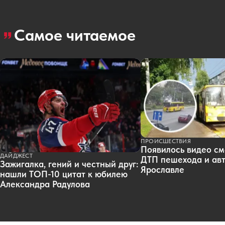
Самое читаемое
ПРОИСШЕСТВИЯ
Появилось видео см
ДАЙДЖЕСТ
ДТП пешехода и авт
Зажигалка, гений и честный друг:
Ярославле
нашли ТОП-10 цитат к юбилею
Александра Радулова