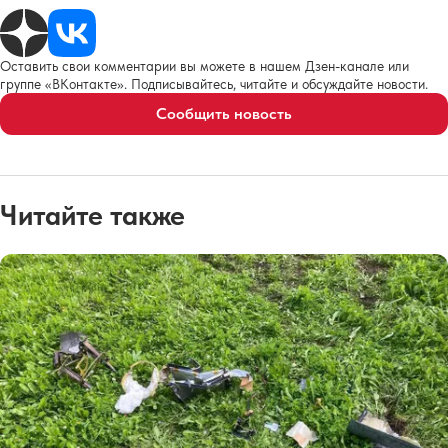
Оставить свои комментарии вы можете в нашем Дзен-канале или
группе «ВКонтакте». Подписывайтесь, читайте и обсуждайте новости.
Сообщить новость
Читайте также