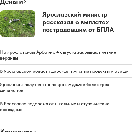
Деньги
Ярославский министр
рассказал о выплатах
пострадавшим от БПЛА
На ярославском Арбате с 4 августа закрывают летние
веранды
В Ярославской области дорожали мясные продукты и овощи
Ярославцы получили на покраску домов более трех
миллионов
В Ярославле подорожают школьные и студенческие
проездные
Криминал