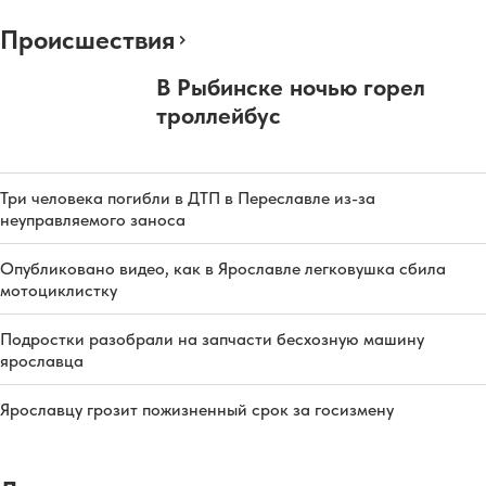
Происшествия
В Рыбинске ночью горел
троллейбус
Три человека погибли в ДТП в Переславле из-за
неуправляемого заноса
Опубликовано видео, как в Ярославле легковушка сбила
мотоциклистку
Подростки разобрали на запчасти бесхозную машину
ярославца
Ярославцу грозит пожизненный срок за госизмену