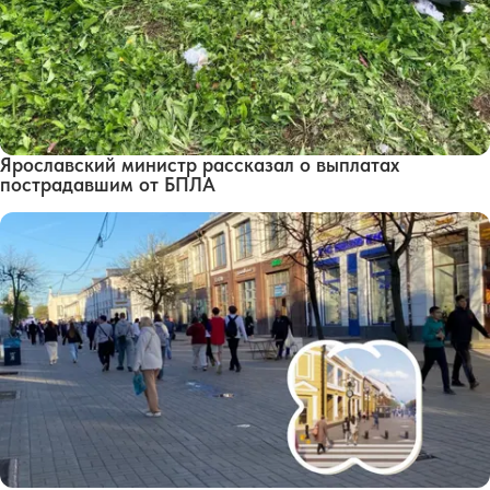
Ярославский министр рассказал о выплатах
пострадавшим от БПЛА