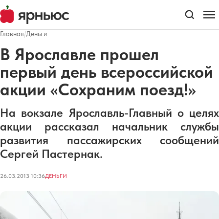
Главная
/
Деньги
В Ярославле прошел
первый день всероссийской
акции «Сохраним поезд!»
На вокзале
Ярославль-Главный
о целях
акции рассказал начальник службы
развития пассажирских сообщений
Сергей Пастернак.
26.03.2013 10:36
ДЕНЬГИ