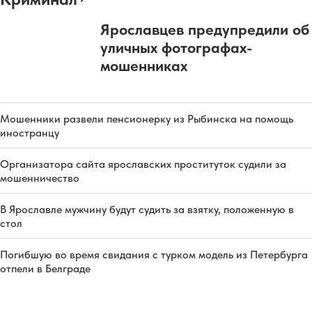
Ярославцев предупредили об
уличных фотографах-
мошенниках
Мошенники развели пенсионерку из Рыбинска на помощь
иностранцу
Организатора сайта ярославских проституток судили за
мошенничество
В Ярославле мужчину будут судить за взятку, положенную в
стол
Погибшую во время свидания с турком модель из Петербурга
отпели в Белграде