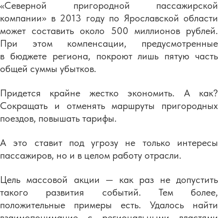
«Северной пригородной пассажирской
компании» в 2013 году по Ярославской области
может составить около 500 миллионов рублей.
При этом компенсации, предусмотренные
в бюджете региона, покроют лишь пятую часть
общей суммы убытков.
Придется крайне жестко экономить. А как?
Сокращать и отменять маршруты пригородных
поездов, повышать тарифы.
А это ставит под угрозу не только интересы
пассажиров, но и в целом работу отрасли.
Цель массовой акции — как раз не допустить
такого развития событий. Тем более,
положительные примеры есть. Удалось найти
взаимопонимание с региональными властями