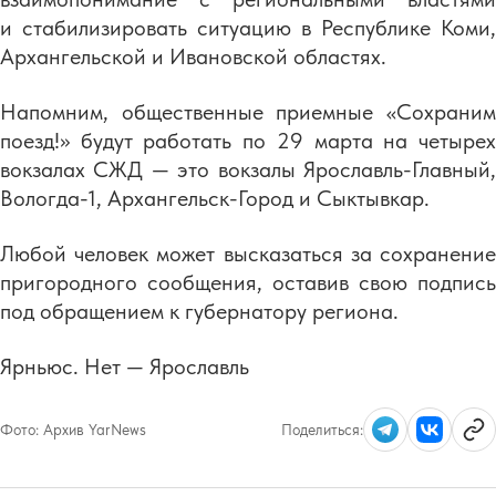
и стабилизировать ситуацию в Республике Коми,
Архангельской и Ивановской областях.
Напомним, общественные приемные «Сохраним
поезд!» будут работать по 29 марта на четырех
вокзалах СЖД — это вокзалы
Ярославль-Главный
,
Вологда-1
,
Архангельск-Город
и Сыктывкар.
Любой человек может высказаться за сохранение
пригородного сообщения, оставив свою подпись
под обращением к губернатору региона.
Ярньюс. Нет — Ярославль
Фото:
Архив YarNews
Поделиться: