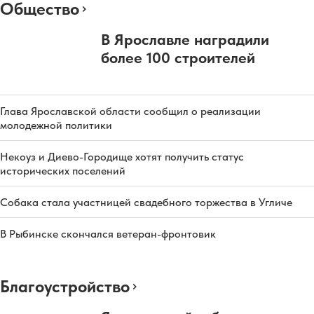
Общество
В Ярославле наградили
более 100 строителей
Глава Ярославской области сообщил о реализации
молодежной политики
Некоуз и Диево-Городище хотят получить статус
исторических поселений
Собака стала участницей свадебного торжества в Угличе
В Рыбинске скончался ветеран-фронтовик
Благоустройство