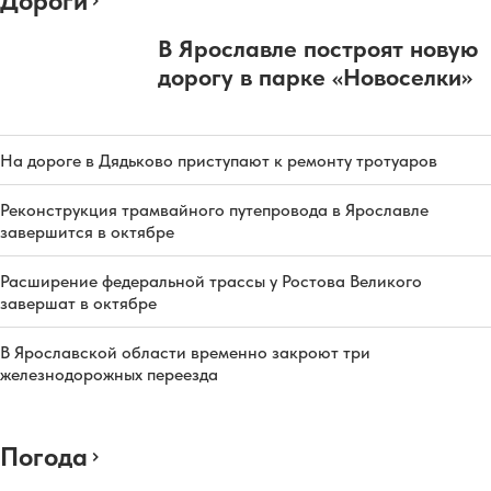
Дороги
В Ярославле построят новую
дорогу в парке «Новоселки»
На дороге в Дядьково приступают к ремонту тротуаров
Реконструкция трамвайного путепровода в Ярославле
завершится в октябре
Расширение федеральной трассы у Ростова Великого
завершат в октябре
В Ярославской области временно закроют три
железнодорожных переезда
Погода