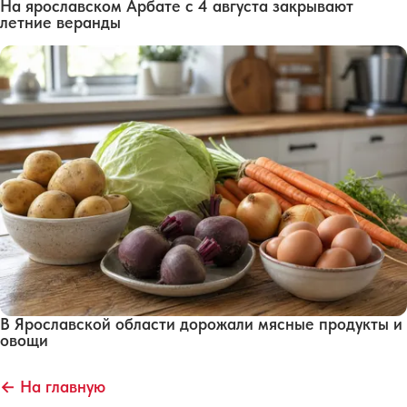
На ярославском Арбате с 4 августа закрывают
летние веранды
В Ярославской области дорожали мясные продукты и
овощи
← На главную