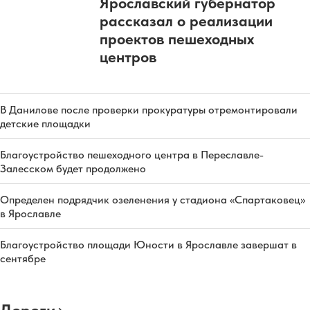
Ярославский губернатор
рассказал о реализации
проектов пешеходных
центров
В Данилове после проверки прокуратуры отремонтировали
детские площадки
Благоустройство пешеходного центра в Переславле-
Залесском будет продолжено
Определен подрядчик озеленения у стадиона «Спартаковец»
в Ярославле
Благоустройство площади Юности в Ярославле завершат в
сентябре