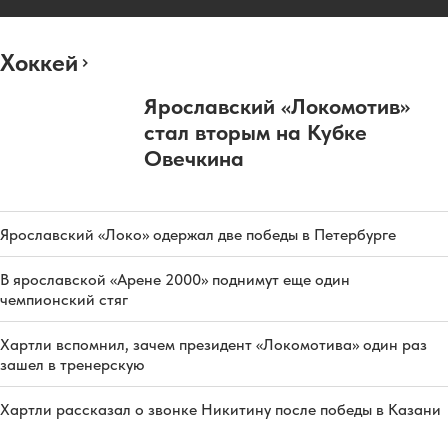
Хоккей
Ярославский «Локомотив»
стал вторым на Кубке
Овечкина
Ярославский «Локо» одержал две победы в Петербурге
В ярославской «Арене 2000» поднимут еще один
чемпионский стяг
Хартли вспомнил, зачем президент «Локомотива» один раз
зашел в тренерскую
Хартли рассказал о звонке Никитину после победы в Казани