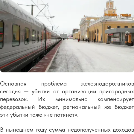
Основная проблема железнодорожников
сегодня — убытки от организации пригородных
перевозок. Их минимально компенсирует
федеральный бюджет, региональный же бюджет
эти убытки тоже «не потянет».
В нынешнем году сумма недополученных доходов