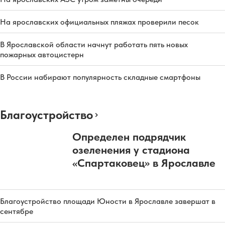
На ярославских официальных пляжах проверили песок
В Ярославской области начнут работать пять новых
пожарных автоцистерн
В России набирают популярность складные смартфоны
Благоустройство
Определен подрядчик
озеленения у стадиона
«Спартаковец» в Ярославле
Благоустройство площади Юности в Ярославле завершат в
сентябре