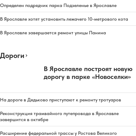
Определен подрядчик парка Подзеленье в Ярославле
В Ярославле хотят установить лежачего 10-метрового кота
В Ярославле завершается ремонт улицы Панина
Дороги
В Ярославле построят новую
дорогу в парке «Новоселки»
На дороге в Дядьково приступают к ремонту тротуаров
Реконструкция трамвайного путепровода в Ярославле
завершится в октябре
Расширение федеральной трассы у Ростова Великого