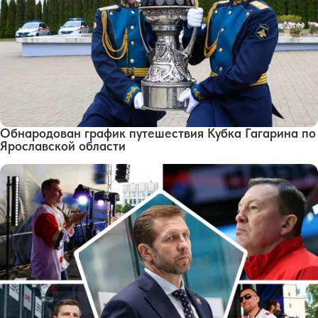
Обнародован график путешествия Кубка Гагарина по
Ярославской области