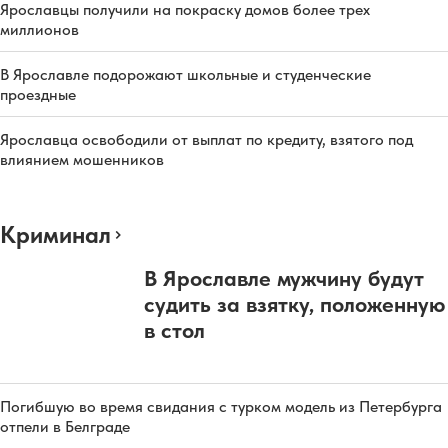
Ярославцы получили на покраску домов более трех
миллионов
В Ярославле подорожают школьные и студенческие
проездные
Ярославца освободили от выплат по кредиту, взятого под
влиянием мошенников
Криминал
В Ярославле мужчину будут
судить за взятку, положенную
в стол
Погибшую во время свидания с турком модель из Петербурга
отпели в Белграде