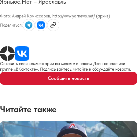
Ярньюс.Нет – Ярославль
Фото:
Андрей Комиссаров, http://www.yarnews.net/ (архив)
Поделиться:
Оставить свои комментарии вы можете в нашем Дзен-канале или
группе «ВКонтакте». Подписывайтесь, читайте и обсуждайте новости.
Сообщить новость
Читайте также