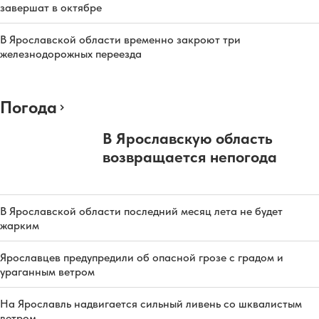
завершат в октябре
В Ярославской области временно закроют три
железнодорожных переезда
Погода
В Ярославскую область
возвращается непогода
В Ярославской области последний месяц лета не будет
жарким
Ярославцев предупредили об опасной грозе с градом и
ураганным ветром
На Ярославль надвигается сильный ливень со шквалистым
ветром