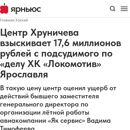
Главная
/
Хоккей
Центр Хруничева
взыскивает 17,6 миллионов
рублей с подсудимого по
«делу ХК «Локомотив»
Ярославля
В такую цену центр оценил ущерб от
действий бывшего заместителя
генерального директора по
организации лётной работы
авиакомпании «Як сервис» Вадима
Тимофеева.