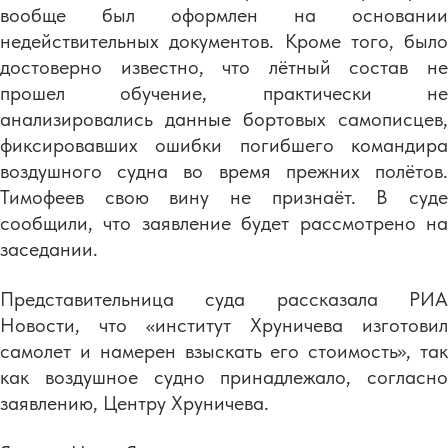
вообще был оформлен на основании
недействительных документов. Кроме того, было
достоверно известно, что лётный состав не
прошел обучение, практически не
анализировались данные бортовых самописцев,
фиксировавших ошибки погибшего командира
воздушного судна во время прежних полётов.
Тимофеев свою вину не признаёт. В суде
сообщили, что заявление будет рассмотрено на
заседании.
Представительница суда рассказала РИА
Новости, что «институт Хруничева изготовил
самолет и намерен взыскать его стоимость», так
как воздушное судно принадлежало, согласно
заявлению, Центру Хруничева.