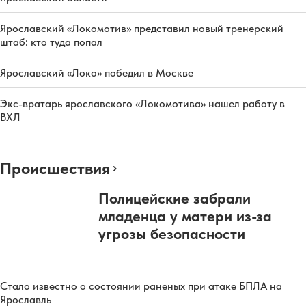
Ярославский «Локомотив» представил новый тренерский
штаб: кто туда попал
Ярославский «Локо» победил в Москве
Экс-вратарь ярославского «Локомотива» нашел работу в
ВХЛ
Происшествия
Полицейские забрали
младенца у матери из-за
угрозы безопасности
Стало известно о состоянии раненых при атаке БПЛА на
Ярославль