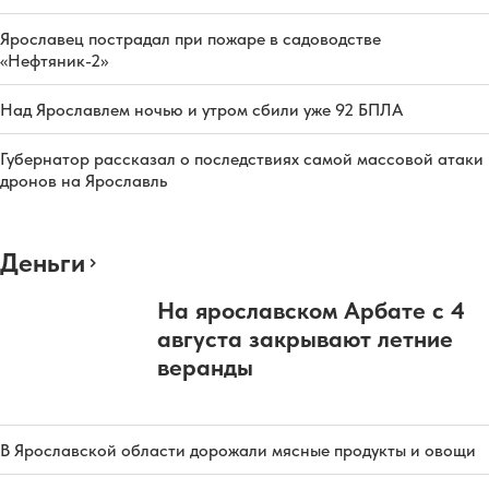
Ярославец пострадал при пожаре в садоводстве
«Нефтяник-2»
Над Ярославлем ночью и утром сбили уже 92 БПЛА
Губернатор рассказал о последствиях самой массовой атаки
дронов на Ярославль
Деньги
На ярославском Арбате с 4
августа закрывают летние
веранды
В Ярославской области дорожали мясные продукты и овощи