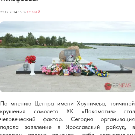
22.12.2014 15:37
ХОККЕЙ
По мнению Центра имени Хруничева, причиной
крушения самолета ХК «Локомотив» стал
человеческий фактор. Сегодня организация
подала заявление в Ярославский райсуд, в
котором просит признать себя гражданским