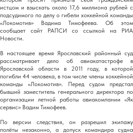
истцом и взыскать около 17,6 миллиона рублей с
подсудимого по делу о гибели хоккейной команды
«Локомотив» Вадима Тимофеева. Об этом
сообщает сайт РАПСИ со ссылкой на РИА
Новости.
В настоящее время Ярославский районный суд
рассматривает дело об авиакатастрофе в
Ярославской области в 2011 году, в которой
погибли 44 человека, в том числе члены хоккейной
команды «Локомотив». Перед судом предстал
бывший заместитель генерального директора по
организации летной работы авиакомпании «Як
сервис» Вадим Тимофеев.
По версии следствия, он разрешил экипажу
полёты незаконно, а допуск командира судна