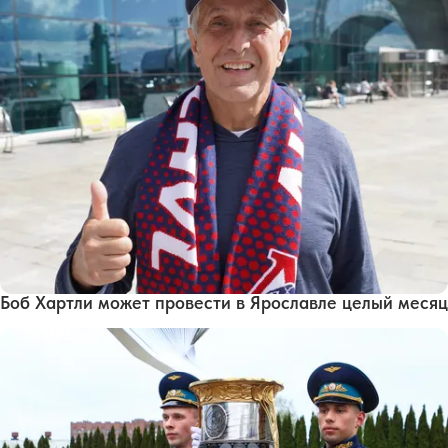
Боб Хартли может провести в Ярославле целый месяц