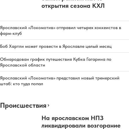
открытия сезона КХЛ
Ярославский «Локомотив» отправил четырех хоккеистов в
фарм-клуб
Боб Хартли может провести в Ярославле целый месяц
Обнародован график путешествия Кубка Гагарина по
Ярославской области
Ярославский «Локомотив» представил новый тренерский
штаб: кто туда попал
Происшествия
На ярославском НПЗ
ликвидировали возгорание