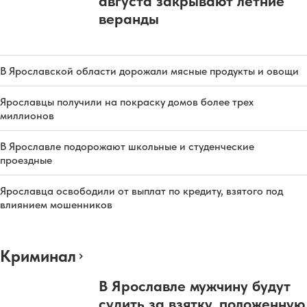
августа закрывают летние
веранды
В Ярославской области дорожали мясные продукты и овощи
Ярославцы получили на покраску домов более трех
миллионов
В Ярославле подорожают школьные и студенческие
проездные
Ярославца освободили от выплат по кредиту, взятого под
влиянием мошенников
Криминал
В Ярославле мужчину будут
судить за взятку, положенную