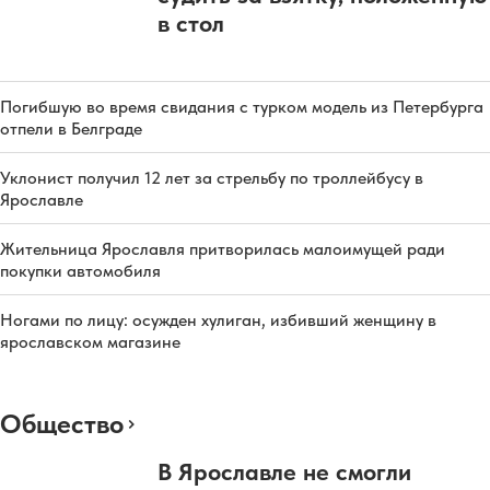
в стол
Погибшую во время свидания с турком модель из Петербурга
отпели в Белграде
Уклонист получил 12 лет за стрельбу по троллейбусу в
Ярославле
Жительница Ярославля притворилась малоимущей ради
покупки автомобиля
Ногами по лицу: осужден хулиган, избивший женщину в
ярославском магазине
Общество
В Ярославле не смогли