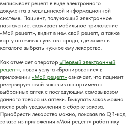
выписывает рецепт в виде электронного
документа в медицинской информационной
системе. Пациент, получающий электронное
назначение, скачивает мобильное приложение
«Мой рецепт», видит в нем свой рецепт, а также
карту аптечных пунктов города, где может в
каталоге выбрать нужное ему лекарство.
Как отмечает оператор
«Первый электронный
рецепт»
, новая услуга «Бронирование» в
приложении
«Мой рецепт»
означает, что пациент
резервирует свой заказ из ассортимента
выбранных аптек с последующим самовывозом
данного товара из аптеки. Выкупать заказ можно
после push-уведомления о сборке заказа.
Приобрести лекарства можно, показав по QR-код
заказа из приложения «Мой рецепт» работнику