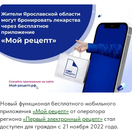
Новый функционал бесплатного мобильного
приложения
«Мой рецепт»
от оператора
региона
«Первый электронный рецепт»
стал
доступен для граждан с 21 ноября 2022 года.