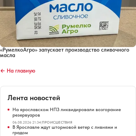
«РумелкоАгро» запускает производство сливочного
масла
← На главную
Лента новостей
На ярославском НПЗ ликвидировали возгорание
резервуаров
06.08.2026 21:34
|
ПРОИСШЕСТВИЯ
В Ярославле ждут штормовой ветер с ливнями и
градом