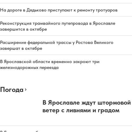
На дороге в Дядьково приступают к ремонту тротуаров
Реконструкция трамвайного путепровода в Ярославле
завершится в октябре
Расширение федеральной трассы у Ростова Великого
завершат в октябре
В Ярославской области временно закроют три
железнодорожных переезда
Погода
В Ярославле ждут штормовой
ветер с ливнями и градом