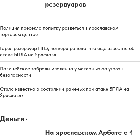
резервуаров
Полиция пресекла попытку раздеться в ярославском
торговом центре
Горел резервуар НПЗ, четверо ранено: что еще известно об
атаке БПЛА на Ярославль
Полицейские забрали младенца у матери из-за угрозы
безопасности
Стало известно о состоянии раненых при атаке БПЛА на
Ярославль
Деньги
На ярославском Арбате с 4