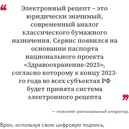
Электронный рецепт – это
юридически значимый,
современный аналог
классического бумажного
назначения. Сервис появился на
основании паспорта
национального проекта
«Здравоохранение-2025»,
согласно которому к концу 2023-
го года во всех субъектах РФ
будет принята система
электронного рецепта
— поясняет региональный оператор.
Врач, используя свою цифровую подпись,