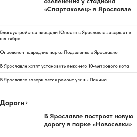
озеленения у стадиона
«Спартаковец» в Ярославле
Благоустройство площади Юности в Ярославле завершат в
сентябре
Определен подрядчик парка Подзеленье в Ярославле
В Ярославле хотят установить лежачего 10-метрового кота
В Ярославле завершается ремонт улицы Панина
Дороги
В Ярославле построят новую
дорогу в парке «Новоселки»