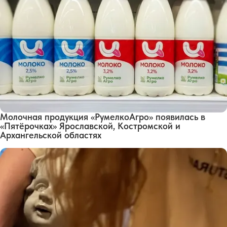
Молочная продукция «РумелкоАгро» появилась в
«Пятёрочках» Ярославской, Костромской и
Архангельской областях