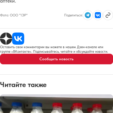
аптеки.
Фото:
ООО "1ЭР"
Поделиться:
Оставить свои комментарии вы можете в нашем Дзен-канале или
группе «ВКонтакте». Подписывайтесь, читайте и обсуждайте новости.
Сообщить новость
Читайте также