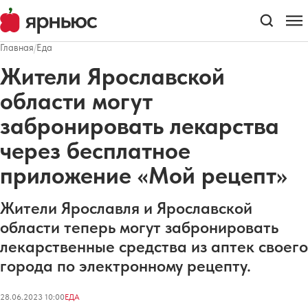
Главная
/
Еда
Жители Ярославской
области могут
забронировать лекарства
через бесплатное
приложение «Мой рецепт»
Жители Ярославля и Ярославской
области теперь могут забронировать
лекарственные средства из аптек своего
города по электронному рецепту.
28.06.2023 10:00
ЕДА