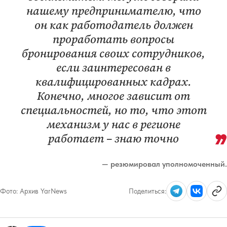
нашему предпринимателю, что
он как работодатель должен
проработать вопросы
бронирования своих сотрудников,
если заинтересован в
квалифицированных кадрах.
Конечно, многое зависит от
специальностей, но то, что этот
механизм у нас в регионе
работает – знаю точно
— резюмировал уполномоченный.
Фото:
Архив YarNews
Поделиться: