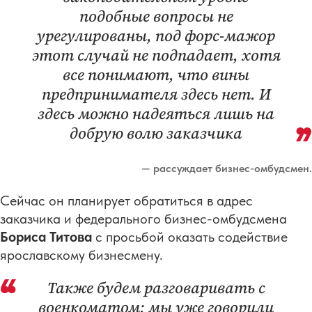
подобные вопросы не
урегулированы, под форс-мажор
этот случай не подпадает, хотя
все понимают, что вины
предпринимателя здесь нет. И
здесь можно надеяться лишь на
добрую волю заказчика
— рассуждает бизнес-омбудсмен.
Сейчас он планирует обратиться в адрес
заказчика и федерального бизнес-омбудсмена
Бориса Титова
с просьбой оказать содействие
ярославскому бизнесмену.
Также будем разговаривать с
военкоматом: мы уже говорили