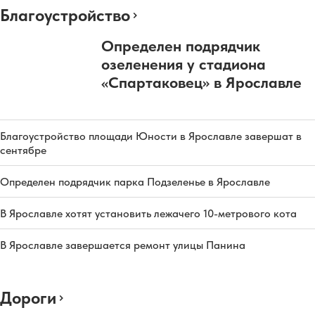
Благоустройство
Определен подрядчик
озеленения у стадиона
«Спартаковец» в Ярославле
Благоустройство площади Юности в Ярославле завершат в
сентябре
Определен подрядчик парка Подзеленье в Ярославле
В Ярославле хотят установить лежачего 10-метрового кота
В Ярославле завершается ремонт улицы Панина
Дороги