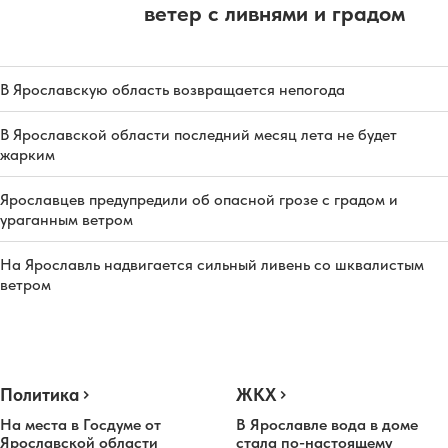
ветер с ливнями и градом
В Ярославскую область возвращается непогода
В Ярославской области последний месяц лета не будет
жарким
Ярославцев предупредили об опасной грозе с градом и
ураганным ветром
На Ярославль надвигается сильный ливень со шквалистым
ветром
Политика
ЖКХ
На места в Госдуме от
В Ярославле вода в доме
Ярославской области
стала по-настоящему