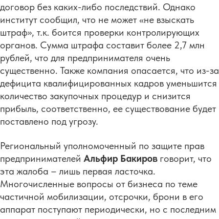
договор без каких-либо последствий. Однако
институт сообщил, что не может «не взыскать
штраф», т.к. боится проверки контролирующих
органов. Сумма штрафа составит более 2,7 млн
рублей, что для предпринимателя очень
существенно. Также компания опасается, что из-за
дефицита квалифицированных кадров уменьшится
количество закупочных процедур и снизится
прибыль, соответственно, ее существование будет
поставлено под угрозу.
Региональный уполномоченный по защите прав
предпринимателей
Альфир Бакиров
говорит, что
эта жалоба – лишь первая ласточка.
Многочисленные вопросы от бизнеса по теме
частичной мобилизации, отсрочки, брони в его
аппарат поступают периодически, но с последним