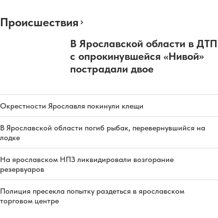
Происшествия
В Ярославской области в ДТП
с опрокинувшейся «Нивой»
пострадали двое
Окрестности Ярославля покинули клещи
В Ярославской области погиб рыбак, перевернувшийся на
лодке
На ярославском НПЗ ликвидировали возгорание
резервуаров
Полиция пресекла попытку раздеться в ярославском
торговом центре