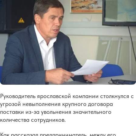
Руководитель ярославской компании столкнулся с
угрозой невыполнения крупного договора
поставки из-за увольнения значительного
количества сотрудников.
Как рассказал предприниматель, между его