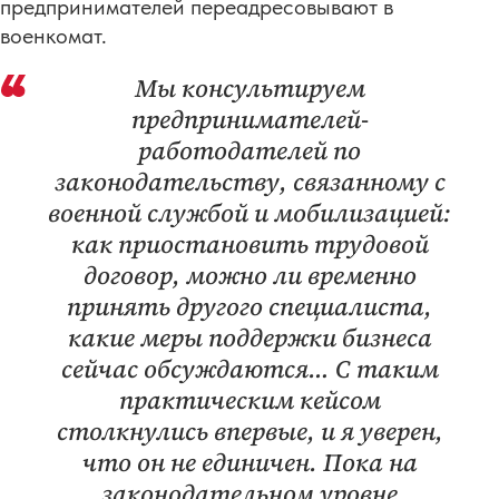
предпринимателей переадресовывают в
военкомат.
Мы консультируем
предпринимателей-
работодателей по
законодательству, связанному с
военной службой и мобилизацией:
как приостановить трудовой
договор, можно ли временно
принять другого специалиста,
какие меры поддержки бизнеса
сейчас обсуждаются… С таким
практическим кейсом
столкнулись впервые, и я уверен,
что он не единичен. Пока на
законодательном уровне