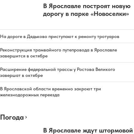
В Ярославле построят новую
дорогу в парке «Новоселки»
На дороге в Дядьково приступают к ремонту тротуаров
Реконструкция трамвайного путепровода в Ярославле
завершится в октябре
Расширение федеральной трассы у Ростова Великого
завершат в октябре
В Ярославской области временно закроют три
железнодорожных переезда
Погода
В Ярославле ждут штормовой