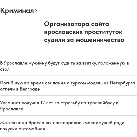
Криминал
Организатора сайта
ярославских проституток
судили за мошенничество
В Ярославле мужчину будут судить за взятку, положенную в
стол
Погибшую во время свидания с турком модель из Петербурга
отпели в Белграде
Уклонист получил 12 лет за стрельбу по троллейбусу в
Ярославле
Жительница Ярославля притворилась малоимущей ради
покупки автомобиля