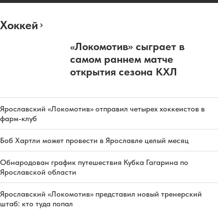
Хоккей
«Локомотив» сыграет в
самом раннем матче
открытия сезона КХЛ
Ярославский «Локомотив» отправил четырех хоккеистов в
фарм-клуб
Боб Хартли может провести в Ярославле целый месяц
Обнародован график путешествия Кубка Гагарина по
Ярославской области
Ярославский «Локомотив» представил новый тренерский
штаб: кто туда попал