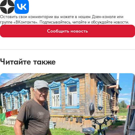
Оставить свои комментарии вы можете в нашем Дзен-канале или
группе «ВКонтакте». Подписывайтесь, читайте и обсуждайте новости.
Сообщить новость
Читайте также