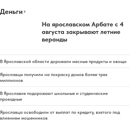
Деньги
На ярославском Арбате с 4
августа закрывают летние
веранды
В Ярославской области дорожали мясные продукты и овощи
Ярославцы получили на покраску домов более трех
миллионов
В Ярославле подорожают школьные и студенческие
проездные
Ярославца освободили от выплат по кредиту, взятого под
влиянием мошенников