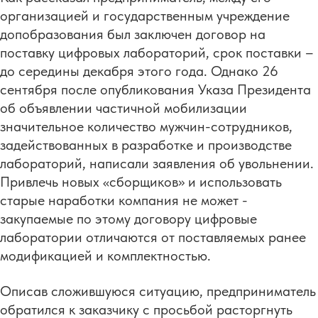
организацией и государственным учреждение
допобразования был заключен договор на
поставку цифровых лабораторий, срок поставки –
до середины декабря этого года. Однако 26
сентября после опубликования Указа Президента
об объявлении частичной мобилизации
значительное количество мужчин-сотрудников,
задействованных в разработке и производстве
лабораторий, написали заявления об увольнении.
Привлечь новых «сборщиков» и использовать
старые наработки компания не может -
закупаемые по этому договору цифровые
лаборатории отличаются от поставляемых ранее
модификацией и комплектностью.
Описав сложившуюся ситуацию, предприниматель
обратился к заказчику с просьбой расторгнуть