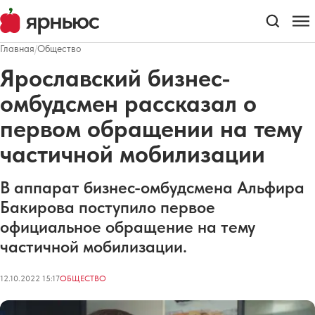
Главная
/
Общество
Ярославский бизнес-
омбудсмен рассказал о
первом обращении на тему
частичной мобилизации
В аппарат бизнес-омбудсмена Альфира
Бакирова поступило первое
официальное обращение на тему
частичной мобилизации.
12.10.2022 15:17
ОБЩЕСТВО