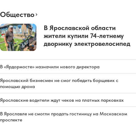
Общество
В Ярославской области
жители купили 74-летнему
дворнику электровелосипед
В «Ярдормосте» назначили нового директора
Ярославский бизнесмен не смог победить борщевик с
помощью дрона
Ярославские водители ждут чеков на платных парковках
В Ярославле не смогли продать гостиницу на Московском
проспекте