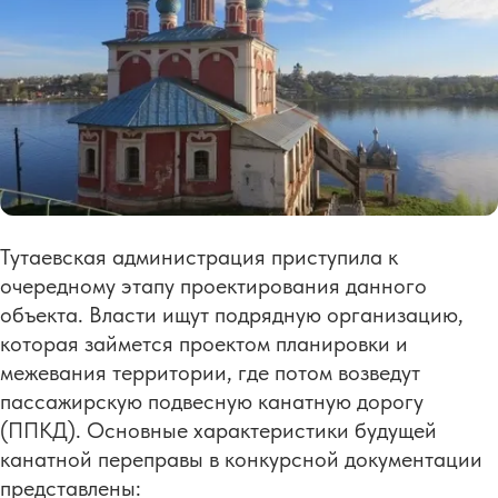
Тутаевская администрация приступила к
очередному этапу проектирования данного
объекта. Власти ищут подрядную организацию,
которая займется проектом планировки и
межевания территории, где потом возведут
пассажирскую подвесную канатную дорогу
(ППКД). Основные характеристики будущей
канатной переправы в конкурсной документации
представлены: