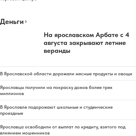
Деньги
На ярославском Арбате с 4
августа закрывают летние
веранды
В Ярославской области дорожали мясные продукты и овощи
Ярославцы получили на покраску домов более трех
миллионов
В Ярославле подорожают школьные и студенческие
проездные
Ярославца освободили от выплат по кредиту, взятого под
влиянием мошенников