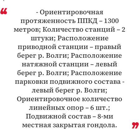
- Ориентировочная
протяженность ППКД – 1300
метров; Количество станций – 2
штуки; Расположение
приводной станции – правый
берег р. Волги; Расположение
натяжной станции – левый
берег р. Волги; Расположение
парковки подвижного состава -
левый берег р. Волги;
Ориентировочное количество
линейных опор – 6 шт.;
Подвижной состав – 8-ми
местная закрытая гондола.