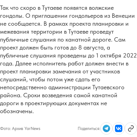
Так что скоро в Тутаеве появятся волжские
гондолы. О приглашении гондольеров из Венеции
не сообщается. В рамках проекта планировки и
межевания территории в Тутаеве проведут
публичные слушания по канатной дороге. Сам
проект должен быть готов до 8 августа, а
публичные слушания проведены до 1 октября 2022
года. Далее исполнитель работ должен внести в
проект планировки замечания от участников
слушаний, чтобы потом уже сдать его
непосредственно администрации Тутаевского
района. Сроки возведения самой канатной
дороги в проектирующих документах не
обозначены.
Фото:
Архив YarNews
Поделиться: