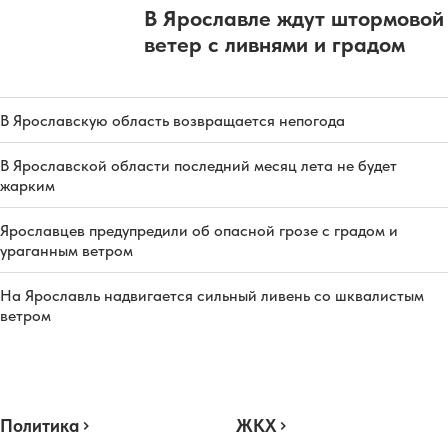
В Ярославле ждут штормовой
ветер с ливнями и градом
В Ярославскую область возвращается непогода
В Ярославской области последний месяц лета не будет
жарким
Ярославцев предупредили об опасной грозе с градом и
ураганным ветром
На Ярославль надвигается сильный ливень со шквалистым
ветром
Политика
ЖКХ