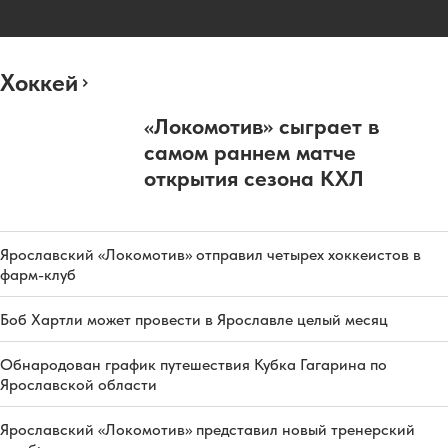
Хоккей
«Локомотив» сыграет в
самом раннем матче
открытия сезона КХЛ
Ярославский «Локомотив» отправил четырех хоккеистов в
фарм-клуб
Боб Хартли может провести в Ярославле целый месяц
Обнародован график путешествия Кубка Гагарина по
Ярославской области
Ярославский «Локомотив» представил новый тренерский