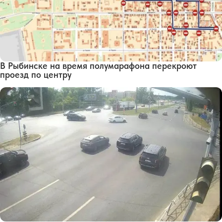
В Рыбинске на время полумарафона перекроют
проезд по центру