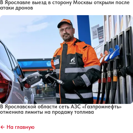
В Ярославле выезд в сторону Москвы открыли после
атаки дронов
В Ярославской области сеть АЗС «Газпромнефть»
отменила лимиты на продажу топлива
← На главную