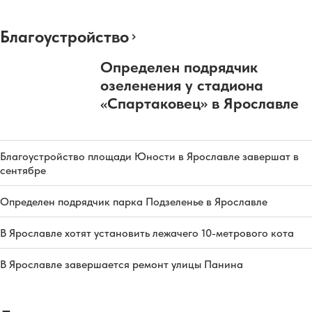
Благоустройство
Определен подрядчик
озеленения у стадиона
«Спартаковец» в Ярославле
Благоустройство площади Юности в Ярославле завершат в
сентябре
Определен подрядчик парка Подзеленье в Ярославле
В Ярославле хотят установить лежачего 10-метрового кота
В Ярославле завершается ремонт улицы Панина