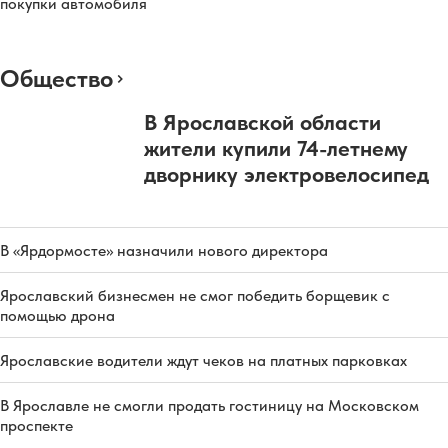
покупки автомобиля
Общество
В Ярославской области
жители купили 74-летнему
дворнику электровелосипед
В «Ярдормосте» назначили нового директора
Ярославский бизнесмен не смог победить борщевик с
помощью дрона
Ярославские водители ждут чеков на платных парковках
В Ярославле не смогли продать гостиницу на Московском
проспекте