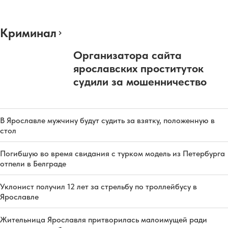
Криминал
Организатора сайта
ярославских проституток
судили за мошенничество
В Ярославле мужчину будут судить за взятку, положенную в
стол
Погибшую во время свидания с турком модель из Петербурга
отпели в Белграде
Уклонист получил 12 лет за стрельбу по троллейбусу в
Ярославле
Жительница Ярославля притворилась малоимущей ради