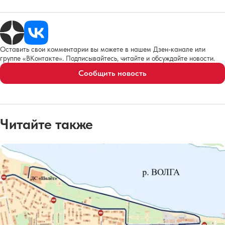
Оставить свои комментарии вы можете в нашем Дзен-канале или
группе «ВКонтакте». Подписывайтесь, читайте и обсуждайте новости.
Сообщить новость
Читайте также