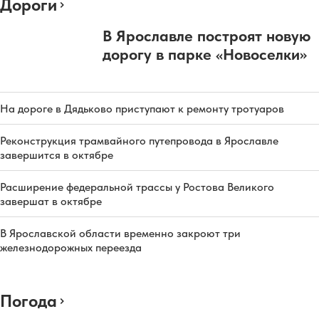
Дороги
В Ярославле построят новую
дорогу в парке «Новоселки»
На дороге в Дядьково приступают к ремонту тротуаров
Реконструкция трамвайного путепровода в Ярославле
завершится в октябре
Расширение федеральной трассы у Ростова Великого
завершат в октябре
В Ярославской области временно закроют три
железнодорожных переезда
Погода