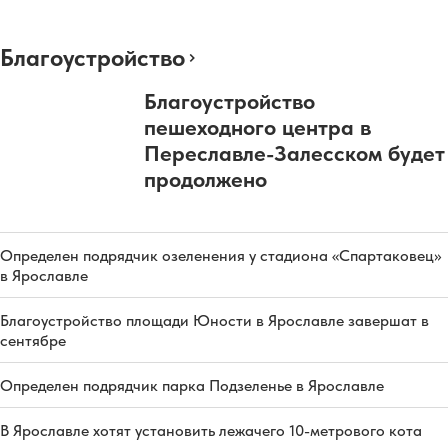
Благоустройство
Благоустройство
пешеходного центра в
Переславле-Залесском будет
продолжено
Определен подрядчик озеленения у стадиона «Спартаковец»
в Ярославле
Благоустройство площади Юности в Ярославле завершат в
сентябре
Определен подрядчик парка Подзеленье в Ярославле
В Ярославле хотят установить лежачего 10-метрового кота