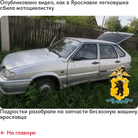
Опубликовано видео, как в Ярославле легковушка
сбила мотоциклистку
Подростки разобрали на запчасти бесхозную машину
ярославца
← На главную