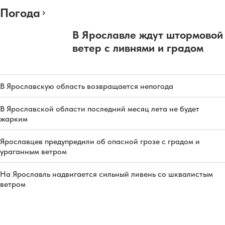
Погода
В Ярославле ждут штормовой
ветер с ливнями и градом
В Ярославскую область возвращается непогода
В Ярославской области последний месяц лета не будет
жарким
Ярославцев предупредили об опасной грозе с градом и
ураганным ветром
На Ярославль надвигается сильный ливень со шквалистым
ветром