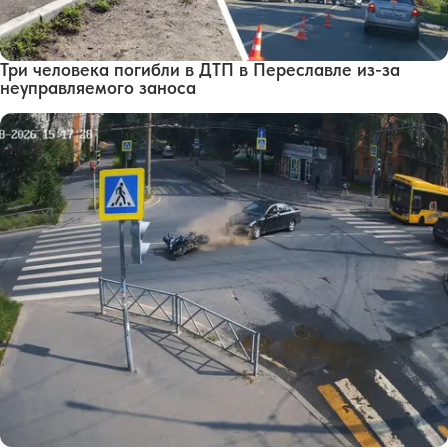
Три человека погибли в ДТП в Переславле из-за
неуправляемого заноса