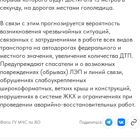
секунду, на дорогах местами гололедица.
В связи с этим прогнозируется вероятность
возникновения чрезвычайных ситуаций,
связанных с затруднениями в работе всех видов
транспорта на автодорогах федерального и
местного значения, увеличение количества ДТП.
Предупреждают спасатели и о возможных
повреждениях (обрывах) ЛЭП и линий связи,
обрушениях слабоукрепленных
широкоформатных, ветхих крыш и конструкций,
нарушениях в системе ЖКХ и ограничениях при
проведении аварийно-восстановительных работ.
Фото:
ГУ МЧС по ЯО
Поделиться: