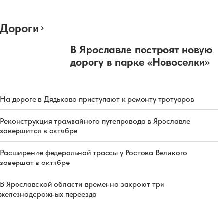
Дороги
В Ярославле построят новую
дорогу в парке «Новоселки»
На дороге в Дядьково приступают к ремонту тротуаров
Реконструкция трамвайного путепровода в Ярославле
завершится в октябре
Расширение федеральной трассы у Ростова Великого
завершат в октябре
В Ярославской области временно закроют три
железнодорожных переезда