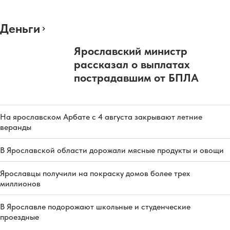
Деньги
Ярославский министр
рассказал о выплатах
пострадавшим от БПЛА
На ярославском Арбате с 4 августа закрывают летние
веранды
В Ярославской области дорожали мясные продукты и овощи
Ярославцы получили на покраску домов более трех
миллионов
В Ярославле подорожают школьные и студенческие
проездные