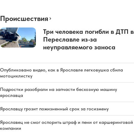
Происшествия
Три человека погибли в ДТП в
Переславле из-за
неуправляемого заноса
Опубликовано видео, как в Ярославле легковушка сбила
мотоциклистку
Подростки разобрали на запчасти бесхозную машину
ярославца
Ярославцу грозит пожизненный срок за госизмену
Ярославец не смог оспорить штраф и пени от каршеринговой
компании