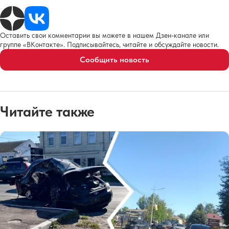
Оставить свои комментарии вы можете в нашем Дзен-канале или
группе «ВКонтакте». Подписывайтесь, читайте и обсуждайте новости.
Сообщить новость
Читайте также