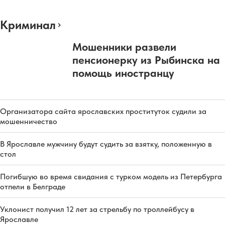
Криминал
Мошенники развели
пенсионерку из Рыбинска на
помощь иностранцу
Организатора сайта ярославских проституток судили за
мошенничество
В Ярославле мужчину будут судить за взятку, положенную в
стол
Погибшую во время свидания с турком модель из Петербурга
отпели в Белграде
Уклонист получил 12 лет за стрельбу по троллейбусу в
Ярославле