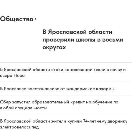
Общество
В Ярославской области
проверили школы в восьми
округах
В Ярославской области стоки канализации текли в почву и
озеро Неро
В Ярославле восстанавливают жандармские казармы
Сбер запустил образовательный кредит на обучение по
любой специальности
В Ярославской области жители купили 74-летнему дворнику
электровелосипед