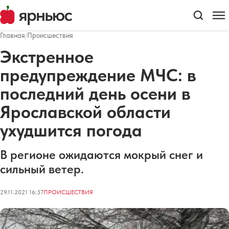
Главная
/
Происшествия
Экстренное
предупреждение МЧС: в
последний день осени в
Ярославской области
ухудшится погода
В регионе ожидаются мокрый снег и
сильный ветер.
29.11.2021 16:37
ПРОИСШЕСТВИЯ