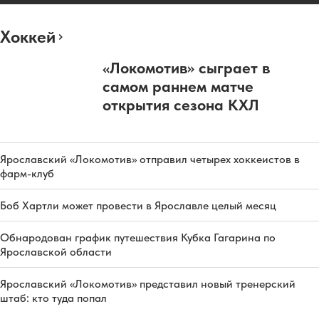
Хоккей
«Локомотив» сыграет в
самом раннем матче
открытия сезона КХЛ
Ярославский «Локомотив» отправил четырех хоккеистов в
фарм-клуб
Боб Хартли может провести в Ярославле целый месяц
Обнародован график путешествия Кубка Гагарина по
Ярославской области
Ярославский «Локомотив» представил новый тренерский
штаб: кто туда попал