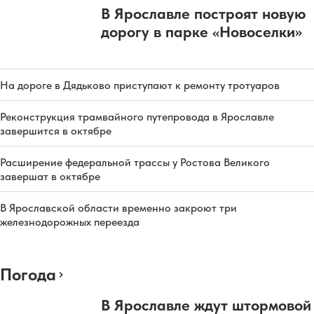
В Ярославле построят новую
дорогу в парке «Новоселки»
На дороге в Дядьково приступают к ремонту тротуаров
Реконструкция трамвайного путепровода в Ярославле
завершится в октябре
Расширение федеральной трассы у Ростова Великого
завершат в октябре
В Ярославской области временно закроют три
железнодорожных переезда
Погода
В Ярославле ждут штормовой