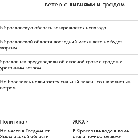
ветер с ливнями и градом
В Ярославскую область возвращается непогода
В Ярославской области последний месяц лета не будет
жарким
Ярославцев предупредили об опасной грозе с градом и
ураганным ветром
На Ярославль надвигается сильный ливень со шквалистым
ветром
Политика
ЖКХ
На места в Госдуме от
В Ярославле вода в доме
Ярославской области
стала по-настоящему