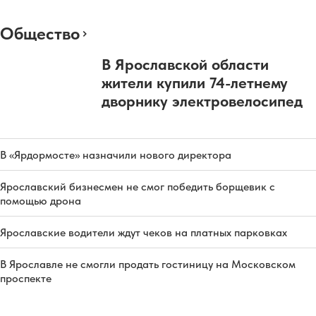
Общество
В Ярославской области
жители купили 74-летнему
дворнику электровелосипед
В «Ярдормосте» назначили нового директора
Ярославский бизнесмен не смог победить борщевик с
помощью дрона
Ярославские водители ждут чеков на платных парковках
В Ярославле не смогли продать гостиницу на Московском
проспекте