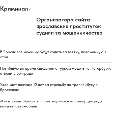
Криминал
Организатора сайта
ярославских проституток
судили за мошенничество
В Ярославле мужчину будут судить за взятку, положенную в
стол
Погибшую во время свидания с турком модель из Петербурга
отпели в Белграде
Уклонист получил 12 лет за стрельбу по троллейбусу в
Ярославле
Жительница Ярославля притворилась малоимущей ради
покупки автомобиля