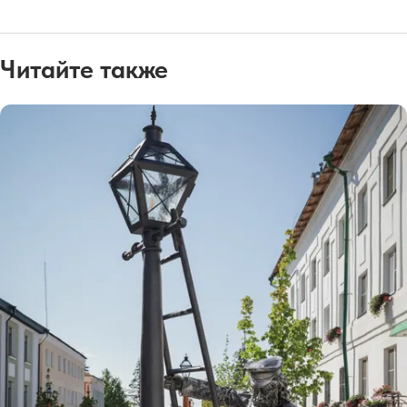
Читайте также