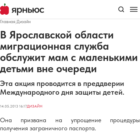
Главная
/
Дизайн
В Ярославской области
миграционная служба
обслужит мам с маленькими
детьми вне очереди
Эта акция проводится в преддверии
Международного дня защиты детей.
14.05.2013 16:17
ДИЗАЙН
Она призвана на упрощение процедуры
получения заграничного паспорта.