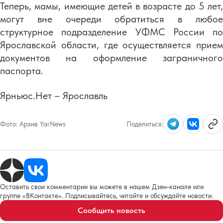
Теперь, мамы, имеющие детей в возрасте до 5 лет,
могут вне очереди обратиться в любое
структурное подразделение УФМС России по
Ярославской области, где осуществляется прием
документов на оформление заграничного
паспорта.
Ярньюс.Нет – Ярославль
Фото:
Архив YarNews
Поделиться:
Оставить свои комментарии вы можете в нашем Дзен-канале или
группе «ВКонтакте». Подписывайтесь, читайте и обсуждайте новости.
Сообщить новость