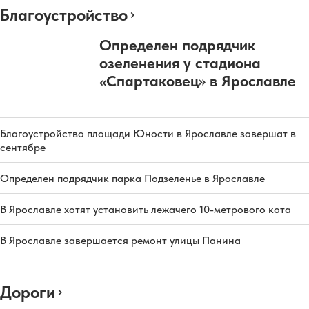
Благоустройство
Определен подрядчик
озеленения у стадиона
«Спартаковец» в Ярославле
Благоустройство площади Юности в Ярославле завершат в
сентябре
Определен подрядчик парка Подзеленье в Ярославле
В Ярославле хотят установить лежачего 10-метрового кота
В Ярославле завершается ремонт улицы Панина
Дороги