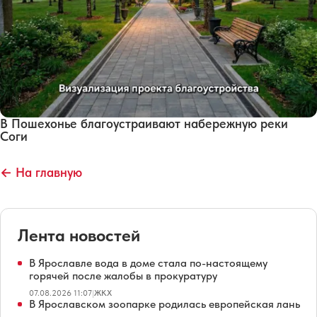
В Пошехонье благоустраивают набережную реки
Соги
← На главную
Лента новостей
В Ярославле вода в доме стала по-настоящему
горячей после жалобы в прокуратуру
07.08.2026 11:07
|
ЖКХ
В Ярославском зоопарке родилась европейская лань