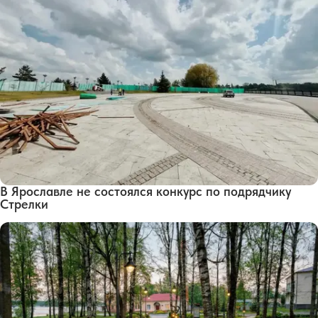
В Ярославле не состоялся конкурс по подрядчику
Стрелки