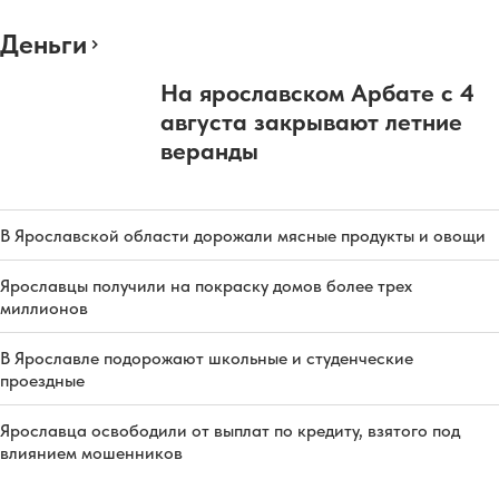
Деньги
На ярославском Арбате с 4
августа закрывают летние
веранды
В Ярославской области дорожали мясные продукты и овощи
Ярославцы получили на покраску домов более трех
миллионов
В Ярославле подорожают школьные и студенческие
проездные
Ярославца освободили от выплат по кредиту, взятого под
влиянием мошенников