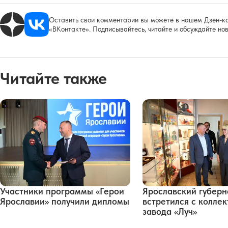
Оставить свои комментарии вы можете в нашем Дзен-ка
«ВКонтакте». Подписывайтесь, читайте и обсуждайте нов
Читайте также
Участники программы «Герои
Ярославский губерн
Ярославии» получили дипломы
встретился с колле
завода «Луч»