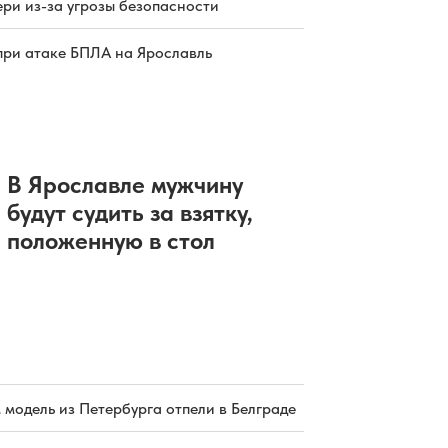
ри из-за угрозы безопасности
при атаке БПЛА на Ярославль
В Ярославле мужчину
будут судить за взятку,
положенную в стол
 модель из Петербурга отпели в Белграде