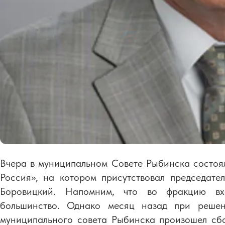
Вчера в муниципальном Совете Рыбинска состоя
Россия», на котором присутствовал председат
Боровицкий. Напомним, что во фракцию вх
большинство. Однако месяц назад при решен
муниципального совета Рыбинска произошел сбо