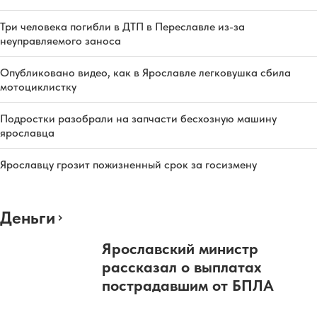
Три человека погибли в ДТП в Переславле из-за
неуправляемого заноса
Опубликовано видео, как в Ярославле легковушка сбила
мотоциклистку
Подростки разобрали на запчасти бесхозную машину
ярославца
Ярославцу грозит пожизненный срок за госизмену
Деньги
Ярославский министр
рассказал о выплатах
пострадавшим от БПЛА