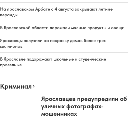
На ярославском Арбате с 4 августа закрывают летние
веранды
В Ярославской области дорожали мясные продукты и овощи
Ярославцы получили на покраску домов более трех
миллионов
В Ярославле подорожают школьные и студенческие
проездные
Криминал
Ярославцев предупредили об
уличных фотографах-
мошенниках