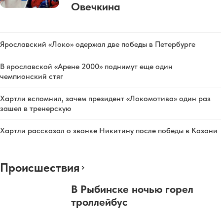
Овечкина
Ярославский «Локо» одержал две победы в Петербурге
В ярославской «Арене 2000» поднимут еще один
чемпионский стяг
Хартли вспомнил, зачем президент «Локомотива» один раз
зашел в тренерскую
Хартли рассказал о звонке Никитину после победы в Казани
Происшествия
В Рыбинске ночью горел
троллейбус