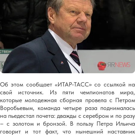
Об этом сообщает «ИТАР-ТАСС» со ссылкой на
свой источник. Из пяти чемпионатов мира,
которые молодежная сборная провела с Петром
Воробьевым, команда четыре раза поднималась
на пьедестал почета: дважды с серебром и по разу
– с золотом и бронзой. В пользу Петра Ильича
говорит и тот факт, что нынешний наставник