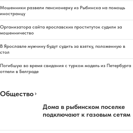
Мошенники развели пенсионерку из Рыбинска на помощь
иностранцу
Организатора сайта ярославских проституток судили за
мошенничество
В Ярославле мужчину будут судить за взятку, положенную в
стол
Погибшую во время свидания с турком модель из Петербурга
отпели в Белграде
Общество
Дома в рыбинском поселке
подключают к газовым сетям