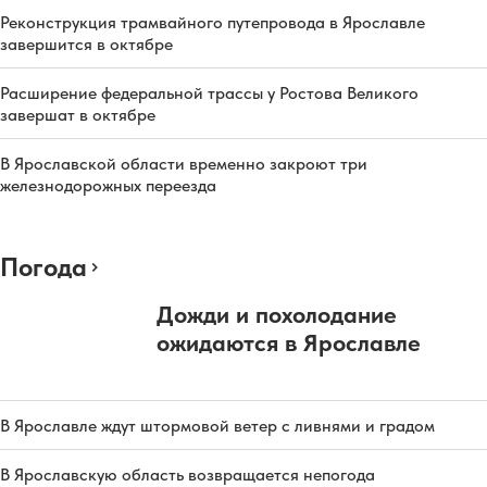
Реконструкция трамвайного путепровода в Ярославле
завершится в октябре
Расширение федеральной трассы у Ростова Великого
завершат в октябре
В Ярославской области временно закроют три
железнодорожных переезда
Погода
Дожди и похолодание
ожидаются в Ярославле
В Ярославле ждут штормовой ветер с ливнями и градом
В Ярославскую область возвращается непогода