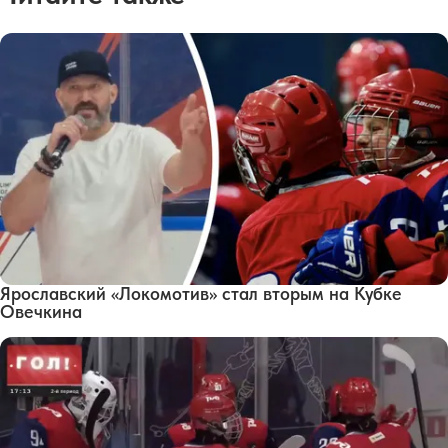
Ярославский «Локомотив» стал вторым на Кубке
Овечкина