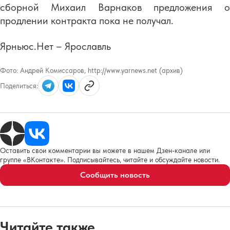
сборной Михаил Варнаков предложения о
продлении контракта пока не получал.
Ярньюс.Нет – Ярославль
Фото:
Андрей Комиссаров, http://www.yarnews.net (архив)
Поделиться:
Оставить свои комментарии вы можете в нашем Дзен-канале или
группе «ВКонтакте». Подписывайтесь, читайте и обсуждайте новости.
Сообщить новость
Читайте также