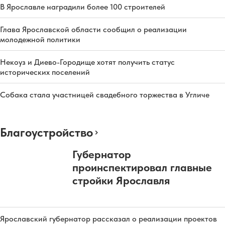
В Ярославле наградили более 100 строителей
Глава Ярославской области сообщил о реализации
молодежной политики
Некоуз и Диево-Городище хотят получить статус
исторических поселений
Собака стала участницей свадебного торжества в Угличе
Благоустройство
Губернатор
проинспектировал главные
стройки Ярославля
Ярославский губернатор рассказал о реализации проектов