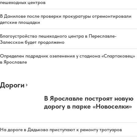
пешеходных центров
В Данилове после проверки прокуратуры отремонтировали
детские площадки
Благоустройство пешеходного центра в Переславле-
Залесском будет продолжено
Определен подрядчик озеленения у стадиона «Спартаковец»
в Ярославле
Дороги
В Ярославле построят новую
дорогу в парке «Новоселки»
На дороге в Дядьково приступают к ремонту тротуаров