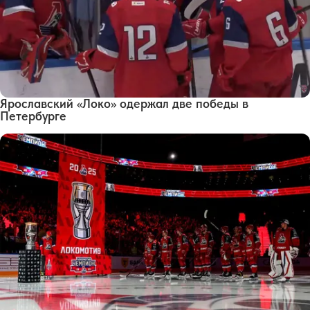
Ярославский «Локо» одержал две победы в
Петербурге