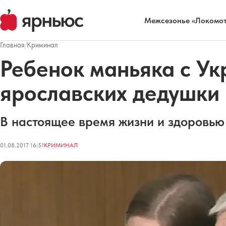
Межсезонье «Локомот
Главная
/
Криминал
Ребенок маньяка с Ук
ярославских дедушки
В настоящее время жизни и здоровью 
01.08.2017 16:51
КРИМИНАЛ