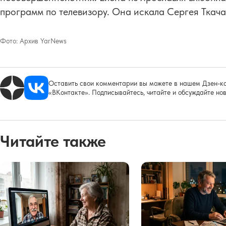
программ по телевизору. Она искала Сергея Ткача 
Фото:
Архив YarNews
Оставить свои комментарии вы можете в нашем Дзен-ка
«ВКонтакте». Подписывайтесь, читайте и обсуждайте нов
Читайте также