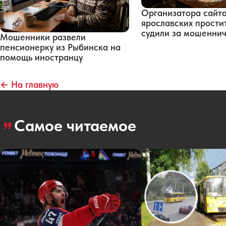
Организатора сайт
ярославских прости
судили за мошенни
Мошенники развели
пенсионерку из Рыбинска на
помощь иностранцу
← На главную
Самое читаемое