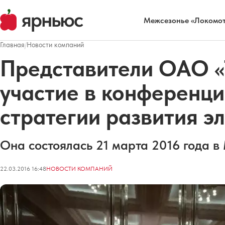
Межсезонье «Локомот
Главная
/
Новости компаний
Представители ОАО «
участие в конференц
стратегии развития э
Она состоялась 21 марта 2016 года в
22.03.2016 16:48
НОВОСТИ КОМПАНИЙ