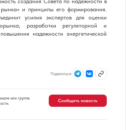
мость создания Совета по надежности в
т рынка» и принципы его формирования.
ъединит усилия экспертов для оценки
орынка, разработки регуляторной и
 повышения надежности энергетической
Поделиться:
нале или группе
Сообщить новость
ости.