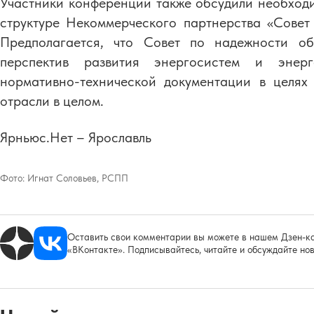
Участники конференции также обсудили необходи
структуре Некоммерческого партнерства «Сове
Предполагается, что Совет по надежности об
перспектив развития энергосистем и энерг
нормативно-технической документации в целях
отрасли в целом.
Ярньюс.Нет – Ярославль
Фото:
Игнат Соловьев, РСПП
Оставить свои комментарии вы можете в нашем Дзен-ка
«ВКонтакте». Подписывайтесь, читайте и обсуждайте нов