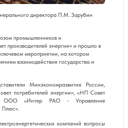
енерального директора П.М. Зарубин
оюзом промышленников и
ет производителей энергии» и прошло в
 ключевом мероприятии, на котором
ениям взаимодействия государства и
ставители Минэкономразвития России,
овет потребителей энергии», «НП Совет
 ООО «Интер РАО - Управление
 Плюс».
лектроэнергетических компаний вопросы