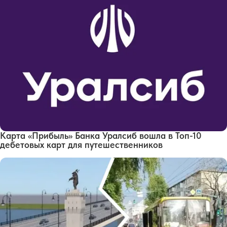
Карта «Прибыль» Банка Уралсиб вошла в Топ-10
дебетовых карт для путешественников