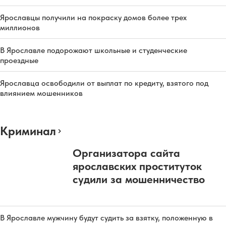
Ярославцы получили на покраску домов более трех
миллионов
В Ярославле подорожают школьные и студенческие
проездные
Ярославца освободили от выплат по кредиту, взятого под
влиянием мошенников
Криминал
Организатора сайта
ярославских проституток
судили за мошенничество
В Ярославле мужчину будут судить за взятку, положенную в