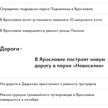
Определен подрядчик парка Подзеленье в Ярославле
В Ярославле хотят установить лежачего 10-метрового кота
В Ярославле завершается ремонт улицы Панина
Дороги
В Ярославле построят новую
дорогу в парке «Новоселки»
На дороге в Дядьково приступают к ремонту тротуаров
Реконструкция трамвайного путепровода в Ярославле
завершится в октябре