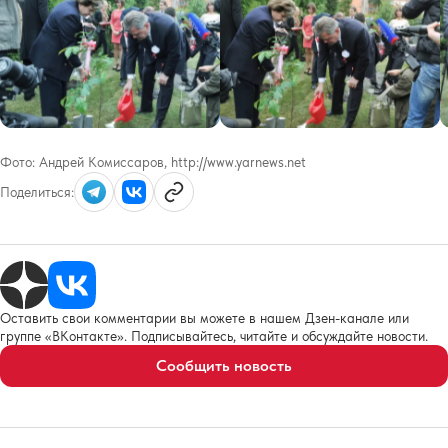
Фото:
Андрей Комиссаров, http://www.yarnews.net
Поделиться:
Оставить свои комментарии вы можете в нашем Дзен-канале или
группе «ВКонтакте». Подписывайтесь, читайте и обсуждайте новости.
Сообщить новость