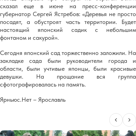
сказал еще в июне на пресс-конференции
губернатор Сергей Ястребов: «Деревья не просто
посадят, а обустроят часть территории. Будет
настоящий японский садик с небольшим
фонтаном и сакурой».
Сегодня японский сад торжественно заложили. На
закладке сада были руководители города и
области, были учтивые японцы, были красивые
девушки. На прощание вся группа
сфотографировалась на память.
Ярньюс.Нет – Ярославль