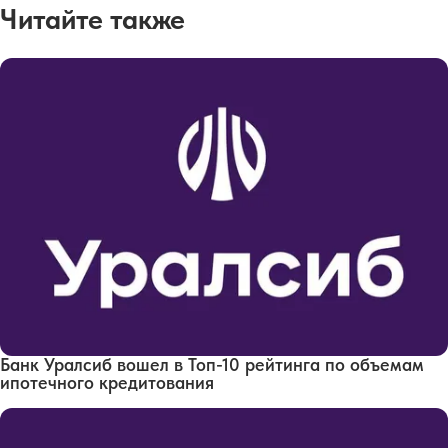
Читайте также
Банк Уралсиб вошел в Топ-10 рейтинга по объемам
ипотечного кредитования