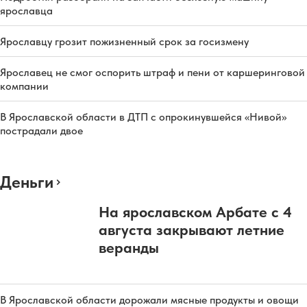
ярославца
Ярославцу грозит пожизненный срок за госизмену
Ярославец не смог оспорить штраф и пени от каршеринговой
компании
В Ярославской области в ДТП с опрокинувшейся «Нивой»
пострадали двое
Деньги
На ярославском Арбате с 4
августа закрывают летние
веранды
В Ярославской области дорожали мясные продукты и овощи