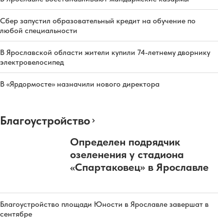
Сбер запустил образовательный кредит на обучение по
любой специальности
В Ярославской области жители купили 74-летнему дворнику
электровелосипед
В «Ярдормосте» назначили нового директора
Благоустройство
Определен подрядчик
озеленения у стадиона
«Спартаковец» в Ярославле
Благоустройство площади Юности в Ярославле завершат в
сентябре