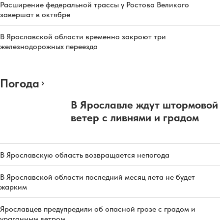
Расширение федеральной трассы у Ростова Великого
завершат в октябре
В Ярославской области временно закроют три
железнодорожных переезда
Погода
В Ярославле ждут штормовой
ветер с ливнями и градом
В Ярославскую область возвращается непогода
В Ярославской области последний месяц лета не будет
жарким
Ярославцев предупредили об опасной грозе с градом и
ураганным ветром