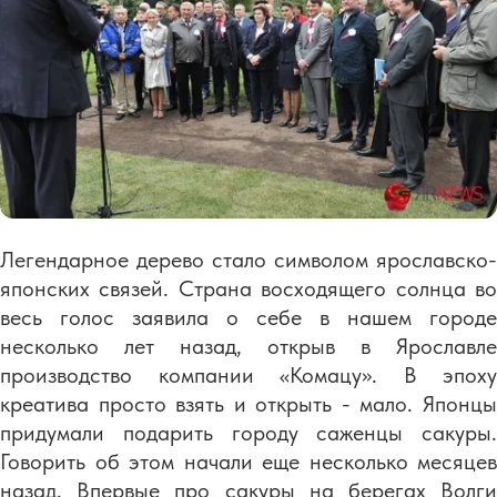
Легендарное дерево стало символом ярославско-
японских связей. Страна восходящего солнца во
весь голос заявила о себе в нашем городе
несколько лет назад, открыв в Ярославле
производство компании «Комацу». В эпоху
креатива просто взять и открыть - мало. Японцы
придумали подарить городу саженцы сакуры.
Говорить об этом начали еще несколько месяцев
назад. Впервые про сакуры на берегах Волги