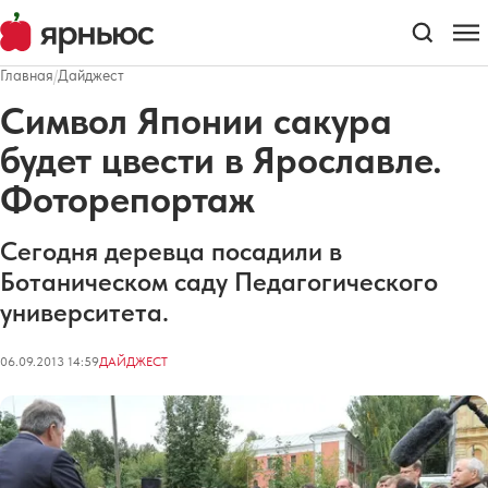
Главная
/
Дайджест
Символ Японии сакура
будет цвести в Ярославле.
Фоторепортаж
Сегодня деревца посадили в
Ботаническом саду Педагогического
университета.
06.09.2013 14:59
ДАЙДЖЕСТ