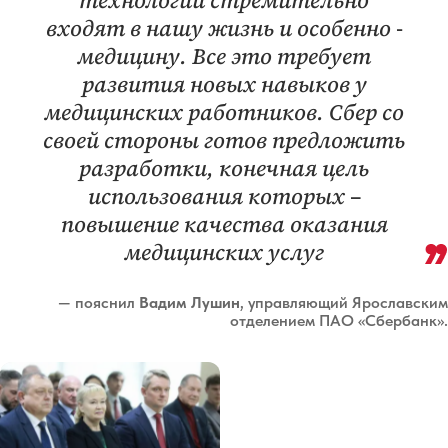
технологии стремительно
входят в нашу жизнь и особенно -
медицину. Все это требует
развития новых навыков у
медицинских работников. Сбер со
своей стороны готов предложить
разработки, конечная цель
использования которых –
повышение качества оказания
медицинских услуг
— пояснил
Вадим Лушин
, управляющий Ярославским
отделением ПАО «Сбербанк».