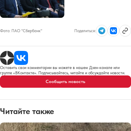
Фото:
ПАО "Сбербанк"
Поделиться:
Оставить свои комментарии вы можете в нашем Дзен-канале или
группе «ВКонтакте». Подписывайтесь, читайте и обсуждайте новости.
Сообщить новость
Читайте также