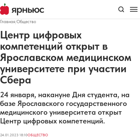
Главная
/
Общество
Центр цифровых
компетенций открыт в
Ярославском медицинском
университете при участии
Сбера
24 января, накануне Дня студента, на
базе Ярославского государственного
медицинского университета открыт
Центр цифровых компетенций.
24.01.2023 18:10
ОБЩЕСТВО