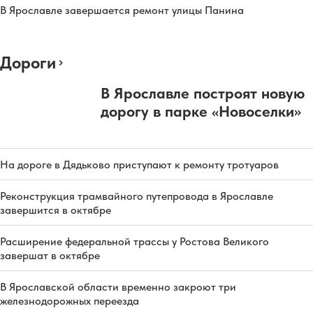
В Ярославле завершается ремонт улицы Панина
Дороги
В Ярославле построят новую
дорогу в парке «Новоселки»
На дороге в Дядьково приступают к ремонту тротуаров
Реконструкция трамвайного путепровода в Ярославле
завершится в октябре
Расширение федеральной трассы у Ростова Великого
завершат в октябре
В Ярославской области временно закроют три
железнодорожных переезда