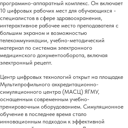
программно-аппаратный комплекс. Он включает
10 цифровых рабочих мест для обучающихся -
специалистов в сфере здравоохранения,
интерактивное рабочее место преподавателя с
большим экраном и возможностью
телекоммуникации, учебно-методический
материал по системам электронного
медицинского документооборота, включая
электронный рецепт.
Центр цифровых технологий открыт на площадке
Мультипрофильного аккредитационно-
симуляционного центра (МАСЦ) ЯГМУ,
оснащенным современным учебно-
тренировочным оборудованием. Симуляционное
обучение в последнее время стало
инновационным подходом к эффективной