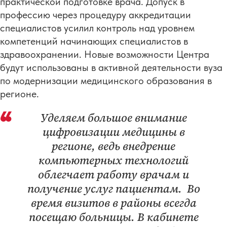
практической подготовке врача. Допуск в
профессию через процедуру аккредитации
специалистов усилил контроль над уровнем
компетенций начинающих специалистов в
здравоохранении. Новые возможности Центра
будут использованы в активной деятельности вуза
по модернизации медицинского образования в
регионе.
Уделяем большое внимание
цифровизации медицины в
регионе, ведь внедрение
компьютерных технологий
облегчает работу врачам и
получение услуг пациентам. Во
время визитов в районы всегда
посещаю больницы. В кабинете