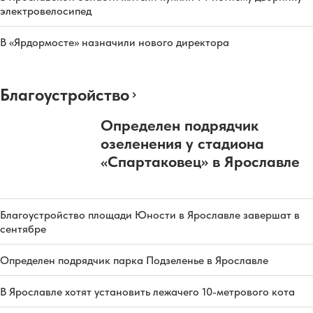
электровелосипед
В «Ярдормосте» назначили нового директора
Благоустройство
Определен подрядчик
озеленения у стадиона
«Спартаковец» в Ярославле
Благоустройство площади Юности в Ярославле завершат в
сентябре
Определен подрядчик парка Подзеленье в Ярославле
В Ярославле хотят установить лежачего 10-метрового кота