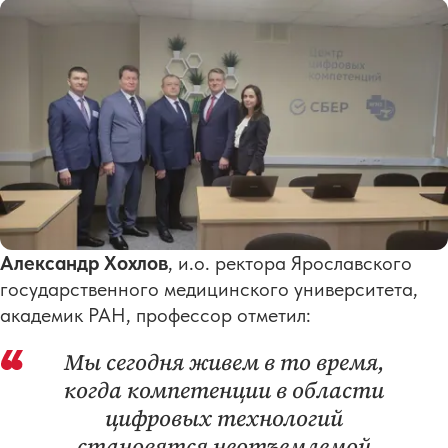
Александр Хохлов
, и.о. ректора Ярославского
государственного медицинского университета,
академик РАН, профессор отметил:
Мы сегодня живем в то время,
когда компетенции в области
цифровых технологий
становятся неотъемлемой