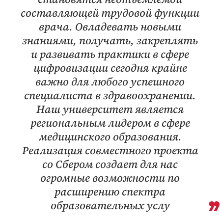
составляющей трудовой функции
врача. Овладевать новыми
знаниями, получать, закреплять
и развивать практики в сфере
цифровизации сегодня крайне
важно для любого успешного
специалиста в здравоохранении.
Наш университет является
региональным лидером в сфере
медицинского образования.
Реализация совместного проекта
со Сбером создает для нас
огромные возможности по
расширению спектра
образовательных услу