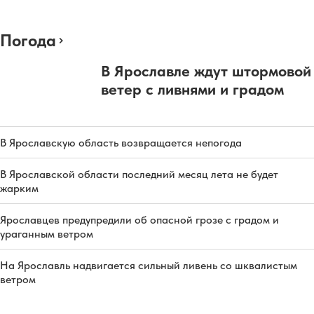
Погода
В Ярославле ждут штормовой
ветер с ливнями и градом
В Ярославскую область возвращается непогода
В Ярославской области последний месяц лета не будет
жарким
Ярославцев предупредили об опасной грозе с градом и
ураганным ветром
На Ярославль надвигается сильный ливень со шквалистым
ветром