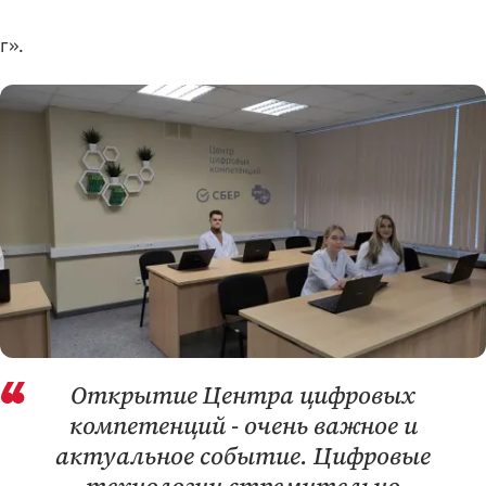
г».
Открытие Центра цифровых
компетенций - очень важное и
актуальное событие. Цифровые