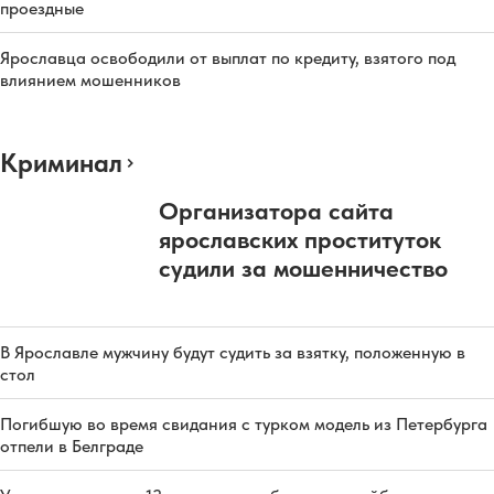
проездные
Ярославца освободили от выплат по кредиту, взятого под
влиянием мошенников
Криминал
Организатора сайта
ярославских проституток
судили за мошенничество
В Ярославле мужчину будут судить за взятку, положенную в
стол
Погибшую во время свидания с турком модель из Петербурга
отпели в Белграде