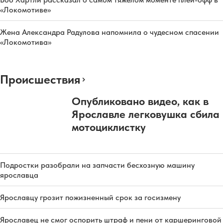
«Локомотиве»
Жена Александра Радулова напомнила о чудесном спасении
«Локомотива»
Происшествия
Опубликовано видео, как в
Ярославле легковушка сбила
мотоциклистку
Подростки разобрали на запчасти бесхозную машину
ярославца
Ярославцу грозит пожизненный срок за госизмену
Ярославец не смог оспорить штраф и пени от каршеринговой