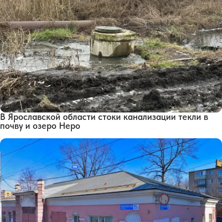
В Ярославской области стоки канализации текли в
почву и озеро Неро