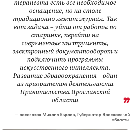
терапевта есть все необходимое
оснащение, но на столе
традиционно лежит журнал. Так
вот задача – уйти от работы по
старинке, перейти на
современные инструменты,
электронный документооборот и
подключить программы
искусственного интеллекта.
Развитие здравоохранения – один
из приоритетов деятельности
Правительства Ярославской
области
— рассказал
Михаил Евраев
, Губернатор Ярославской
области.