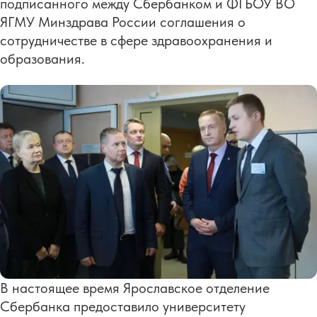
подписанного между Сбербанком и ФГБОУ ВО
ЯГМУ Минздрава России соглашения о
сотрудничестве в сфере здравоохранения и
образования.
В настоящее время Ярославское отделение
Сбербанка предоставило университету