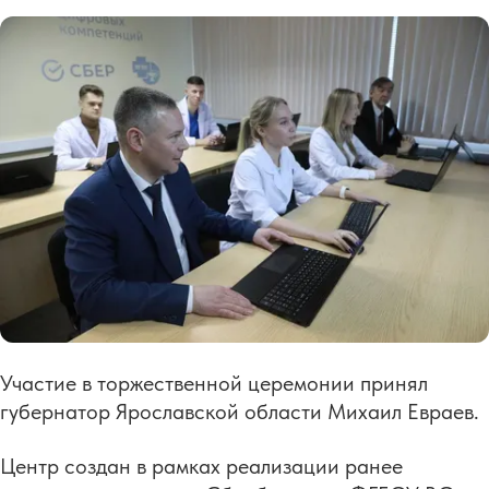
Участие в торжественной церемонии принял
губернатор Ярославской области Михаил Евраев.
Центр создан в рамках реализации ранее