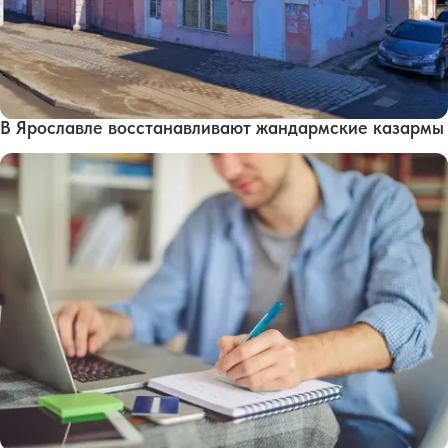
В Ярославле восстанавливают жандармские казармы