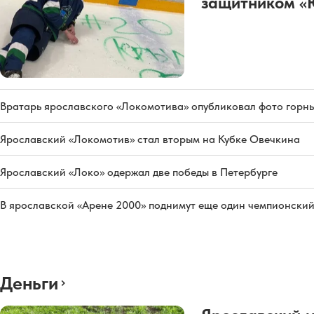
защитником «
Вратарь ярославского «Локомотива» опубликовал фото горны
Ярославский «Локомотив» стал вторым на Кубке Овечкина
Ярославский «Локо» одержал две победы в Петербурге
В ярославской «Арене 2000» поднимут еще один чемпионский
Деньги