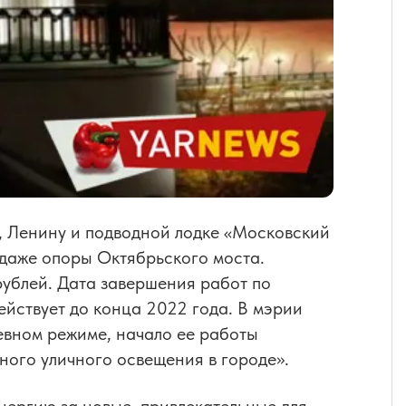
 Ленину и подводной лодке «Московский
 даже опоры Октябрьского моста.
рублей. Дата завершения работ по
действует до конца 2022 года. В мэрии
невном режиме, начало ее работы
ного уличного освещения в городе».