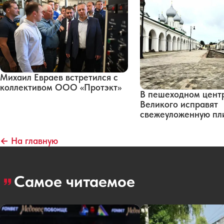
Михаил Евраев встретился с
коллективом ООО «Протэкт»
В пешеходном цент
Великого исправят
свежеуложенную пл
← На главную
Самое читаемое