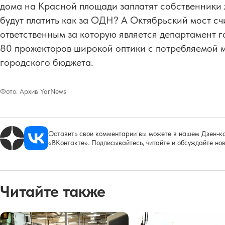
дома на Красной площади заплатят собственники 
будут платить как за ОДН? А Октябрьский мост сч
ответственным за которую является департамент г
80 прожекторов широкой оптики с потребляемой м
городского бюджета.
Фото:
Архив YarNews
Оставить свои комментарии вы можете в нашем Дзен-ка
«ВКонтакте». Подписывайтесь, читайте и обсуждайте нов
Читайте также