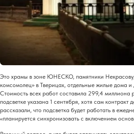
Это храмы в зоне ЮНЕСКО, памятники Некрасову,
комсомолец» в Тверицах, отдельные жилые дома и
Стоимость всех работ составила 299,4 миллиона 
подсветке указана 1 сентября, хотя сам контракт 
рассказали, что подсветка будет работать в ежед
«планируется синхронизовать с включением основ