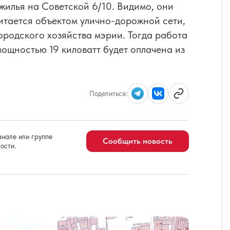
жилья на Советской 6/10. Видимо, они
итается объектом улично-дорожной сети,
ородского хозяйства мэрии. Тогда работа
ощностью 19 киловатт будет оплачена из
Поделиться:
нале или группе
Сообщить новость
ости.