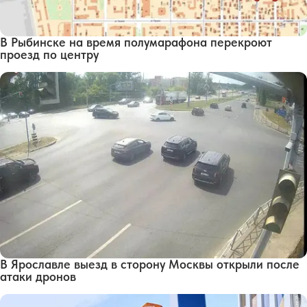
В Рыбинске на время полумарафона перекроют
проезд по центру
В Ярославле выезд в сторону Москвы открыли после
атаки дронов