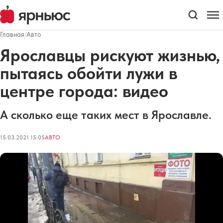
Главная
/
Авто
Ярославцы рискуют жизнью,
пытаясь обойти лужи в
центре города: видео
А сколько еще таких мест в Ярославле.
15.03.2021 15:05
АВТО