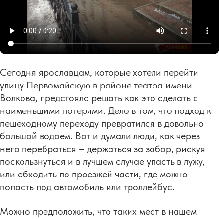
Сегодня ярославцам, которые хотели перейти
улицу Первомайскую в районе театра имени
Волкова, предстояло решать как это сделать с
наименьшими потерями. Дело в том, что подход к
пешеходному переходу превратился в довольно
большой водоем. Вот и думали люди, как через
него перебраться – держаться за забор, рискуя
поскользнуться и в лучшем случае упасть в лужу,
или обходить по проезжей части, где можно
попасть под автомобиль или троллейбус.
Можно предположить, что таких мест в нашем