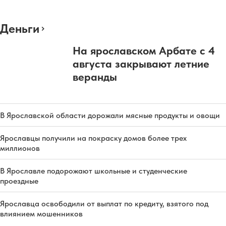
Деньги
На ярославском Арбате с 4
августа закрывают летние
веранды
В Ярославской области дорожали мясные продукты и овощи
Ярославцы получили на покраску домов более трех
миллионов
В Ярославле подорожают школьные и студенческие
проездные
Ярославца освободили от выплат по кредиту, взятого под
влиянием мошенников