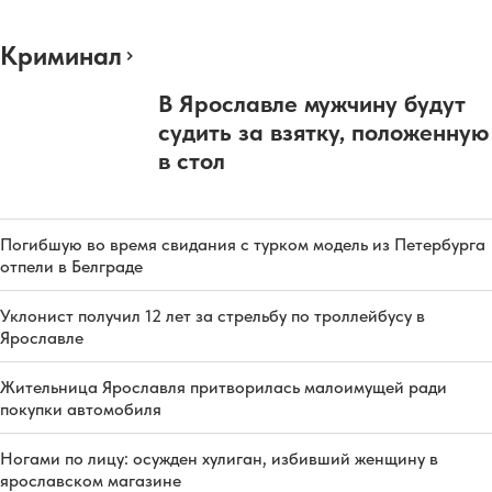
Криминал
В Ярославле мужчину будут
судить за взятку, положенную
в стол
Погибшую во время свидания с турком модель из Петербурга
отпели в Белграде
Уклонист получил 12 лет за стрельбу по троллейбусу в
Ярославле
Жительница Ярославля притворилась малоимущей ради
покупки автомобиля
Ногами по лицу: осужден хулиган, избивший женщину в
ярославском магазине