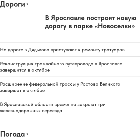
Дороги
В Ярославле построят новую
дорогу в парке «Новоселки»
На дороге в Дядьково приступают к ремонту тротуаров
Реконструкция трамвайного путепровода в Ярославле
завершится в октябре
Расширение федеральной трассы у Ростова Великого
завершат в октябре
В Ярославской области временно закроют три
железнодорожных переезда
Погода