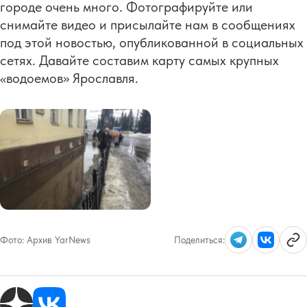
городе очень много. Фотографируйте или
снимайте видео и присылайте нам в сообщениях
под этой новостью, опубликованной в социальных
сетях. Давайте составим карту самых крупных
«водоемов» Ярославля.
Фото:
Архив YarNews
Поделиться: