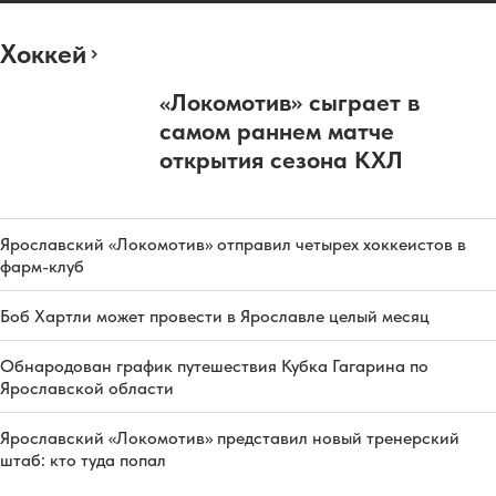
Хоккей
«Локомотив» сыграет в
самом раннем матче
открытия сезона КХЛ
Ярославский «Локомотив» отправил четырех хоккеистов в
фарм-клуб
Боб Хартли может провести в Ярославле целый месяц
Обнародован график путешествия Кубка Гагарина по
Ярославской области
Ярославский «Локомотив» представил новый тренерский
штаб: кто туда попал