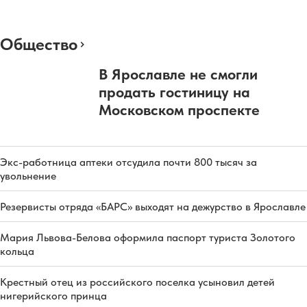
Общество
В Ярославле не смогли
продать гостиницу на
Московском проспекте
Экс-работница аптеки отсудила почти 800 тысяч за
увольнение
Резервисты отряда «БАРС» выходят на дежурство в Ярославле
Мария Львова-Белова оформила паспорт туриста Золотого
кольца
Крестный отец из российского поселка усыновил детей
нигерийского принца