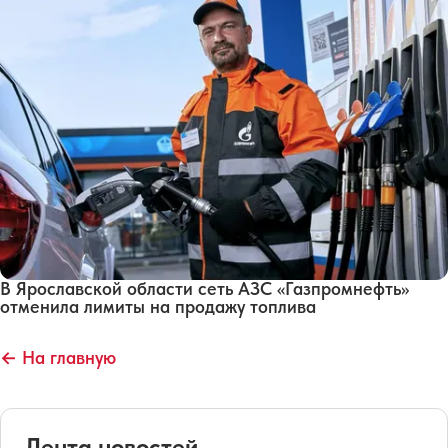
В Ярославской области сеть АЗС «Газпромнефть»
отменила лимиты на продажу топлива
← На главную
Лента новостей