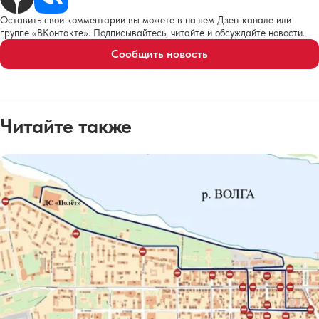
Оставить свои комментарии вы можете в нашем Дзен-канале или
группе «ВКонтакте». Подписывайтесь, читайте и обсуждайте новости.
Сообщить новость
Читайте также