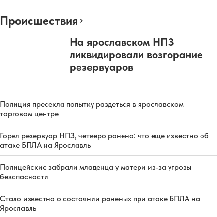
Происшествия
На ярославском НПЗ
ликвидировали возгорание
резервуаров
Полиция пресекла попытку раздеться в ярославском
торговом центре
Горел резервуар НПЗ, четверо ранено: что еще известно об
атаке БПЛА на Ярославль
Полицейские забрали младенца у матери из-за угрозы
безопасности
Стало известно о состоянии раненых при атаке БПЛА на
Ярославль