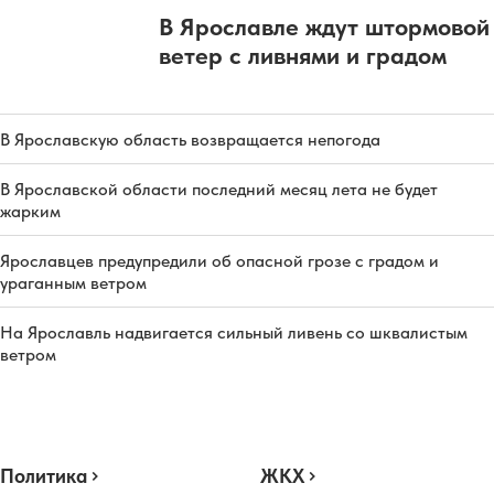
В Ярославле ждут штормовой
ветер с ливнями и градом
В Ярославскую область возвращается непогода
В Ярославской области последний месяц лета не будет
жарким
Ярославцев предупредили об опасной грозе с градом и
ураганным ветром
На Ярославль надвигается сильный ливень со шквалистым
ветром
Политика
ЖКХ