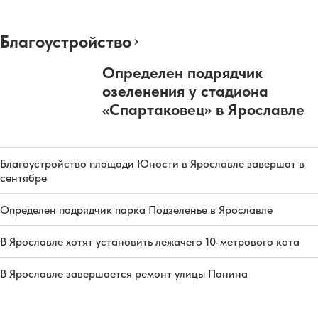
Благоустройство
Определен подрядчик
озеленения у стадиона
«Спартаковец» в Ярославле
Благоустройство площади Юности в Ярославле завершат в
сентябре
Определен подрядчик парка Подзеленье в Ярославле
В Ярославле хотят установить лежачего 10-метрового кота
В Ярославле завершается ремонт улицы Панина