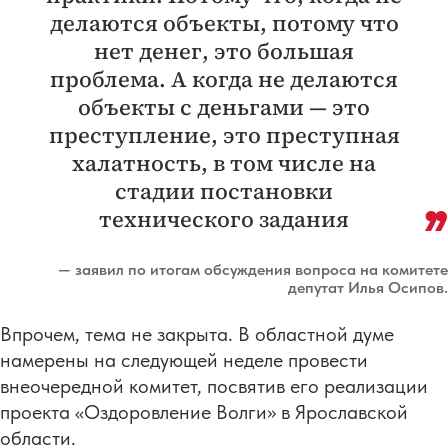
делаются объекты, потому что
нет денег, это большая
проблема. А когда не делаются
объекты с деньгами — это
преступление, это преступная
халатность, в том числе на
стадии постановки
технического задания
— заявил по итогам обсуждения вопроса на комитете
депутат Илья Осипов.
Впрочем, тема не закрыта. В областной думе
намерены на следующей неделе провести
внеочередной комитет, посвятив его реализации
проекта «Оздоровление Волги» в Ярославской
области.