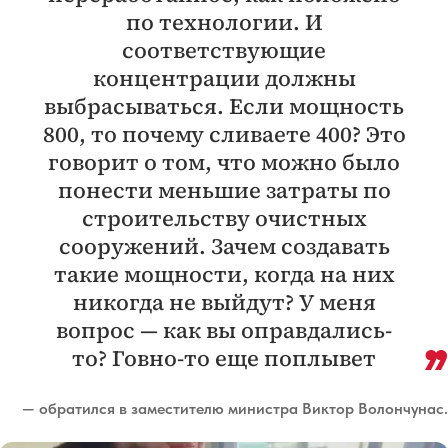
по технологии. И
соответствующие
концентрации должны
выбрасываться. Если мощность
800, то почему сливаете 400? Это
говорит о том, что можно было
понести меньшие затраты по
строительству очистных
сооружений. Зачем создавать
такие мощности, когда на них
никогда не выйдут? У меня
вопрос — как вы оправдались-
то? Говно-то еще поплывет
— обратился в заместителю министра Виктор Волончунас.