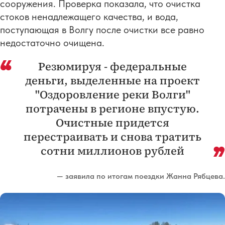
сооружения. Проверка показала, что очистка
стоков ненадлежащего качества, и вода,
поступающая в Волгу после очистки все равно
недостаточно очищена.
Резюмируя - федеральные
деньги, выделенные на проект
"Оздоровление реки Волги"
потрачены в регионе впустую.
Очистные придется
перестраивать и снова тратить
сотни миллионов рублей
— заявила по итогам поездки Жанна Рябцева.