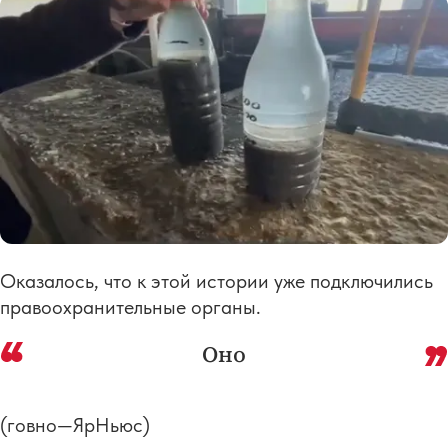
Оказалось, что к этой истории уже подключились
правоохранительные органы.
Оно
(говно—ЯрНьюс)