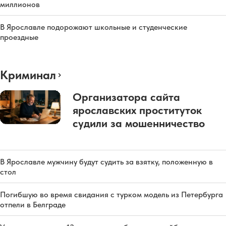
миллионов
В Ярославле подорожают школьные и студенческие
проездные
Криминал
Организатора сайта
ярославских проституток
судили за мошенничество
В Ярославле мужчину будут судить за взятку, положенную в
стол
Погибшую во время свидания с турком модель из Петербурга
отпели в Белграде