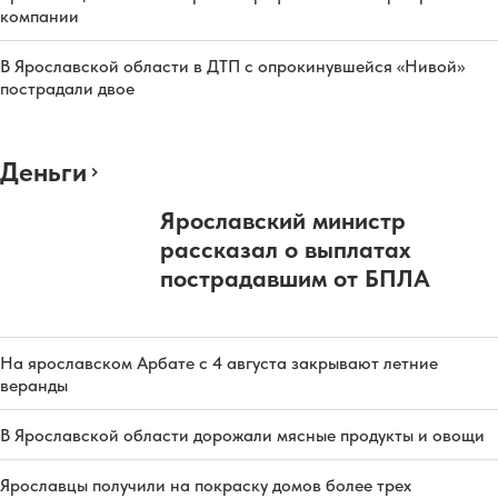
компании
В Ярославской области в ДТП с опрокинувшейся «Нивой»
пострадали двое
Деньги
Ярославский министр
рассказал о выплатах
пострадавшим от БПЛА
На ярославском Арбате с 4 августа закрывают летние
веранды
В Ярославской области дорожали мясные продукты и овощи
Ярославцы получили на покраску домов более трех