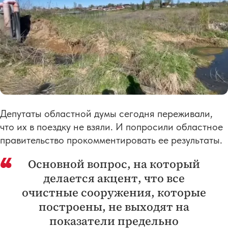
Депутаты областной думы сегодня переживали,
что их в поездку не взяли. И попросили областное
правительство прокомментировать ее результаты.
Основной вопрос, на который
делается акцент, что все
очистные сооружения, которые
построены, не выходят на
показатели предельно