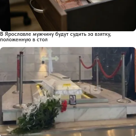
В Ярославле мужчину будут судить за взятку,
положенную в стол