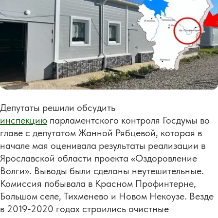
Депутаты решили обсудить
инспекцию
парламентского контроля Госдумы во
главе с депутатом Жанной Рябцевой, которая в
начале мая оценивала результаты реализации в
Ярославской области проекта «Оздоровление
Волги». Выводы были сделаны неутешительные.
Комиссия побывала в Красном Профинтерне,
Большом селе, Тихменево и Новом Некоузе. Везде
в 2019-2020 годах строились очистные