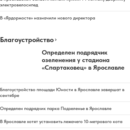
электровелосипед
В «Ярдормосте» назначили нового директора
Благоустройство
Определен подрядчик
озеленения у стадиона
«Спартаковец» в Ярославле
Благоустройство площади Юности в Ярославле завершат в
сентябре
Определен подрядчик парка Подзеленье в Ярославле
В Ярославле хотят установить лежачего 10-метрового кота