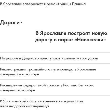
В Ярославле завершается ремонт улицы Панина
Дороги
В Ярославле построят новую
дорогу в парке «Новоселки»
На дороге в Дядьково приступают к ремонту тротуаров
Реконструкция трамвайного путепровода в Ярославле
завершится в октябре
Расширение федеральной трассы у Ростова Великого
завершат в октябре
В Ярославской области временно закроют три
железнодорожных переезда