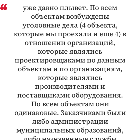
уже давно плывет. По всем
объектам возбуждены
уголовные дела (4 объекта,
которые мы проехали и еще 4) в
отношении организаций,
которые являлись
проектировщиками по данным
объектам и по организациям,
которые являлись
производителями и
поставщиками оборудования.
По всем объектам они
одинаковые. Заказчиками были
либо администрации
муниципальных образований,
либо назначенные службы