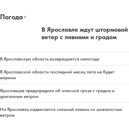
Погода
В Ярославле ждут штормовой
ветер с ливнями и градом
В Ярославскую область возвращается непогода
В Ярославской области последний месяц лета не будет
жарким
Ярославцев предупредили об опасной грозе с градом и
ураганным ветром
На Ярославль надвигается сильный ливень со шквалистым
ветром