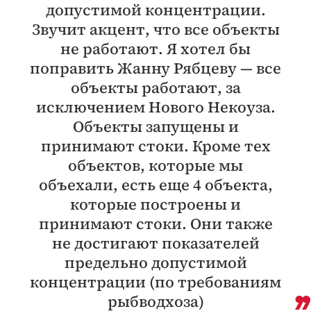
допустимой концентрации.
Звучит акцент, что все объекты
не работают. Я хотел бы
поправить Жанну Рябцеву — все
объекты работают, за
исключением Нового Некоуза.
Объекты запущены и
принимают стоки. Кроме тех
объектов, которые мы
объехали, есть еще 4 объекта,
которые построены и
принимают стоки. Они также
не достигают показателей
предельно допустимой
концентрации (по требованиям
рыбводхоза)