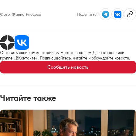
Фото:
Жанна Рябцева
Поделиться:
Оставить свои комментарии вы можете в нашем Дзен-канале или
группе «ВКонтакте». Подписывайтесь, читайте и обсуждайте новости.
Сообщить новость
Читайте также