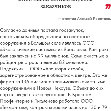
заказчиков
— ответил Алексей Коротаев.
Согласно данным портала госзакупок,
поставщиком оборудования на очистные
сооружения в Большом селе являлось ООО
«Экологические системы» из Ярославля. Контракт
был заключен на 99 миллионов. Сами очистные в
райцентре строили еще за 82 миллиона.
Подрядчик — ООО «Авангард-строй»,
зарегистрированное в областном центре. Эта же
фирма за 136 миллионов занималась очистными
сооружениями в Новом Некоузе. Объект до сих
пор не введен в эксплуатацию. В Красном
Профинтерне и Тихменево работало ООО
«Техмонтаж», контракты заключались на 130 и 79