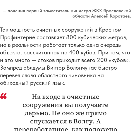
— пояснил первый заместитель министра ЖКХ Ярославской
области Алексей Коротаев.
Так мощность очистных сооружений в Красном
Профинтерне составляет 800 кубических метров,
но в реальности работает только одна очередь
объекта, рассчитанная на 400 кубов. При том, что
и это много — стоков приходит всего 200 «кубов».
Зампред облдумы Виктор Волончунас быстро
перевел слова областного чиновника на
обиходный русский язык.
На входе в очистные
сооружения вы получаете
дерьмо. Не оно же прямо
спускается в Волгу. А
переработанное, как положено