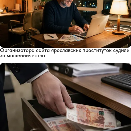
Организатора сайта ярославских проституток судили
за мошенничество