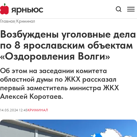
Главная
/
Криминал
Возбуждены уголовные дела
по 8 ярославским объектам
«Оздоровления Волги»
Об этом на заседании комитета
областной думы по ЖКХ рассказал
первый заместитель министра ЖКХ
Алексей Коротаев.
14.05.2024 12:45
КРИМИНАЛ