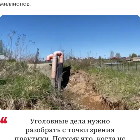
миллионов.
Уголовные дела нужно
разобрать с точки зрения
практики. Потому что, когда не