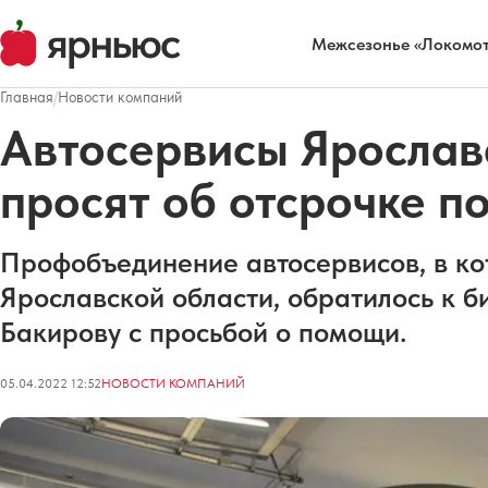
Межсезонье «Локомот
Главная
/
Новости компаний
Автосервисы Ярослав
просят об отсрочке п
Профобъединение автосервисов, в ко
Ярославской области, обратилось к 
Бакирову с просьбой о помощи.
05.04.2022 12:52
НОВОСТИ КОМПАНИЙ