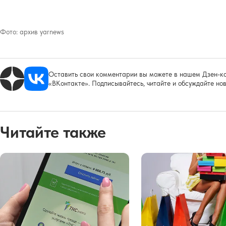
Фото:
архив yarnews
Оставить свои комментарии вы можете в нашем Дзен-ка
«ВКонтакте». Подписывайтесь, читайте и обсуждайте нов
Читайте также