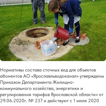
Нормативы состава сточных вод для объектов
абонентов АО «Ярославльводоканал» утверждены
Приказом Департамента Жилищно-
коммунального хозяйства, энергетики и
регулирования тарифов Ярославской области» от
29.06.2020г. № 237 и действуют с 1 июля 2020