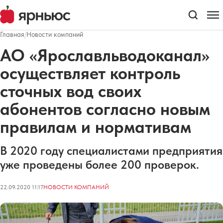
Главная
/
Новости компаний
АО «Ярославльводоканал»
осуществляет контроль
сточных вод своих
абонентов согласно новым
правилам и нормативам
В 2020 году специалистами предприятия
уже проведены более 200 проверок.
22.09.2020 11:17
НОВОСТИ КОМПАНИЙ