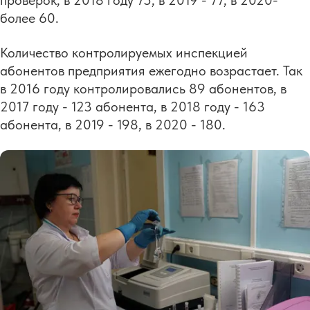
более 60.
Количество контролируемых инспекцией
абонентов предприятия ежегодно возрастает. Так
в 2016 году контролировались 89 абонентов, в
2017 году - 123 абонента, в 2018 году - 163
абонента, в 2019 - 198, в 2020 - 180.