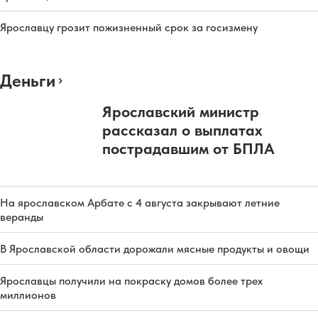
Ярославцу грозит пожизненный срок за госизмену
Деньги
Ярославский министр
рассказал о выплатах
пострадавшим от БПЛА
На ярославском Арбате с 4 августа закрывают летние
веранды
В Ярославской области дорожали мясные продукты и овощи
Ярославцы получили на покраску домов более трех
миллионов