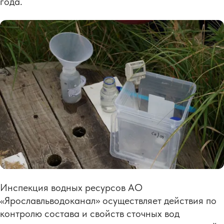
года.
Инспекция водных ресурсов АО
«Ярославльводоканал» осуществляет действия по
контролю состава и свойств сточных вод