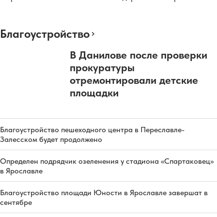
Благоустройство
В Данилове после проверки
прокуратуры
отремонтировали детские
площадки
Благоустройство пешеходного центра в Переславле-
Залесском будет продолжено
Определен подрядчик озеленения у стадиона «Спартаковец»
в Ярославле
Благоустройство площади Юности в Ярославле завершат в
сентябре