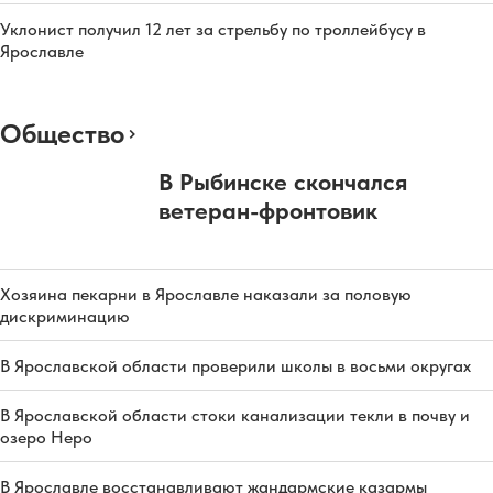
Уклонист получил 12 лет за стрельбу по троллейбусу в
Ярославле
Общество
В Рыбинске скончался
ветеран-фронтовик
Хозяина пекарни в Ярославле наказали за половую
дискриминацию
В Ярославской области проверили школы в восьми округах
В Ярославской области стоки канализации текли в почву и
озеро Неро
В Ярославле восстанавливают жандармские казармы