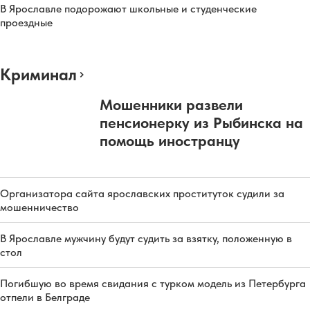
В Ярославле подорожают школьные и студенческие
проездные
Криминал
Мошенники развели
пенсионерку из Рыбинска на
помощь иностранцу
Организатора сайта ярославских проституток судили за
мошенничество
В Ярославле мужчину будут судить за взятку, положенную в
стол
Погибшую во время свидания с турком модель из Петербурга
отпели в Белграде