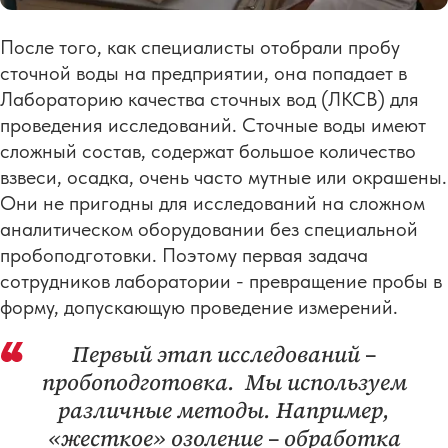
После того, как специалисты отобрали пробу
сточной воды на предприятии, она попадает в
Лабораторию качества сточных вод (ЛКСВ) для
проведения исследований. Сточные воды имеют
сложный состав, содержат большое количество
взвеси, осадка, очень часто мутные или окрашены.
Они не пригодны для исследований на сложном
аналитическом оборудовании без специальной
пробоподготовки. Поэтому первая задача
сотрудников лаборатории - превращение пробы в
форму, допускающую проведение измерений.
Первый этап исследований –
пробоподготовка. Мы используем
различные методы. Например,
«жесткое» озоление – обработка