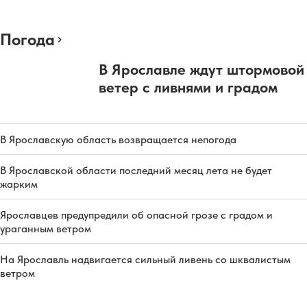
Погода
В Ярославле ждут штормовой
ветер с ливнями и градом
В Ярославскую область возвращается непогода
В Ярославской области последний месяц лета не будет
жарким
Ярославцев предупредили об опасной грозе с градом и
ураганным ветром
На Ярославль надвигается сильный ливень со шквалистым
ветром