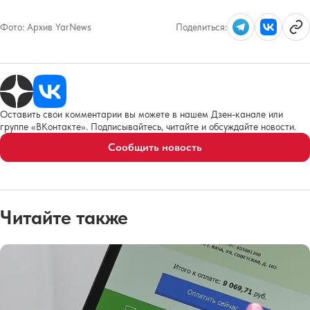
Фото:
Архив YarNews
Поделиться:
Оставить свои комментарии вы можете в нашем Дзен-канале или
группе «ВКонтакте». Подписывайтесь, читайте и обсуждайте новости.
Сообщить новость
Читайте также