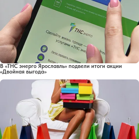
В «ТНС энерго Ярославль» подвели итоги акции
«Двойная выгода»