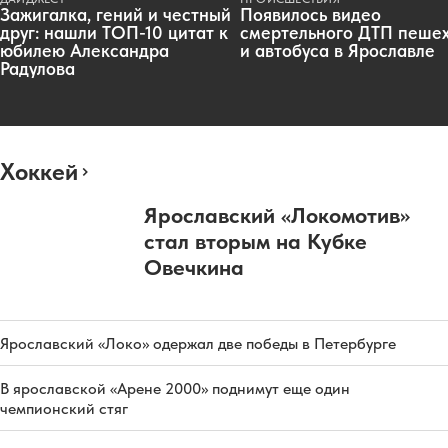
Зажигалка, гений и честный
Появилось видео
друг: нашли ТОП-10 цитат к
смертельного ДТП пеше
юбилею Александра
и автобуса в Ярославле
Радулова
Хоккей
Ярославский «Локомотив»
стал вторым на Кубке
Овечкина
Ярославский «Локо» одержал две победы в Петербурге
В ярославской «Арене 2000» поднимут еще один
чемпионский стяг