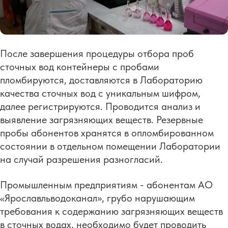
После завершения процедуры отбора проб
сточных вод контейнеры с пробами
пломбируются, доставляются в Лабораторию
качества сточных вод с уникальным шифром,
далее регистрируются. Проводится анализ и
выявление загрязняющих веществ. Резервные
пробы абонентов хранятся в опломбированном
состоянии в отдельном помещении Лаборатории
на случай разрешения разногласий.
Промышленным предприятиям - абонентам АО
«Ярославльводоканал», грубо нарушающим
требования к содержанию загрязняющих веществ
в сточных водах, необходимо будет проводить