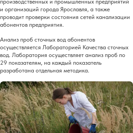
производственных и промышленных предприятий
и организаций города Ярославля, а также
проводит проверки состояния сетей канализации
абонентов предприятия.
Анализ проб сточных вод абонентов
осуществляется Лабораторией Качества сточных
вод. Лаборатория осуществляет анализ проб по
29 показателям, на каждый показатель
разработана отдельная методика.