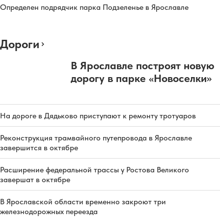
Определен подрядчик парка Подзеленье в Ярославле
Дороги
В Ярославле построят новую
дорогу в парке «Новоселки»
На дороге в Дядьково приступают к ремонту тротуаров
Реконструкция трамвайного путепровода в Ярославле
завершится в октябре
Расширение федеральной трассы у Ростова Великого
завершат в октябре
В Ярославской области временно закроют три
железнодорожных переезда