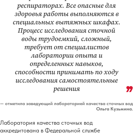
респираторах. Все опасные для
здоровья работы выполняются в
специальных вытяжных шкафах.
Процесс исследования сточной
воды трудоемкий, сложный,
требует от специалистов
лаборатории опыта и
определенных навыков,
способности принимать по ходу
исследования самостоятельные
решения
— отметила заведующий лабораторией качества сточных вод
Ольга Кузьмина
.
Лаборатория качества сточных вод
аккредитована в Федеральной службе