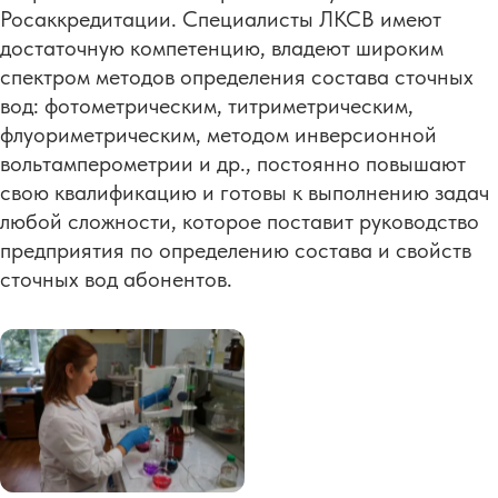
Росаккредитации. Специалисты ЛКСВ имеют
достаточную компетенцию, владеют широким
спектром методов определения состава сточных
вод: фотометрическим, титриметрическим,
флуориметрическим, методом инверсионной
вольтамперометрии и др., постоянно повышают
свою квалификацию и готовы к выполнению задач
любой сложности, которое поставит руководство
предприятия по определению состава и свойств
сточных вод абонентов.