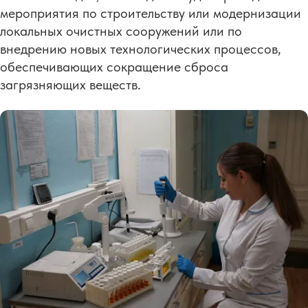
мероприятия по строительству или модернизации
локальных очистных сооружений или по
внедрению новых технологических процессов,
обеспечивающих сокращение сброса
загрязняющих веществ.