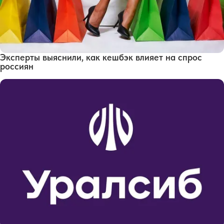
Эксперты выяснили, как кешбэк влияет на спрос
россиян