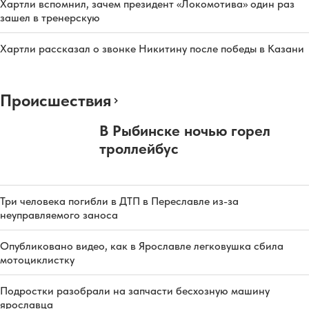
Хартли вспомнил, зачем президент «Локомотива» один раз
зашел в тренерскую
Хартли рассказал о звонке Никитину после победы в Казани
Происшествия
В Рыбинске ночью горел
троллейбус
Три человека погибли в ДТП в Переславле из-за
неуправляемого заноса
Опубликовано видео, как в Ярославле легковушка сбила
мотоциклистку
Подростки разобрали на запчасти бесхозную машину
ярославца