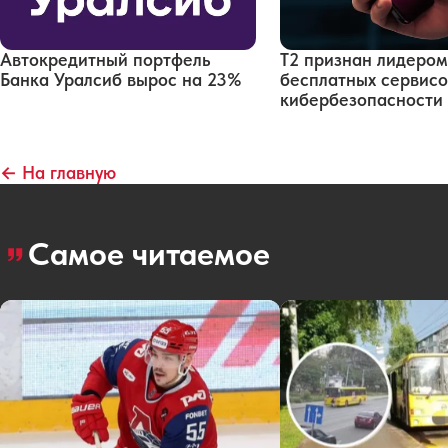
Автокредитный портфель
Т2 признан лидером
Банка Уралсиб вырос на 23%
бесплатных сервисо
кибербезопасности
← На главную
Самое читаемое