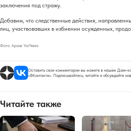
заключения под стражу.
Добавим, что следственные действия, направленн
лиц, участвовавших в избиении осужденных, прод
Фото:
Архив YarNews
Оставить свои комментарии вы можете в нашем Дзен-ка
«ВКонтакте». Подписывайтесь, читайте и обсуждайте нов
Читайте также