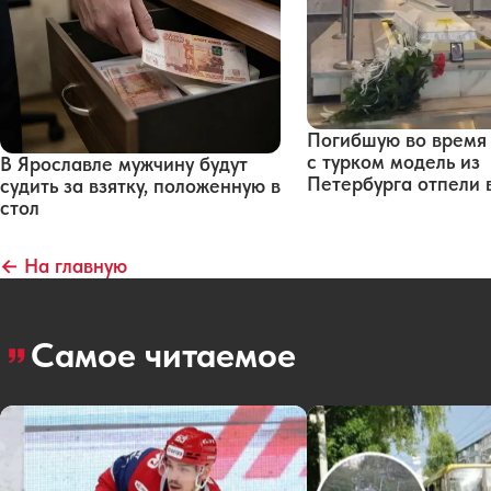
Погибшую во время
с турком модель из
В Ярославле мужчину будут
Петербурга отпели 
судить за взятку, положенную в
стол
← На главную
Самое читаемое