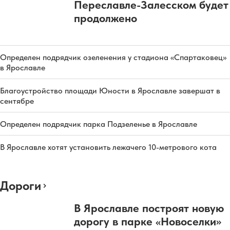
Переславле-Залесском будет
продолжено
Определен подрядчик озеленения у стадиона «Спартаковец»
в Ярославле
Благоустройство площади Юности в Ярославле завершат в
сентябре
Определен подрядчик парка Подзеленье в Ярославле
В Ярославле хотят установить лежачего 10-метрового кота
Дороги
В Ярославле построят новую
дорогу в парке «Новоселки»