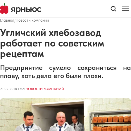
Главная
/
Новости компаний
Угличский хлебозавод
работает по советским
рецептам
Предприятие сумело сохраниться на
плаву, хоть дела его были плохи.
21.02.2018 17:21
НОВОСТИ КОМПАНИЙ