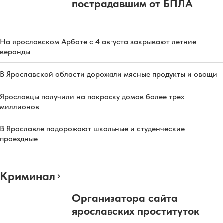
пострадавшим от БПЛА
На ярославском Арбате с 4 августа закрывают летние
веранды
В Ярославской области дорожали мясные продукты и овощи
Ярославцы получили на покраску домов более трех
миллионов
В Ярославле подорожают школьные и студенческие
проездные
Криминал
Организатора сайта
ярославских проституток