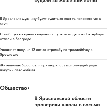
судили за мошенничество
В Ярославле мужчину будут судить за взятку, положенную в
стол
Погибшую во время свидания с турком модель из Петербурга
отпели в Белграде
Уклонист получил 12 лет за стрельбу по троллейбусу в
Ярославле
Жительница Ярославля притворилась малоимущей ради
покупки автомобиля
Общество
В Ярославской области
проверили школы в восьми