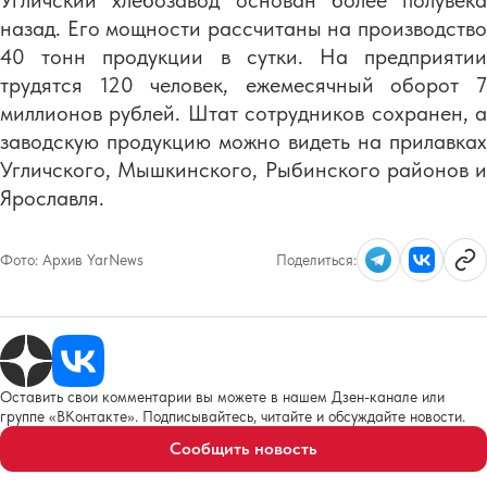
Угличский хлебозавод основан более полувека
назад. Его мощности рассчитаны на производство
40 тонн продукции в сутки. На предприятии
трудятся 120 человек, ежемесячный оборот 7
миллионов рублей. Штат сотрудников сохранен, а
заводскую продукцию можно видеть на прилавках
Угличского, Мышкинского, Рыбинского районов и
Ярославля.
Фото:
Архив YarNews
Поделиться:
Оставить свои комментарии вы можете в нашем Дзен-канале или
группе «ВКонтакте». Подписывайтесь, читайте и обсуждайте новости.
Сообщить новость