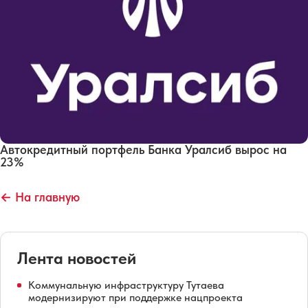
Автокредитный портфель Банка Уралсиб вырос на
23%
← На главную
Лента новостей
Коммунальную инфраструктуру Тутаева
модернизируют при поддержке нацпроекта