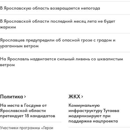
В Ярославскую область возвращается непогода
В Ярославской области последний месяц лета не будет
жарким
Ярославцев предупредили об опасной грозе с градом и
ураганным ветром
На Ярославль надвигается сильный ливень со шквалистым
ветром
Политика
ЖКХ
На места в Госдуме от
Коммунальную
Ярославской области
инфраструктуру Тутаева
претендует 18 кандидатов
модернизируют при
поддержке нацпроекта
Участники программы «Герои