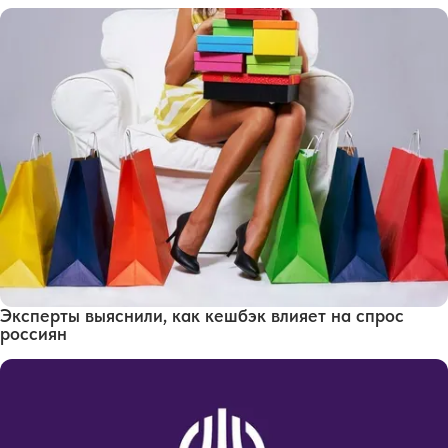
Эксперты выяснили, как кешбэк влияет на спрос
россиян