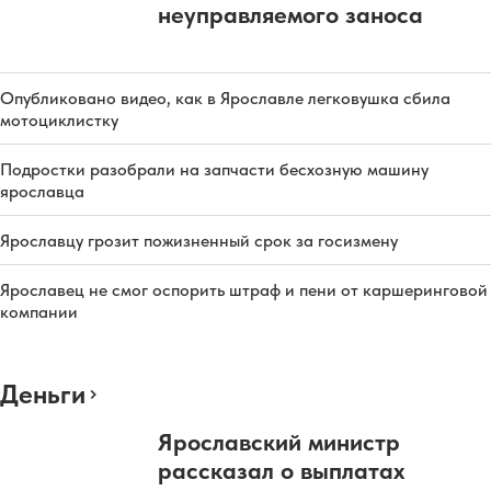
неуправляемого заноса
Опубликовано видео, как в Ярославле легковушка сбила
мотоциклистку
Подростки разобрали на запчасти бесхозную машину
ярославца
Ярославцу грозит пожизненный срок за госизмену
Ярославец не смог оспорить штраф и пени от каршеринговой
компании
Деньги
Ярославский министр
рассказал о выплатах