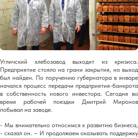
Угличский хлебозавод выходит из кризиса.
Предприятие стояло на грани закрытия, но выход
был найден. По поручению губернатора в январе
начался процесс передачи предприятия-банкрота
в собственность нового инвестора. Сегодня во
время рабочей поездки Дмитрий Миронов
побывал на заводе.
- Мы внимательно относимся к развитию бизнеса,
- сказал он. – И продолжаем оказывать поддержку