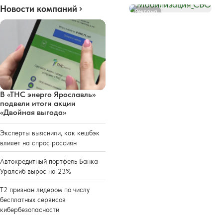
Новости компаний
Реклама
В «ТНС энерго Ярославль»
подвели итоги акции
«Двойная выгода»
Эксперты выяснили, как кешбэк
влияет на спрос россиян
Автокредитный портфель Банка
Уралсиб вырос на 23%
Т2 признан лидером по числу
бесплатных сервисов
кибербезопасности