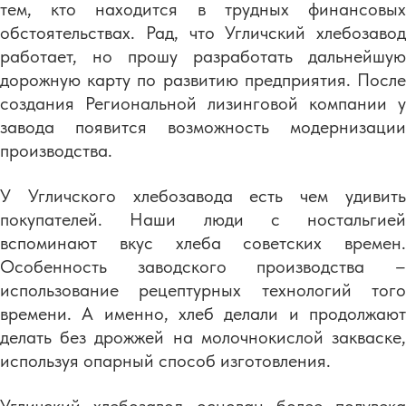
тем, кто находится в трудных финансовых
обстоятельствах. Рад, что Угличский хлебозавод
работает, но прошу разработать дальнейшую
дорожную карту по развитию предприятия. После
создания Региональной лизинговой компании у
завода появится возможность модернизации
производства.
У Угличского хлебозавода есть чем удивить
покупателей. Наши люди с ностальгией
вспоминают вкус хлеба советских времен.
Особенность заводского производства –
использование рецептурных технологий того
времени. А именно, хлеб делали и продолжают
делать без дрожжей на молочнокислой закваске,
используя опарный способ изготовления.