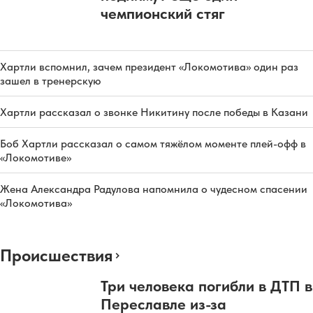
чемпионский стяг
Хартли вспомнил, зачем президент «Локомотива» один раз
зашел в тренерскую
Хартли рассказал о звонке Никитину после победы в Казани
Боб Хартли рассказал о самом тяжёлом моменте плей-офф в
«Локомотиве»
Жена Александра Радулова напомнила о чудесном спасении
«Локомотива»
Происшествия
Три человека погибли в ДТП в
Переславле из-за