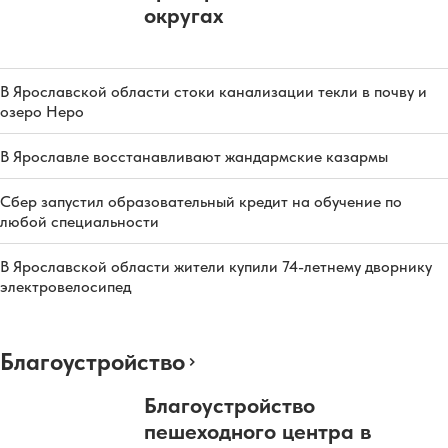
округах
В Ярославской области стоки канализации текли в почву и
озеро Неро
В Ярославле восстанавливают жандармские казармы
Сбер запустил образовательный кредит на обучение по
любой специальности
В Ярославской области жители купили 74-летнему дворнику
электровелосипед
Благоустройство
Благоустройство
пешеходного центра в