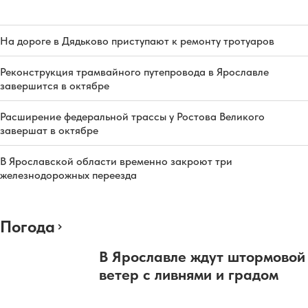
На дороге в Дядьково приступают к ремонту тротуаров
Реконструкция трамвайного путепровода в Ярославле
завершится в октябре
Расширение федеральной трассы у Ростова Великого
завершат в октябре
В Ярославской области временно закроют три
железнодорожных переезда
Погода
В Ярославле ждут штормовой
ветер с ливнями и градом