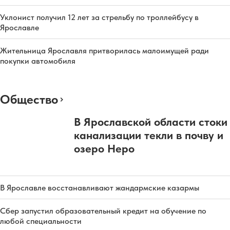
Уклонист получил 12 лет за стрельбу по троллейбусу в
Ярославле
Жительница Ярославля притворилась малоимущей ради
покупки автомобиля
Общество
В Ярославской области стоки
канализации текли в почву и
озеро Неро
В Ярославле восстанавливают жандармские казармы
Сбер запустил образовательный кредит на обучение по
любой специальности