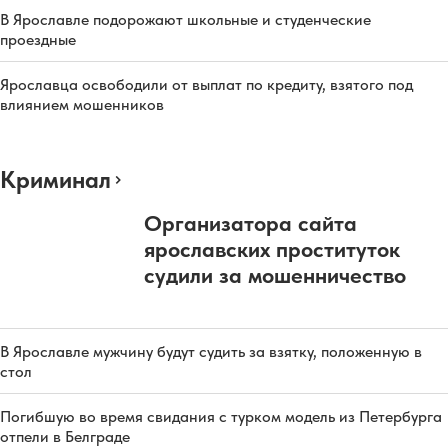
В Ярославле подорожают школьные и студенческие
проездные
Ярославца освободили от выплат по кредиту, взятого под
влиянием мошенников
Криминал
Организатора сайта
ярославских проституток
судили за мошенничество
В Ярославле мужчину будут судить за взятку, положенную в
стол
Погибшую во время свидания с турком модель из Петербурга
отпели в Белграде