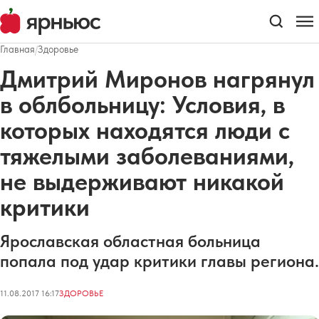
Главная
/
Здоровье
Дмитрий Миронов нагрянул
в облбольницу: Условия, в
которых находятся люди с
тяжелыми заболеваниями,
не выдерживают никакой
критики
Ярославская областная больница
попала под удар критики главы региона.
11.08.2017 16:17
ЗДОРОВЬЕ