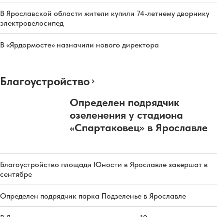
В Ярославской области жители купили 74-летнему дворнику
электровелосипед
В «Ярдормосте» назначили нового директора
Благоустройство
Определен подрядчик
озеленения у стадиона
«Спартаковец» в Ярославле
Благоустройство площади Юности в Ярославле завершат в
сентябре
Определен подрядчик парка Подзеленье в Ярославле