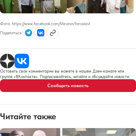
Фото:
https://www.facebook.com/MironovYaroslavl
Поделиться:
Оставить свои комментарии вы можете в нашем Дзен-канале или
группе «ВКонтакте». Подписывайтесь, читайте и обсуждайте новости.
Сообщить новость
Читайте также