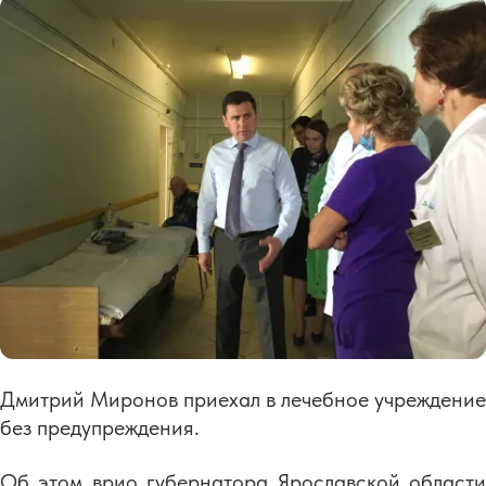
Дмитрий Миронов приехал в лечебное учреждение
без предупреждения.
Об этом врио губернатора Ярославской области