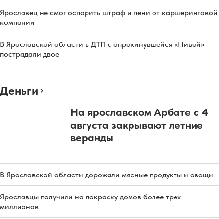
Ярославец не смог оспорить штраф и пени от каршеринговой
компании
В Ярославской области в ДТП с опрокинувшейся «Нивой»
пострадали двое
Деньги
На ярославском Арбате с 4
августа закрывают летние
веранды
В Ярославской области дорожали мясные продукты и овощи
Ярославцы получили на покраску домов более трех
миллионов