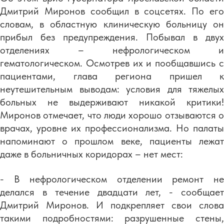
Дмитрий Миронов сообщил в соцсетях. По его
словам, в областную клиническую больницу он
прибыл без предупреждения. Побывал в двух
отделениях – нефрологическом и
гематологическом. Осмотрев их и пообщавшись с
пациентами, глава региона пришел к
неутешительным выводам: условия для тяжелых
больных не выдерживают никакой критики!
Миронов отмечает, что люди хорошо отзываются о
врачах, уровне их профессионализма. Но палаты
напоминают о прошлом веке, пациенты лежат
даже в больничных коридорах – нет мест:
- В нефрологическом отделении ремонт не
делался в течение двадцати лет, - сообщает
Дмитрий Миронов. И подкрепляет свои слова
такими подробностями: разрушенные стены,