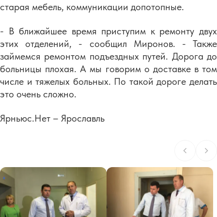
старая мебель, коммуникации допотопные.
- В ближайшее время приступим к ремонту двух
этих отделений, - сообщил Миронов. - Также
займемся ремонтом подъездных путей. Дорога до
больницы плохая. А мы говорим о доставке в том
числе и тяжелых больных. По такой дороге делать
это очень сложно.
Ярньюс.Нет – Ярославль