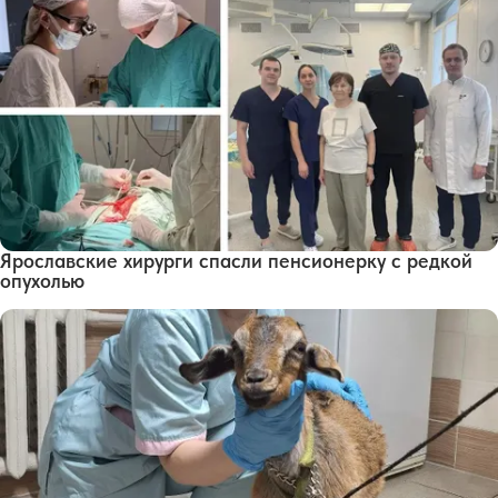
Ярославские хирурги спасли пенсионерку с редкой
опухолью