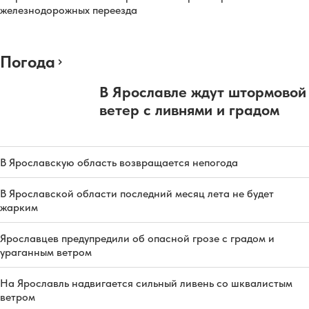
железнодорожных переезда
Погода
В Ярославле ждут штормовой
ветер с ливнями и градом
В Ярославскую область возвращается непогода
В Ярославской области последний месяц лета не будет
жарким
Ярославцев предупредили об опасной грозе с градом и
ураганным ветром
На Ярославль надвигается сильный ливень со шквалистым
ветром