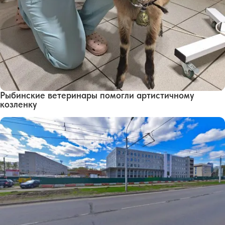
Рыбинские ветеринары помогли артистичному
козленку