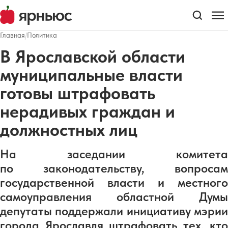
Главная
/
Политика
В Ярославской области
муниципальные власти
готовы штрафовать
нерадивых граждан и
должностных лиц
На заседании комитета
по законодательству, вопросам
государственной власти и местного
самоуправления областной Думы
депутаты поддержали инициативу мэрии
города Ярославля штрафовать тех, кто