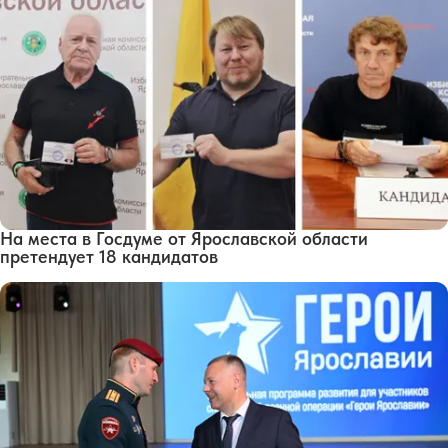
На места в Госдуме от Ярославской области
претендует 18 кандидатов