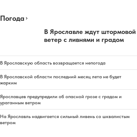
Погода
В Ярославле ждут штормовой
ветер с ливнями и градом
В Ярославскую область возвращается непогода
В Ярославской области последний месяц лета не будет
жарким
Ярославцев предупредили об опасной грозе с градом и
ураганным ветром
На Ярославль надвигается сильный ливень со шквалистым
ветром