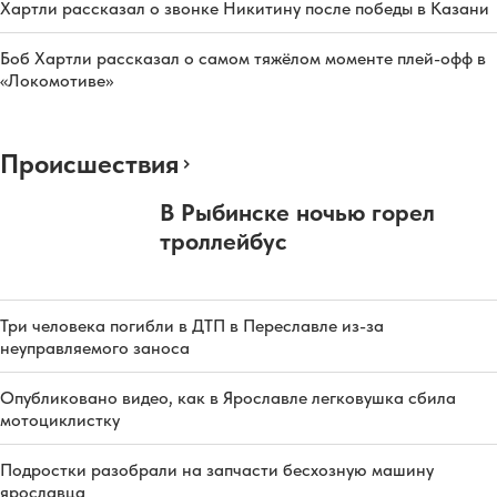
Хартли рассказал о звонке Никитину после победы в Казани
Боб Хартли рассказал о самом тяжёлом моменте плей-офф в
«Локомотиве»
Происшествия
В Рыбинске ночью горел
троллейбус
Три человека погибли в ДТП в Переславле из-за
неуправляемого заноса
Опубликовано видео, как в Ярославле легковушка сбила
мотоциклистку
Подростки разобрали на запчасти бесхозную машину
ярославца