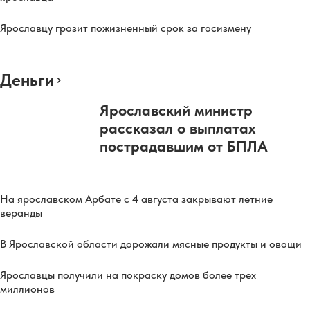
Ярославцу грозит пожизненный срок за госизмену
Деньги
Ярославский министр
рассказал о выплатах
пострадавшим от БПЛА
На ярославском Арбате с 4 августа закрывают летние
веранды
В Ярославской области дорожали мясные продукты и овощи
Ярославцы получили на покраску домов более трех
миллионов