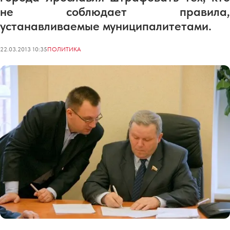
не соблюдает правила,
устанавливаемые муниципалитетами.
22.03.2013 10:35
ПОЛИТИКА