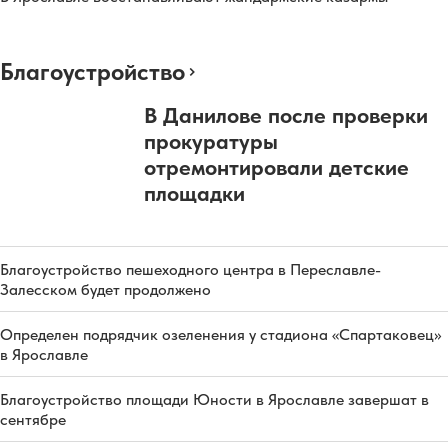
Благоустройство
В Данилове после проверки
прокуратуры
отремонтировали детские
площадки
Благоустройство пешеходного центра в Переславле-
Залесском будет продолжено
Определен подрядчик озеленения у стадиона «Спартаковец»
в Ярославле
Благоустройство площади Юности в Ярославле завершат в
сентябре