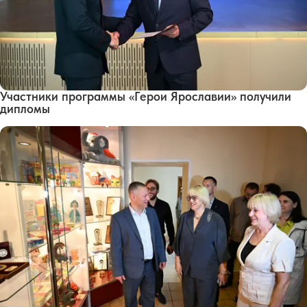
Участники программы «Герои Ярославии» получили
дипломы