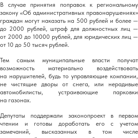
В случае принятия поправок к региональному
закону «Об административных правонарушениях»
граждан могут наказать на 500 рублей и более —
до 2000 рублей, штраф для должностных лиц —
от 2000 до 10000 рублей, для юридических лиц —
от 10 до 50 тысяч рублей.
Тем самым муниципальные власти получат
возможность материально воздействовать
на нарушителей, будь то управляющие компании,
не чистящие дворы от снега, или нерадивые
автомобилисты, устраивающие парковки
на газонах.
Депутаты поддержали законопроект в первом
чтении и готовы доработать его с учетом
замечаний, высказанных в том числе