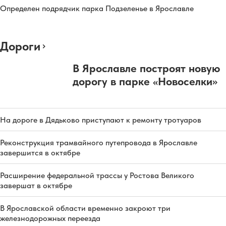
Определен подрядчик парка Подзеленье в Ярославле
Дороги
В Ярославле построят новую
дорогу в парке «Новоселки»
На дороге в Дядьково приступают к ремонту тротуаров
Реконструкция трамвайного путепровода в Ярославле
завершится в октябре
Расширение федеральной трассы у Ростова Великого
завершат в октябре
В Ярославской области временно закроют три
железнодорожных переезда