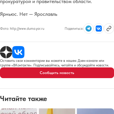
прокуратурой и правительством области.
Ярньюс. Нет — Ярославль
Фото:
http://www.duma.yar.ru
Поделиться:
Оставить свои комментарии вы можете в нашем Дзен-канале или
группе «ВКонтакте». Подписывайтесь, читайте и обсуждайте новости.
Сообщить новость
Читайте также