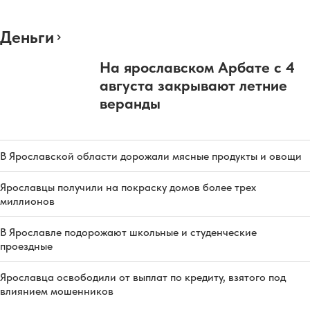
Деньги
На ярославском Арбате с 4
августа закрывают летние
веранды
В Ярославской области дорожали мясные продукты и овощи
Ярославцы получили на покраску домов более трех
миллионов
В Ярославле подорожают школьные и студенческие
проездные
Ярославца освободили от выплат по кредиту, взятого под
влиянием мошенников