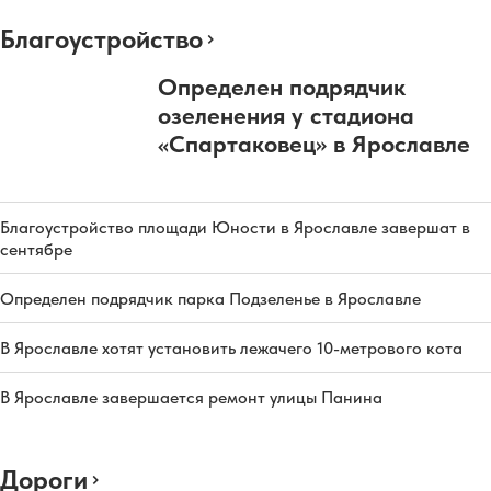
Благоустройство
Определен подрядчик
озеленения у стадиона
«Спартаковец» в Ярославле
Благоустройство площади Юности в Ярославле завершат в
сентябре
Определен подрядчик парка Подзеленье в Ярославле
В Ярославле хотят установить лежачего 10-метрового кота
В Ярославле завершается ремонт улицы Панина
Дороги