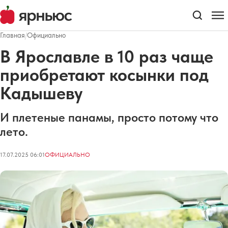
Главная
/
Официально
В Ярославле в 10 раз чаще
приобретают косынки под
Кадышеву
И плетеные панамы, просто потому что
лето.
17.07.2025 06:01
ОФИЦИАЛЬНО