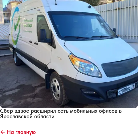
Сбер вдвое расширил сеть мобильных офисов в
Ярославской области
← На главную