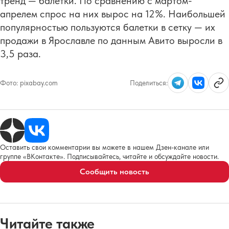
тренд — балетки. По сравнению с мартом-
апрелем спрос на них вырос на 12%. Наибольшей
популярностью пользуются балетки в сетку — их
продажи в Ярославле по данным Авито выросли в
3,5 раза.
Фото:
pixabay.com
Поделиться:
Оставить свои комментарии вы можете в нашем Дзен-канале или
группе «ВКонтакте». Подписывайтесь, читайте и обсуждайте новости.
Сообщить новость
Читайте также