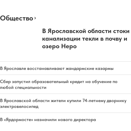
Общество
В Ярославской области стоки
канализации текли в почву и
озеро Неро
В Ярославле восстанавливают жандармские казармы
Сбер запустил образовательный кредит на обучение по
любой специальности
В Ярославской области жители купили 74-летнему дворнику
электровелосипед
В «Ярдормосте» назначили нового директора