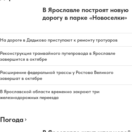
В Ярославле построят новую
дорогу в парке «Новоселки»
На дороге в Дядьково приступают к ремонту тротуаров
Реконструкция трамвайного путепровода в Ярославле
завершится в октябре
Расширение федеральной трассы у Ростова Великого
завершат в октябре
В Ярославской области временно закроют три
железнодорожных переезда
Погода