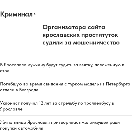
Криминал
Организатора сайта
ярославских проституток
судили за мошенничество
В Ярославле мужчину будут судить за взятку, положенную в
стол
Погибшую во время свидания с турком модель из Петербурга
отпели в Белграде
Уклонист получил 12 лет за стрельбу по троллейбусу в
Ярославле
Жительница Ярославля притворилась малоимущей ради
покупки автомобиля