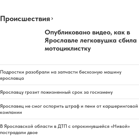
Происшествия
Опубликовано видео, как в
Ярославле легковушка сбила
мотоциклистку
Подростки разобрали на запчасти бесхозную машину
ярославца
Ярославцу грозит пожизненный срок за госизмену
Ярославец не смог оспорить штраф и пени от каршеринговой
компании
В Ярославской области в ДТП с опрокинувшейся «Нивой»
пострадали двое