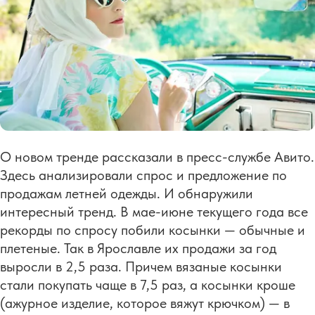
О новом тренде рассказали в пресс-службе Авито.
Здесь анализировали спрос и предложение по
продажам летней одежды. И обнаружили
интересный тренд. В мае-июне текущего года все
рекорды по спросу побили косынки — обычные и
плетеные. Так в Ярославле их продажи за год
выросли в 2,5 раза. Причем вязаные косынки
стали покупать чаще в 7,5 раз, а косынки кроше
(ажурное изделие, которое вяжут крючком) — в