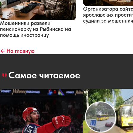
Организатора сайт
ярославских прости
судили за мошенни
Мошенники развели
пенсионерку из Рыбинска на
помощь иностранцу
← На главную
Самое читаемое