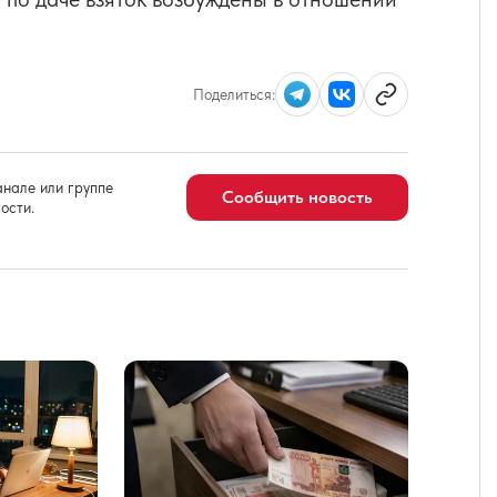
Поделиться:
нале или группе
Сообщить новость
ости.