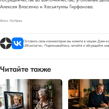
Алексея Власенко и Хасьятуллы Гирфанова.
Фото:
YarNews
Оставить свои комментарии вы можете в нашем Дзен-ка
«ВКонтакте». Подписывайтесь, читайте и обсуждайте нов
Читайте также