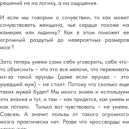
решений не на логику, а на ощущения.
И если мы говорим о сочувствии, то как может
сочувствовать женщина, чье сердце похоже на
камешек или льдинку? Как в этом поможет ее
огромный раздутый до невероятных размеров
мозг?
Зато теперь умеем сами себя уговорить, себе что-
то объяснить – что это все мелочи, что переживать
из-за такой ерунды (даже если ерунда – это
ушедший муж) – не стоит. Потому что сколько еще
таких мужей будет! Мы много знаем и используем
эти знания и тут, и там – как придется, как умеем и
как попало. Только вот чувствовать – не умеем.
Совсем. А значит пользы от такого огромного
мозга практически нет. Разве что кроссворды им