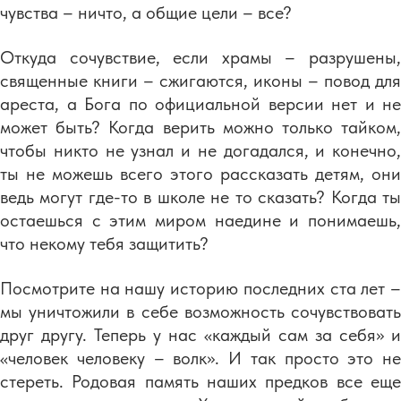
чувства – ничто, а общие цели – все?
Откуда сочувствие, если храмы – разрушены,
священные книги – сжигаются, иконы – повод для
ареста, а Бога по официальной версии нет и не
может быть? Когда верить можно только тайком,
чтобы никто не узнал и не догадался, и конечно,
ты не можешь всего этого рассказать детям, они
ведь могут где-то в школе не то сказать? Когда ты
остаешься с этим миром наедине и понимаешь,
что некому тебя защитить?
Посмотрите на нашу историю последних ста лет –
мы уничтожили в себе возможность сочувствовать
друг другу. Теперь у нас «каждый сам за себя» и
«человек человеку – волк». И так просто это не
стереть. Родовая память наших предков все еще