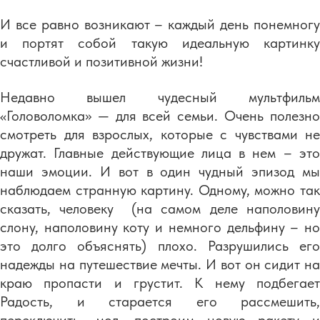
И все равно возникают – каждый день понемногу
и портят собой такую идеальную картинку
счастливой и позитивной жизни!
Недавно вышел чудесный мультфильм
«Головоломка» — для всей семьи. Очень полезно
смотреть для взрослых, которые с чувствами не
дружат. Главные действующие лица в нем – это
наши эмоции. И вот в один чудный эпизод мы
наблюдаем странную картину. Одному, можно так
сказать, человеку (на самом деле наполовину
слону, наполовину коту и немного дельфину – но
это долго объяснять) плохо. Разрушились его
надежды на путешествие мечты. И вот он сидит на
краю пропасти и грустит. К нему подбегает
Радость, и старается его рассмешить,