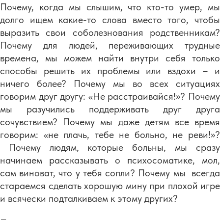
Почему, когда мы слышим, что кто-то умер, мы
долго ищем какие-то слова вместо того, чтобы
выразить свои соболезнования родственникам?
Почему для людей, переживающих трудные
времена, мы можем найти внутри себя только
способы решить их проблемы или вздохи – и
ничего более? Почему мы во всех ситуациях
говорим друг другу: «Не расстраивайся!»? Почему
мы разучились поддерживать друг друга
сочувствием? Почему мы даже детям все время
говорим: «не плачь, тебе не больно, не реви!»?
Почему людям, которые больны, мы сразу
начинаем рассказывать о психосоматике, мол,
сам виноват, что у тебя сопли? Почему мы всегда
стараемся сделать хорошую мину при плохой игре
и всячески подталкиваем к этому других?