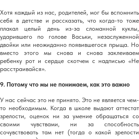
Хотя каждый из нас, родителей, мог бы вспомнить
себя в детстве и рассказать, что когда-то тоже
плакал целый день из-за сломанной куклы,
ударившего по голове Васьки, незаслуженной
двойки или неожиданно появившегося прыща. Но
вместо этого мы снова и снова заклеиваем
ребенку рот и сердце скотчем с надписью «Не
расстраивайся».
9. Потому что мы не понимаем, как это важно
У нас сейчас это не принято. Это не является чем-
то необходимым. Когда в школе выдают аттестат
зрелости, оценок ни за умение обращаться со
своими чувствами, ни за способность
сочувствовать там нет (тогда о какой зрелости