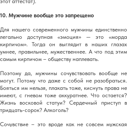
этот аттестат).
10. Мужчине вообще это запрещено
Для нашего современного мужчины единственно
легально доступная «эмоция» — это «морда
кирпичом». Тогда он выглядит в наших глазах
умнее, правильнее, мужественнее. А что под этим
самым кирпичом – обществу наплевать.
Поэтому да, мужчины сочувствовать вообще не
могут. Потому что даже с собой не разобраться.
Бояться им нельзя, плакать тоже, киснуть права не
имеют, с гневом тоже аккуратнее. Что остается?
Жизнь восковой статуи? Сердечный приступ в
тридцать-сорок? Алкоголь?
Сочувствие – это вроде как не совсем мужская