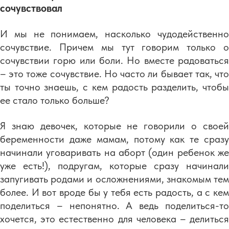
сочувствовал
И мы не понимаем, насколько чудодейственно
сочувствие. Причем мы тут говорим только о
сочувствии горю или боли. Но вместе радоваться
– это тоже сочувствие. Но часто ли бывает так, что
ты точно знаешь, с кем радость разделить, чтобы
ее стало только больше?
Я знаю девочек, которые не говорили о своей
беременности даже мамам, потому как те сразу
начинали уговаривать на аборт (один ребенок же
уже есть!), подругам, которые сразу начинали
запугивать родами и осложнениями, знакомым тем
более. И вот вроде бы у тебя есть радость, а с кем
поделиться – непонятно. А ведь поделиться-то
хочется, это естественно для человека – делиться