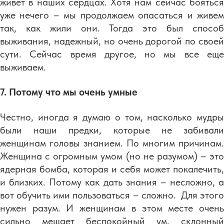
живет в наших сердцах. Хотя нам сейчас бояться
уже нечего – мы продолжаем опасаться и живем
так, как жили они. Тогда это был способ
выживания, надежный, но очень дорогой по своей
сути. Сейчас время другое, но мы все еще
выживаем.
7. Потому что мы очень умные
Честно, иногда я думаю о том, насколько мудры
были наши предки, которые не забивали
женщинам головы знанием. По многим причинам.
Женщина с огромным умом (но не разумом) – это
ядерная бомба, которая и себя может покалечить,
и близких. Потому как дать знания – несложно, а
вот обучить ими пользоваться – сложно. Для этого
нужен разум. И женщинам в этом месте очень
сильно мешает беспокойный ум, склонный