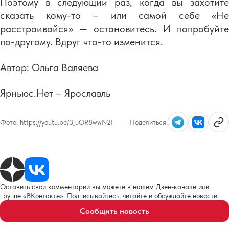
Поэтому в следующий раз, когда вы захотите
сказать кому-то – или самой себе «Не
расстраивайся» — остановитесь. И попробуйте
по-другому. Вдруг что-то изменится.
Автор: Ольга Валяева
Ярньюс.Нет – Ярославль
Фото:
https://youtu.be/3_uOR8wwN2I
Поделиться:
Оставить свои комментарии вы можете в нашем Дзен-канале или
группе «ВКонтакте». Подписывайтесь, читайте и обсуждайте новости.
Сообщить новость