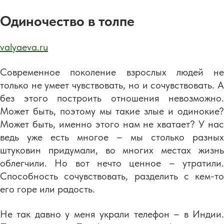
Одиночество в толпе
valyaeva.ru
Современное поколение взрослых людей не
только не умеет чувствовать, но и сочувствовать. А
без этого построить отношения невозможно.
Может быть, поэтому мы такие злые и одинокие?
Может быть, именно этого нам не хватает? У нас
ведь уже есть многое – мы столько разных
штуковин придумали, во многих местах жизнь
облегчили. Но вот нечто ценное – утратили.
Способность сочувствовать, разделить с кем-то
его горе или радость.
Не так давно у меня украли телефон – в Индии.