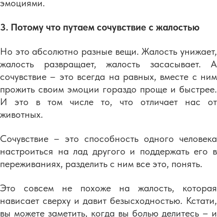
эмоциями.
3. Потому что путаем сочувствие с жалостью
Но это абсолютно разные вещи. Жалость унижает,
жалость развращает, жалость засасывает. А
сочувствие – это всегда на равных, вместе с ним
прожить своим эмоции гораздо проще и быстрее.
И это в том числе то, что отличает нас от
животных.
Сочувствие – это способность одного человека
настроиться на лад другого и поддержать его в
переживаниях, разделить с ним все это, понять.
Это совсем не похоже на жалость, которая
нависает сверху и давит безысходностью. Кстати,
вы можете заметить, когда вы болью делитесь – и