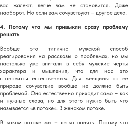
вас жалеют, легче вам не становится. Даже
наоборот. Но если вам сочувствуют – другое дело.
4. Потому что мы привыкли сразу проблему
решать
Вообще это типично мужской способ
реагирования на рассказы о проблемах, но мы
настолько уже впитали в себя мужские черты
характера и мышления, что для нас это
становится естественным. Для женщины по ее
природе сочувствие вообще не должно быть
проблемой. Оно естественно приходит само – как
и нужные слова, но для этого нужно быть что
называется «в потоке». В женском потоке.
В каком потоке мы – легко понять. Потому что