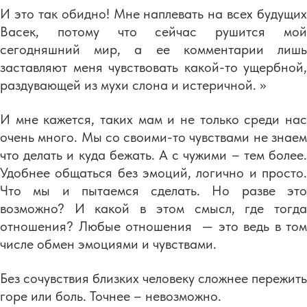
И это так обидно! Мне наплевать на всех будущих
Васек, потому что сейчас рушится мой
сегодняшний мир, а ее комментарии лишь
заставляют меня чувствовать какой-то ущербной,
раздувающей из мухи слона и истеричной. »
И мне кажется, таких мам и не только среди нас
очень много. Мы со своими-то чувствами не знаем
что делать и куда бежать. А с чужими – тем более.
Удобнее общаться без эмоций, логично и просто.
Что мы и пытаемся сделать. Но разве это
возможно? И какой в этом смысл, где тогда
отношения? Любые отношения — это ведь в том
числе обмен эмоциями и чувствами.
Без сочувствия близких человеку сложнее пережить
горе или боль. Точнее – невозможно.