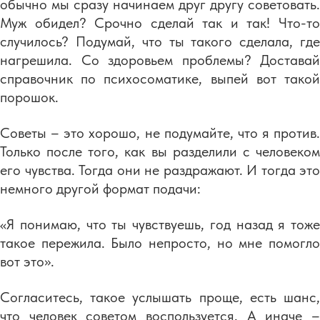
обычно мы сразу начинаем друг другу советовать.
Муж обидел? Срочно сделай так и так! Что-то
случилось? Подумай, что ты такого сделала, где
нагрешила. Со здоровьем проблемы? Доставай
справочник по психосоматике, выпей вот такой
порошок.
Советы – это хорошо, не подумайте, что я против.
Только после того, как вы разделили с человеком
его чувства. Тогда они не раздражают. И тогда это
немного другой формат подачи:
«Я понимаю, что ты чувствуешь, год назад я тоже
такое пережила. Было непросто, но мне помогло
вот это».
Согласитесь, такое услышать проще, есть шанс,
что человек советом воспользуется. А иначе –