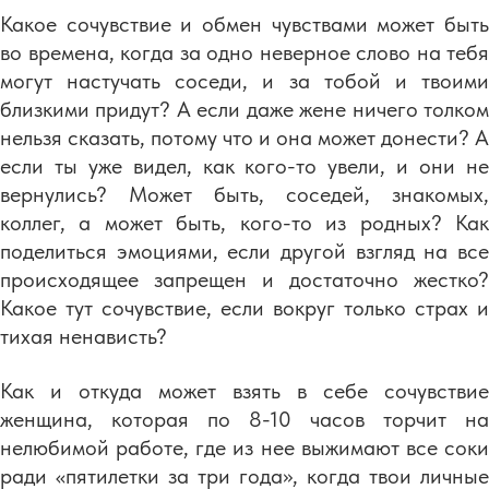
Какое сочувствие и обмен чувствами может быть
во времена, когда за одно неверное слово на тебя
могут настучать соседи, и за тобой и твоими
близкими придут? А если даже жене ничего толком
нельзя сказать, потому что и она может донести? А
если ты уже видел, как кого-то увели, и они не
вернулись? Может быть, соседей, знакомых,
коллег, а может быть, кого-то из родных? Как
поделиться эмоциями, если другой взгляд на все
происходящее запрещен и достаточно жестко?
Какое тут сочувствие, если вокруг только страх и
тихая ненависть?
Как и откуда может взять в себе сочувствие
женщина, которая по 8-10 часов торчит на
нелюбимой работе, где из нее выжимают все соки
ради «пятилетки за три года», когда твои личные