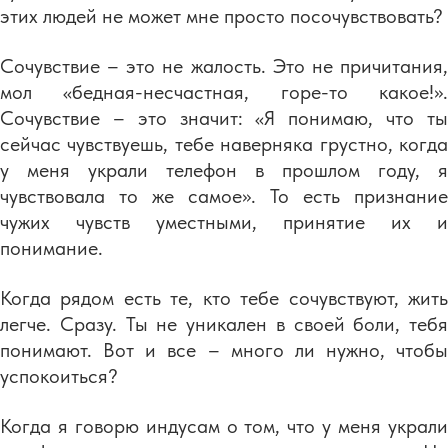
этих людей не может мне просто посочувствовать?
Сочувствие – это не жалость. Это не причитания,
мол «бедная-несчастная, горе-то какое!».
Сочувствие – это значит: «Я понимаю, что ты
сейчас чувствуешь, тебе наверняка грустно, когда
у меня украли телефон в прошлом году, я
чувствовала то же самое». То есть признание
чужих чувств уместными, принятие их и
понимание.
Когда рядом есть те, кто тебе сочувствуют, жить
легче. Сразу. Ты не уникален в своей боли, тебя
понимают. Вот и все – много ли нужно, чтобы
успокоиться?
Когда я говорю индусам о том, что у меня украли