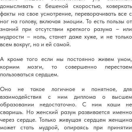
домысливать с бешеной скоростью, коверкать
факты на свое усмотрение, переворачивать все с
ног на голову, включая эмоции. То есть пользы от
знаний при отсутствии крепкого разума – или
мудрости – ноль, станет даже хуже, и не только
всем вокруг, но и ей самой.
А кроме того если мы постоянно живем умом,
кормим мозги, то совершенно перестаем
пользоваться сердцем.
Оно не такое логичное и понятное, для
взаимодействия с ним диплома о высшем
образовании недостаточно. С ним каши не
сваришь. Но женский разум развивается именно
через сердце. Только живущая сердцем женщина
может стать мудрой, опираясь при принятии