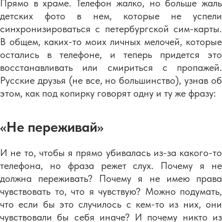
Прямо в храме. Телефон жалко, но больше жаль
детских фото в нем, которые не успели
синхронизироваться с петербургской сим-карты.
В общем, каких-то моих личных мелочей, которые
остались в телефоне, и теперь придется это
восстанавливать или смириться с пропажей.
Русские друзья (не все, но большинство), узнав об
этом, как под копирку говорят одну и ту же фразу:
«Не переживай»
И не то, чтобы я прямо убивалась из-за какого-то
телефона, но фраза режет слух. Почему я не
должна переживать? Почему я не имею права
чувствовать то, что я чувствую? Можно подумать,
что если бы это случилось с кем-то из них, они
чувствовали бы себя иначе? И почему никто из