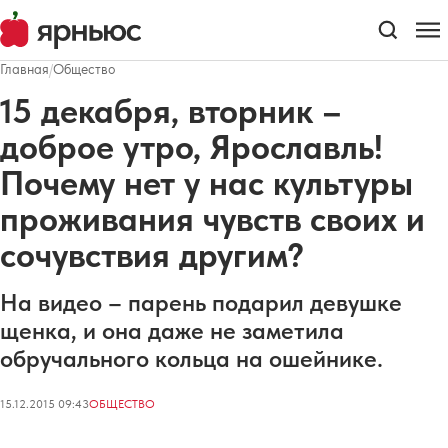
Главная
/
Общество
15 декабря, вторник –
доброе утро, Ярославль!
Почему нет у нас культуры
проживания чувств своих и
сочувствия другим?
На видео – парень подарил девушке
щенка, и она даже не заметила
обручального кольца на ошейнике.
15.12.2015 09:43
ОБЩЕСТВО