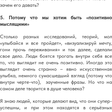
зачем его давать?
5. Потому что мы хотим быть «позитивно
мыслящими»
Столько разных исследований, теорий, мол
«улыбайся и все пройдет», «визуализируй мечту,
гони прочь переживания» и так далее, сделали
свое дело. Люди боятся трогать внутри себя все
то, что выглядит не очень позитивно. Иногда это
выглядит очень странно – явно искусственная
улыбка, немного сумасшедший взгляд (потому что
внутри черте-что), заученные фразы. Но что на
самом деле творится в душе человека?
Я знаю людей, которые делают вид, что они супер-
успешны, и при этом находятся в серьёзных