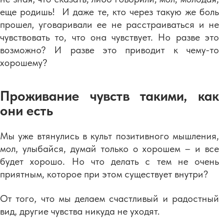
еще родишь! И даже те, кто через такую же боль
прошел, уговаривали ее не расстраиваться и не
чувствовать то, что она чувствует. Но разве это
возможно? И разве это приводит к чему-то
хорошему?
Проживание чувств такими, как
они есть
Мы уже втянулись в культ позитивного мышления,
мол, улыбайся, думай только о хорошем – и все
будет хорошо. Но что делать с тем не очень
приятным, которое при этом существует внутри?
От того, что мы делаем счастливый и радостный
вид, другие чувства никуда не уходят.