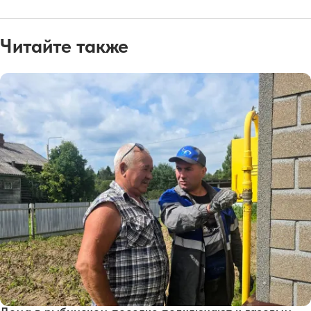
Читайте также