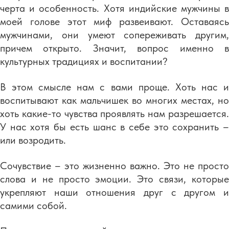
черта и особенность. Хотя индийские мужчины в
моей голове этот миф развеивают. Оставаясь
мужчинами, они умеют сопереживать другим,
причем открыто. Значит, вопрос именно в
культурных традициях и воспитании?
В этом смысле нам с вами проще. Хоть нас и
воспитывают как мальчишек во многих местах, но
хоть какие-то чувства проявлять нам разрешается.
У нас хотя бы есть шанс в себе это сохранить –
или возродить.
Сочувствие – это жизненно важно. Это не просто
слова и не просто эмоции. Это связи, которые
укрепляют наши отношения друг с другом и
самими собой.