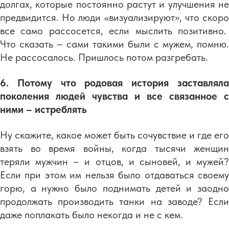
долгах, которые постоянно растут и улучшения не
предвидится. Но люди «визуализируют», что скоро
все само рассосется, если мыслить позитивно.
Что сказать – сами такими были с мужем, помню.
Не рассосалось. Пришлось потом разгребать.
6. Потому что родовая история заставляла
поколения людей чувства и все связанное с
ними – истреблять
Ну скажите, какое может быть сочувствие и где его
взять во время войны, когда тысячи женщин
теряли мужчин – и отцов, и сыновей, и мужей?
Если при этом им нельзя было отдаваться своему
горю, а нужно было поднимать детей и заодно
продолжать производить танки на заводе? Если
даже поплакать было некогда и не с кем.