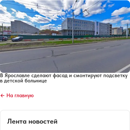
В Ярославле сделают фасад и смонтируют подсветку
в детской больнице
← На главную
Лента новостей