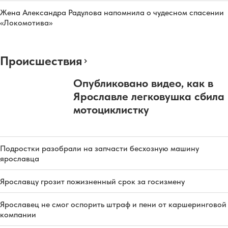
Жена Александра Радулова напомнила о чудесном спасении
«Локомотива»
Происшествия
Опубликовано видео, как в
Ярославле легковушка сбила
мотоциклистку
Подростки разобрали на запчасти бесхозную машину
ярославца
Ярославцу грозит пожизненный срок за госизмену
Ярославец не смог оспорить штраф и пени от каршеринговой
компании