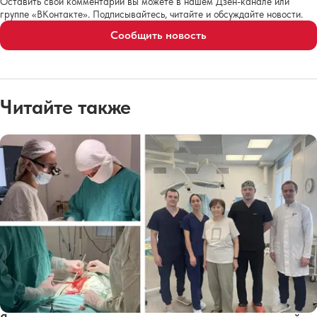
Оставить свои комментарии вы можете в нашем Дзен-канале или
группе «ВКонтакте». Подписывайтесь, читайте и обсуждайте новости.
Сообщить новость
Читайте также