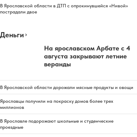
В Ярославской области в ДТП с опрокинувшейся «Нивой»
пострадали двое
Деньги
На ярославском Арбате с 4
августа закрывают летние
веранды
В Ярославской области дорожали мясные продукты и овощи
Ярославцы получили на покраску домов более трех
миллионов
В Ярославле подорожают школьные и студенческие
проездные