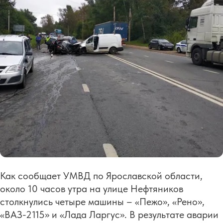
Как сообщает УМВД по Ярославской области,
около 10 часов утра на улице Нефтяников
столкнулись четыре машины – «Пежо», «Рено»,
«ВАЗ-2115» и «Лада Ларгус». В результате аварии