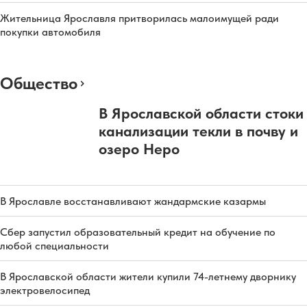
Жительница Ярославля притворилась малоимущей ради
покупки автомобиля
Общество
В Ярославской области стоки
канализации текли в почву и
озеро Неро
В Ярославле восстанавливают жандармские казармы
Сбер запустил образовательный кредит на обучение по
любой специальности
В Ярославской области жители купили 74-летнему дворнику
электровелосипед