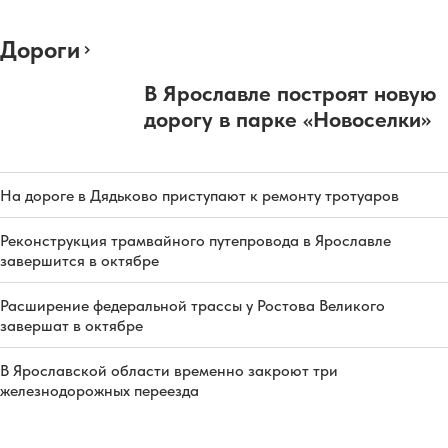
Дороги
В Ярославле построят новую
дорогу в парке «Новоселки»
На дороге в Дядьково приступают к ремонту тротуаров
Реконструкция трамвайного путепровода в Ярославле
завершится в октябре
Расширение федеральной трассы у Ростова Великого
завершат в октябре
В Ярославской области временно закроют три
железнодорожных переезда