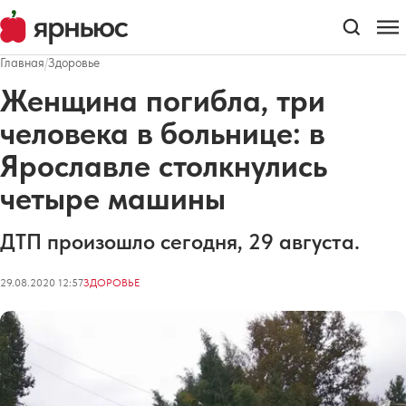
Главная
/
Здоровье
Женщина погибла, три
человека в больнице: в
Ярославле столкнулись
четыре машины
ДТП произошло сегодня, 29 августа.
29.08.2020 12:57
ЗДОРОВЬЕ