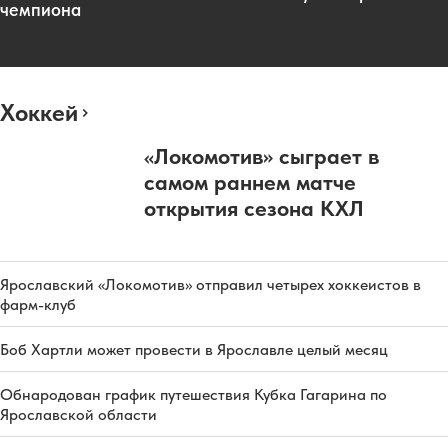
чемпиона
Хоккей
«Локомотив» сыграет в
самом раннем матче
открытия сезона КХЛ
Ярославский «Локомотив» отправил четырех хоккеистов в
фарм-клуб
Боб Хартли может провести в Ярославле целый месяц
Обнародован график путешествия Кубка Гагарина по
Ярославской области