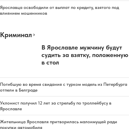
Ярославца освободили от выплат по кредиту, взятого под
влиянием мошенников
Криминал
В Ярославле мужчину будут
судить за взятку, положенную
в стол
Погибшую во время свидания с турком модель из Петербурга
отпели в Белграде
Уклонист получил 12 лет за стрельбу по троллейбусу в
Ярославле
Жительница Ярославля притворилась малоимущей ради
покупки автомобиля