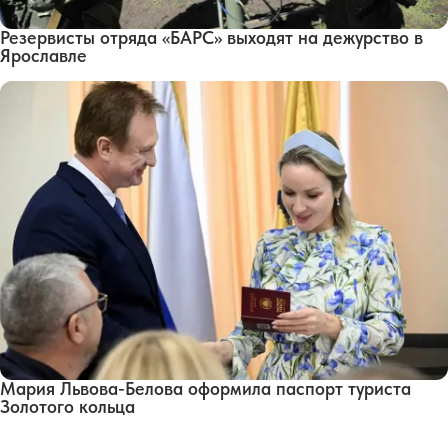
Резервисты отряда «БАРС» выходят на дежурство в
Ярославле
Мария Львова-Белова оформила паспорт туриста
Золотого кольца