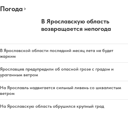
Погода
В Ярославскую область
возвращается непогода
В Ярославской области последний месяц лета не будет
жарким
Ярославцев предупредили об опасной грозе с градом и
ураганным ветром
На Ярославль надвигается сильный ливень со шквалистым
ветром
На Ярославскую область обрушился крупный град