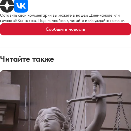
Оставить свои комментарии вы можете в нашем Дзен-канале или
группе «ВКонтакте». Подписывайтесь, читайте и обсуждайте новости.
Сообщить новость
Читайте также