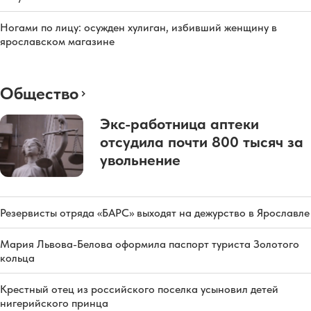
Ногами по лицу: осужден хулиган, избивший женщину в
ярославском магазине
Общество
Экс-работница аптеки
отсудила почти 800 тысяч за
увольнение
Резервисты отряда «БАРС» выходят на дежурство в Ярославле
Мария Львова-Белова оформила паспорт туриста Золотого
кольца
Крестный отец из российского поселка усыновил детей
нигерийского принца