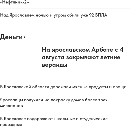
«Нефтяник-2»
Над Ярославлем ночью и утром сбили уже 92 БПЛА
Деньги
На ярославском Арбате с 4
августа закрывают летние
веранды
В Ярославской области дорожали мясные продукты и овощи
Ярославцы получили на покраску домов более трех
миллионов
В Ярославле подорожают школьные и студенческие
проездные