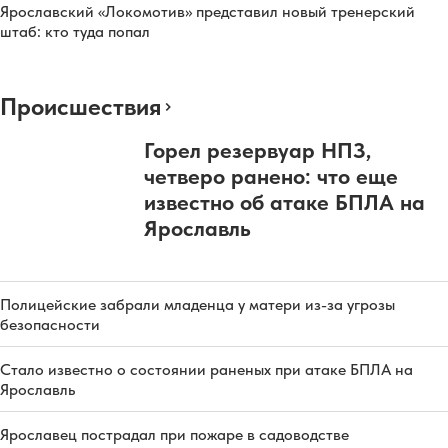
Ярославский «Локомотив» представил новый тренерский
штаб: кто туда попал
Происшествия
Горел резервуар НПЗ,
четверо ранено: что еще
известно об атаке БПЛА на
Ярославль
Полицейские забрали младенца у матери из-за угрозы
безопасности
Стало известно о состоянии раненых при атаке БПЛА на
Ярославль
Ярославец пострадал при пожаре в садоводстве