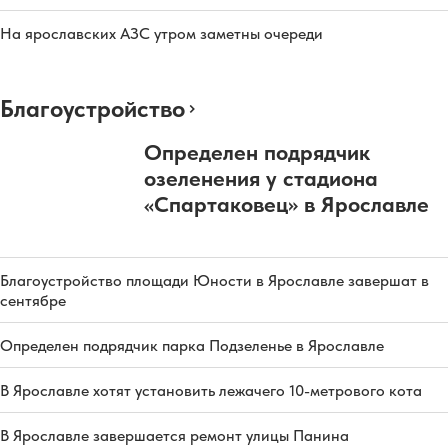
На ярославских АЗС утром заметны очереди
Благоустройство
Определен подрядчик
озеленения у стадиона
«Спартаковец» в Ярославле
Благоустройство площади Юности в Ярославле завершат в
сентябре
Определен подрядчик парка Подзеленье в Ярославле
В Ярославле хотят установить лежачего 10-метрового кота
В Ярославле завершается ремонт улицы Панина