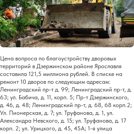
Цена вопроса по благоустройству дворовых
территорий в Дзержинском районе Ярославля
составила 121,5 миллиона рублей. В списке на
ремонт 10 дворов по следующим адресам:
Ленинградский пр-т д. 99; Ленинградский пр-т, д.
63; ул. Бабича, д. 11, корп. 5; Пр-т Дзержинского,
д. 46, д. 48; Ленинградский пр-т, д. 68, 68 корп.2;
Ул. Пионерская, д. 7; ул. Труфанова, д. 1, ул.
Александра Невского, д. 15; ул. Труфанова, д. 17
корп. 2; ул. Урицкого, д. 45, 45А; 1-я улица