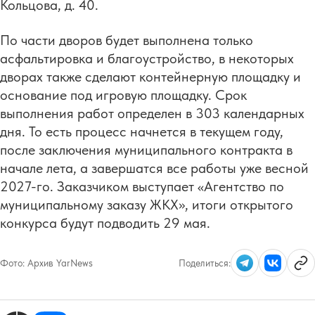
Кольцова, д. 40.
По части дворов будет выполнена только
асфальтировка и благоустройство, в некоторых
дворах также сделают контейнерную площадку и
основание под игровую площадку. Срок
выполнения работ определен в 303 календарных
дня. То есть процесс начнется в текущем году,
после заключения муниципального контракта в
начале лета, а завершатся все работы уже весной
2027-го. Заказчиком выступает «Агентство по
муниципальному заказу ЖКХ», итоги открытого
конкурса будут подводить 29 мая.
Фото:
Архив YarNews
Поделиться: