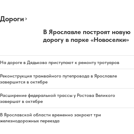
Дороги
В Ярославле построят новую
дорогу в парке «Новоселки»
На дороге в Дядьково приступают к ремонту тротуаров
Реконструкция трамвайного путепровода в Ярославле
завершится в октябре
Расширение федеральной трассы у Ростова Великого
завершат в октябре
В Ярославской области временно закроют три
железнодорожных переезда