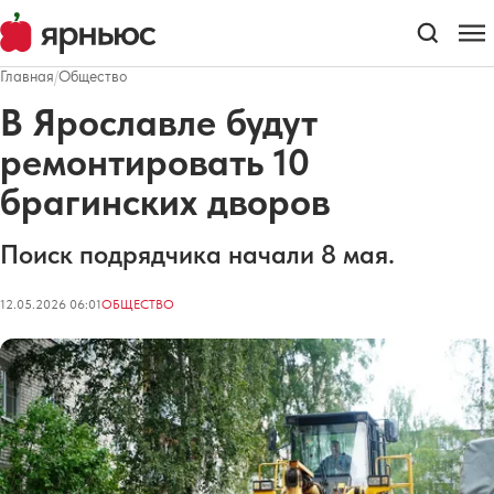
Главная
/
Общество
В Ярославле будут
ремонтировать 10
брагинских дворов
Поиск подрядчика начали 8 мая.
12.05.2026 06:01
ОБЩЕСТВО