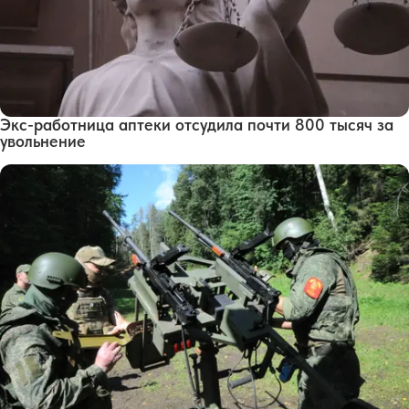
Экс-работница аптеки отсудила почти 800 тысяч за
увольнение