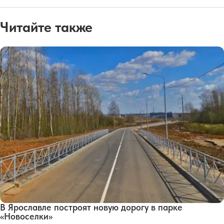
Читайте также
В Ярославле построят новую дорогу в парке
«Новоселки»