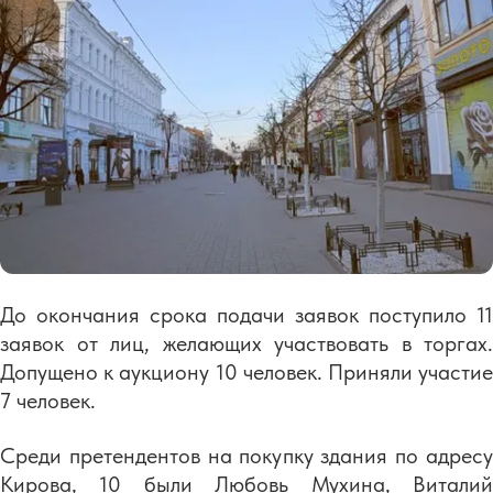
До окончания срока подачи заявок поступило 11
заявок от лиц, желающих участвовать в торгах.
Допущено к аукциону 10 человек. Приняли участие
7 человек.
Среди претендентов на покупку здания по адресу
Кирова, 10 были Любовь Мухина, Виталий