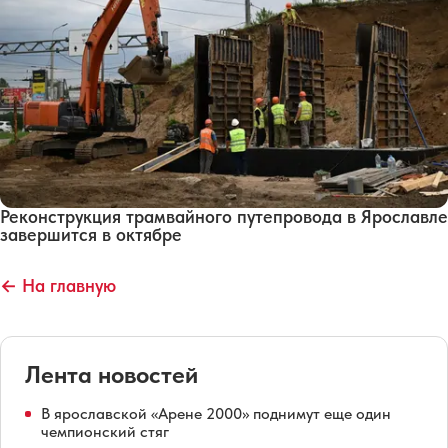
Реконструкция трамвайного путепровода в Ярославле
завершится в октябре
← На главную
Лента новостей
В ярославской «Арене 2000» поднимут еще один
чемпионский стяг