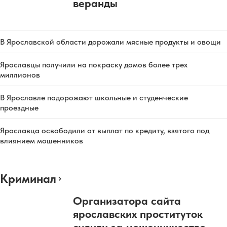
веранды
В Ярославской области дорожали мясные продукты и овощи
Ярославцы получили на покраску домов более трех
миллионов
В Ярославле подорожают школьные и студенческие
проездные
Ярославца освободили от выплат по кредиту, взятого под
влиянием мошенников
Криминал
Организатора сайта
ярославских проституток
судили за мошенничество