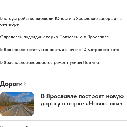
Благоустройство площади Юности в Ярославле завершат в
сентябре
Определен подрядчик парка Подзеленье в Ярославле
В Ярославле хотят установить лежачего 10-метрового кота
В Ярославле завершается ремонт улицы Панина
Дороги
В Ярославле построят новую
дорогу в парке «Новоселки»