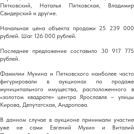
Пятковский, Наталья Пятковская, Владимир
Свидерский и другие.
Начальная цена объекта продажи 25 239 000
рублей. Шаг 126 000 рублей.
Последнее предложение составило 30 917 775
рублей.
Фамилии Мухина и Пятковского наиболее часто
фигурировали в аукционах по продаже
муниципального имущества, расположенного в
«золотом квадрате» центра Ярославля – улицы
Кирова, Депутатская, Андропова.
В данном случае в аукционе принимали участие
уже не сами Евгений Мухин и Виталий