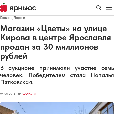
Главная
/
Дороги
Магазин «Цветы» на улице
Кирова в центре Ярославля
продан за 30 миллионов
рублей
В аукционе принимали участие семь
человек. Победителем стала Наталья
Пятковская.
04.06.2013 13:44
ДОРОГИ