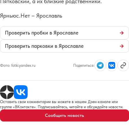
Пятковский, а их близкие родственники.
Ярньюс.Нет – Ярославль
Проверить пробки в Ярославле
→
Проверить парковки в Ярославле
→
Фото:
fotki.yandex.ru
Поделиться:
Оставить свои комментарии вы можете в нашем Дзен-канале или
группе «ВКонтакте». Подписывайтесь, читайте и обсуждайте новости.
Сообщить новость