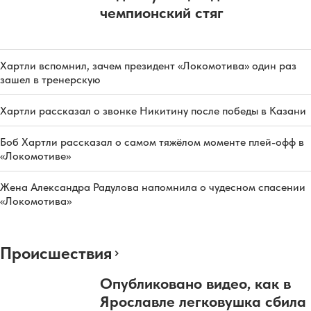
чемпионский стяг
Хартли вспомнил, зачем президент «Локомотива» один раз
зашел в тренерскую
Хартли рассказал о звонке Никитину после победы в Казани
Боб Хартли рассказал о самом тяжёлом моменте плей-офф в
«Локомотиве»
Жена Александра Радулова напомнила о чудесном спасении
«Локомотива»
Происшествия
Опубликовано видео, как в
Ярославле легковушка сбила