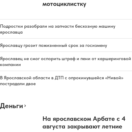
мотоциклистку
Подростки разобрали на запчасти бесхозную машину
ярославца
Ярославцу грозит пожизненный срок за госизмену
Ярославец не смог оспорить штраф и пени от каршеринговой
компании
В Ярославской области в ДТП с опрокинувшейся «Нивой»
пострадали двое
Деньги
На ярославском Арбате с 4
августа закрывают летние