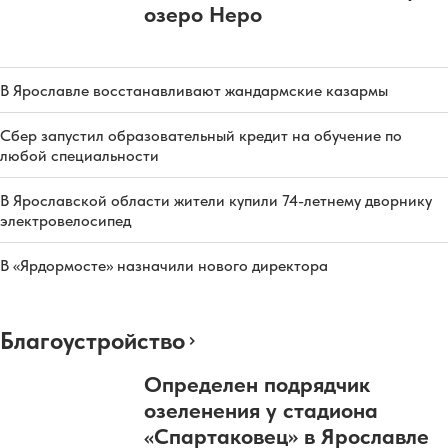
озеро Неро
В Ярославле восстанавливают жандармские казармы
Сбер запустил образовательный кредит на обучение по
любой специальности
В Ярославской области жители купили 74-летнему дворнику
электровелосипед
В «Ярдормосте» назначили нового директора
Благоустройство
Определен подрядчик
озеленения у стадиона
«Спартаковец» в Ярославле