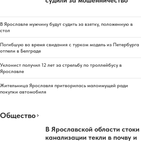
В Ярославле мужчину будут судить за взятку, положенную в
стол
Погибшую во время свидания с турком модель из Петербурга
отпели в Белграде
Уклонист получил 12 лет за стрельбу по троллейбусу в
Ярославле
Жительница Ярославля притворилась малоимущей ради
покупки автомобиля
Общество
В Ярославской области стоки
канализации текли в почву и