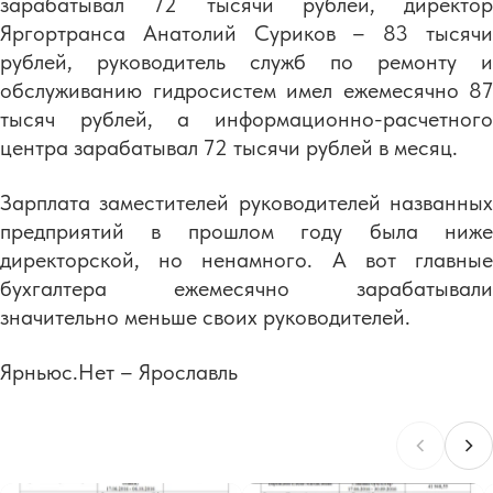
зарабатывал 72 тысячи рублей, директор
Яргортранса Анатолий Суриков – 83 тысячи
рублей, руководитель служб по ремонту и
обслуживанию гидросистем имел ежемесячно 87
тысяч рублей, а информационно-расчетного
центра зарабатывал 72 тысячи рублей в месяц.
Зарплата заместителей руководителей названных
предприятий в прошлом году была ниже
директорской, но ненамного. А вот главные
бухгалтера ежемесячно зарабатывали
значительно меньше своих руководителей.
Ярньюс.Нет – Ярославль