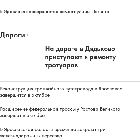
В Ярославле завершается ремонт улицы Панина
Дороги
На дороге в Дядьково
приступают к ремонту
тротуаров
Реконструкция трамвайного путепровода в Ярославле
завершится в октябре
Расширение федеральной трассы у Ростова Великого
завершат в октябре
В Ярославской области временно закроют три
железнодорожных переезда