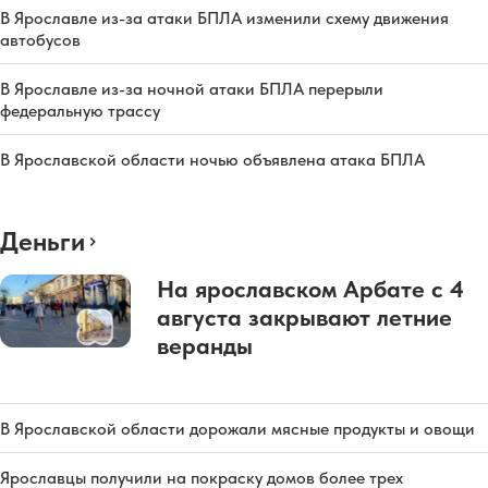
В Ярославле из-за атаки БПЛА изменили схему движения
автобусов
В Ярославле из-за ночной атаки БПЛА перерыли
федеральную трассу
В Ярославской области ночью объявлена атака БПЛА
Деньги
На ярославском Арбате с 4
августа закрывают летние
веранды
В Ярославской области дорожали мясные продукты и овощи
Ярославцы получили на покраску домов более трех