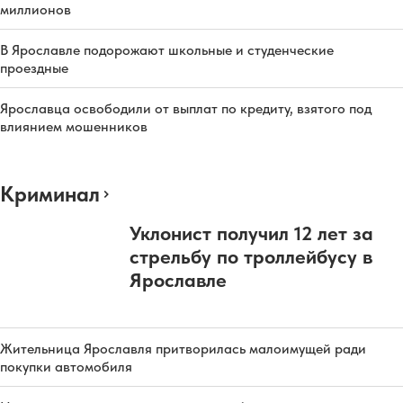
миллионов
В Ярославле подорожают школьные и студенческие
проездные
Ярославца освободили от выплат по кредиту, взятого под
влиянием мошенников
Криминал
Уклонист получил 12 лет за
стрельбу по троллейбусу в
Ярославле
Жительница Ярославля притворилась малоимущей ради
покупки автомобиля