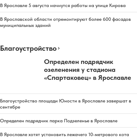
В Ярославле 5 августа начнутся работы на улице Кирова
В Ярославской области отремонтируют более 600 фасадов
муниципальных зданий
Благоустройство
Определен подрядчик
озеленения у стадиона
«Спартаковец» в Ярославле
Благоустройство площади Юности в Ярославле завершат в
сентябре
Определен подрядчик парка Подзеленье в Ярославле
В Ярославле хотят установить лежачего 10-метрового кота