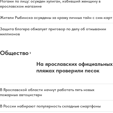
Ногами по лицу: осужден хулиган, избивший женщину в
ярославском магазине
Жители Рыбинска осуждены за кражу личных тайн с сим-карт
Защита блогера обжалует приговор по делу об отмывании
миллионов
Общество
На ярославских официальных
пляжах проверили песок
В Ярославской области начнут работать пять новых
пожарных автоцистерн
В России набирают популярность складные смартфоны