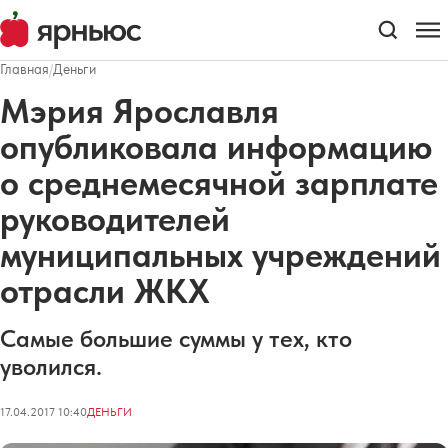
Главная
/
Деньги
Мэрия Ярославля
опубликовала информацию
о среднемесячной зарплате
руководителей
муниципальных учреждений
отрасли ЖКХ
Самые большие суммы у тех, кто
уволился.
17.04.2017 10:40
ДЕНЬГИ