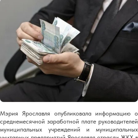
Мэрия Ярославля опубликовала информацию о
среднемесячной заработной плате руководителей
муниципальных учреждений и муниципальных
унитарных предприятий Ярославля отрасли ЖКХ в