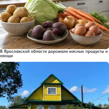
В Ярославской области дорожали мясные продукты и
овощи