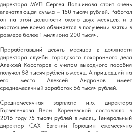
директора МУП Сергея Лапшинова стоит очень
впечатляющая сумма – 150 тысяч рублей. Работал
он на этой должности около двух месяцев, и в
настоящее время обвиняется в получении взятки в
размере более 1 миллиона 200 тысяч.
Проработавший девять месяцев в должности
директора службы городского похоронного дела
Алексей Косогоров с учетом выходного пособия
получал 88 тысяч рублей в месяц. А пришедший на
его место Алексей Андронов имеет
среднемесячный заработок 66 тысяч рублей.
Среднемесячная зарплата и.о. директора
Горзеленхоза Веры Кореневской составляла в
2016 году 75 тысяч рублей в месяц. Генеральный
директор САХ Евгений Горюшин ежемесячно