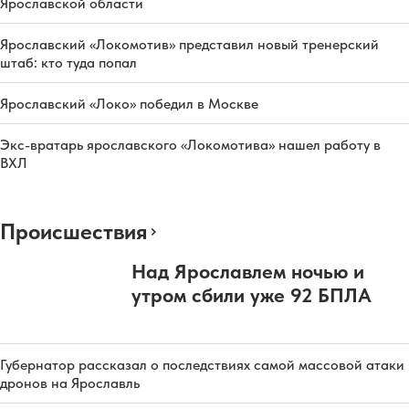
Ярославской области
Ярославский «Локомотив» представил новый тренерский
штаб: кто туда попал
Ярославский «Локо» победил в Москве
Экс-вратарь ярославского «Локомотива» нашел работу в
ВХЛ
Происшествия
Над Ярославлем ночью и
утром сбили уже 92 БПЛА
Губернатор рассказал о последствиях самой массовой атаки
дронов на Ярославль