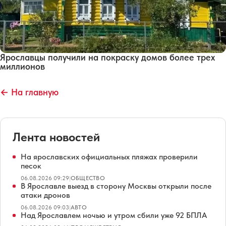
Ярославцы получили на покраску домов более трех
миллионов
← На главную
Лента новостей
На ярославских официальных пляжах проверили
песок
06.08.2026 09:29
|
ОБЩЕСТВО
В Ярославле выезд в сторону Москвы открыли после
атаки дронов
06.08.2026 09:03
|
АВТО
Над Ярославлем ночью и утром сбили уже 92 БПЛА