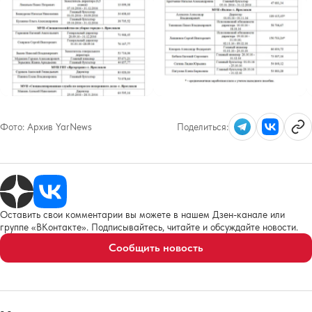
Фото:
Архив YarNews
Поделиться:
Оставить свои комментарии вы можете в нашем Дзен-канале или
группе «ВКонтакте». Подписывайтесь, читайте и обсуждайте новости.
Сообщить новость