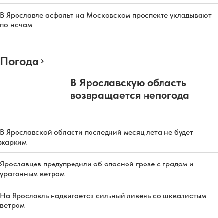
В Ярославле асфальт на Московском проспекте укладывают
по ночам
Погода
В Ярославскую область
возвращается непогода
В Ярославской области последний месяц лета не будет
жарким
Ярославцев предупредили об опасной грозе с градом и
ураганным ветром
На Ярославль надвигается сильный ливень со шквалистым
ветром