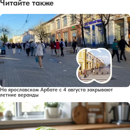
Читайте также
На ярославском Арбате с 4 августа закрывают
летние веранды