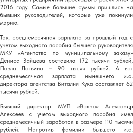
2016 году. Самые большие суммы пришлись на
бывших руководителей, которые уже покинули
мэрию.
Так, среднемесячная зарплата за прошлый год с
учетом выходного пособия бывшего руководителя
МКУ «Агентство по муниципальному заказу»
Дениса Зайцева составила 172 тысячи рублей,
Павла Логвина – 90 тысяч рублей. А вот
среднемесячная зарплата нынешнего и.о.
директора агентства Виталия Кука составляет 62
тысячи рублей.
Бывший директор МУП «Волна» Александр
Алексеев с учетом выходного пособия имел
среднемесячный заработок в размере 110 тысячи
рублей. Напротив фамилии бывшего и.о.