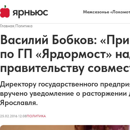
Межсезонье «Локомот
Главная
/
Политика
Василий Бобков: «Пр
по ГП «Ярдормост» на
правительству совмес
Директору государственного предпри
вручено уведомление о расторжении 
Ярославля.
25.02.2016 12:08
ПОЛИТИКА